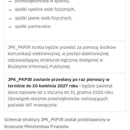
przedsiębiorstwa w spadku,
spółki cywilne osób fizycznych,
spółki jawne osób fizycznych,
spółki partnerskie.
JPK_PKPIR trzeba będzie przesłać za pomocą środków
komunikacji elektronicznej, w postaci elektronicznej
odpowiadającej strukturze logicznej dostępnej w
Biuletynie Informacji Publicznej.
JPK_PKPIR zostanie przesłany po raz pierwszy w
terminie do 30 kwietnia 2027 roku
i będzie zawierał
dane zapisane od 1 stycznia do 31 grudnia 2026 roku.
Obowiązek obejmie przedsiębiorców rozliczających
podatek VAT miesięcznie.
Schemat struktury JPK_PKPIR został przedstawiony w
broszurze Ministerstwa Finansów.