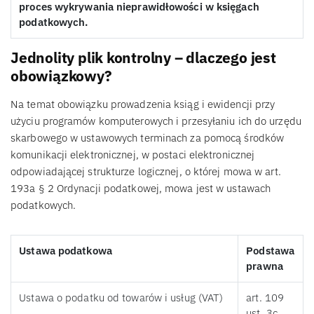
proces wykrywania nieprawidłowości w księgach
podatkowych.
Jednolity plik kontrolny – dlaczego jest
obowiązkowy?
Na temat obowiązku prowadzenia ksiąg i ewidencji przy
użyciu programów komputerowych i przesyłaniu ich do urzędu
skarbowego w ustawowych terminach za pomocą środków
komunikacji elektronicznej, w postaci elektronicznej
odpowiadającej strukturze logicznej, o której mowa w art.
193a § 2 Ordynacji podatkowej, mowa jest w ustawach
podatkowych.
Ustawa podatkowa
Podstawa
prawna
Ustawa o podatku od towarów i usług (VAT)
art. 109
ust. 3c