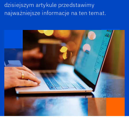
dzisiejszym artykule przedstawimy
najważniejsze informacje na ten temat.