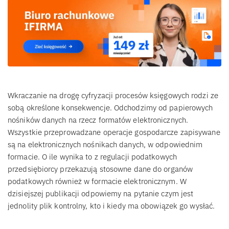
Wkraczanie na drogę cyfryzacji procesów księgowych rodzi ze
sobą określone konsekwencje. Odchodzimy od papierowych
nośników danych na rzecz formatów elektronicznych.
Wszystkie przeprowadzane operacje gospodarcze zapisywane
są na elektronicznych nośnikach danych, w odpowiednim
formacie. O ile wynika to z regulacji podatkowych
przedsiębiorcy przekazują stosowne dane do organów
podatkowych również w formacie elektronicznym. W
dzisiejszej publikacji odpowiemy na pytanie czym jest
jednolity plik kontrolny, kto i kiedy ma obowiązek go wysłać.