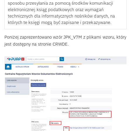
sposobu przesyłania za pomocą środków komunikacji
elektronicznej ksiąg podatkowych oraz wymagań
technicznych dla informatycznych nośników danych, na
których te księgi mogą być zapisane i przekazywane.
Poniżej zaprezentowano wzór JPK_V7M z plikami wzoru, który
jest dostępny na stronie CRWDE.