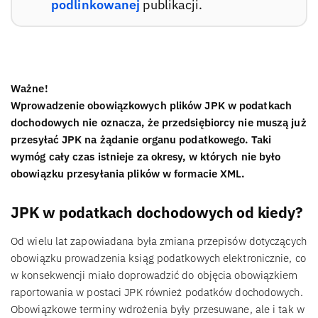
podlinkowanej
publikacji.
Ważne!
Wprowadzenie obowiązkowych plików JPK w podatkach
dochodowych nie oznacza, że przedsiębiorcy nie muszą już
przesyłać JPK na żądanie organu podatkowego. Taki
wymóg cały czas istnieje za okresy, w których nie było
obowiązku przesyłania plików w formacie XML.
JPK w podatkach dochodowych od kiedy?
Od wielu lat zapowiadana była zmiana przepisów dotyczących
obowiązku prowadzenia ksiąg podatkowych elektronicznie, co
w konsekwencji miało doprowadzić do objęcia obowiązkiem
raportowania w postaci JPK również podatków dochodowych.
Obowiązkowe terminy wdrożenia były przesuwane, ale i tak w