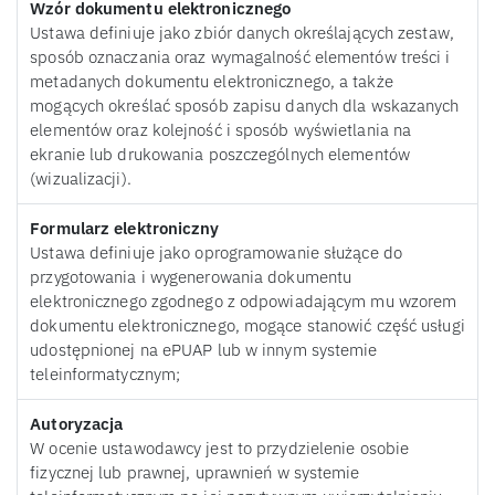
Wzór dokumentu elektronicznego
Ustawa definiuje jako zbiór danych określających zestaw,
sposób oznaczania oraz wymagalność elementów treści i
metadanych dokumentu elektronicznego, a także
mogących określać sposób zapisu danych dla wskazanych
elementów oraz kolejność i sposób wyświetlania na
ekranie lub drukowania poszczególnych elementów
(wizualizacji).
Formularz elektroniczny
Ustawa definiuje jako oprogramowanie służące do
przygotowania i wygenerowania dokumentu
elektronicznego zgodnego z odpowiadającym mu wzorem
dokumentu elektronicznego, mogące stanowić część usługi
udostępnionej na ePUAP lub w innym systemie
teleinformatycznym;
Autoryzacja
W ocenie ustawodawcy jest to przydzielenie osobie
fizycznej lub prawnej, uprawnień w systemie