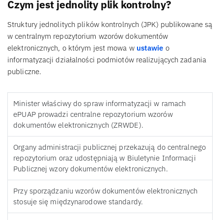
Czym jest jednolity plik kontrolny?
Struktury jednolitych plików kontrolnych (JPK) publikowane są
w centralnym repozytorium wzorów dokumentów
elektronicznych, o którym jest mowa w
ustawie
o
informatyzacji działalności podmiotów realizujących zadania
publiczne.
Minister właściwy do spraw informatyzacji w ramach
ePUAP prowadzi centralne repozytorium wzorów
dokumentów elektronicznych (ZRWDE).
Organy administracji publicznej przekazują do centralnego
repozytorium oraz udostępniają w Biuletynie Informacji
Publicznej wzory dokumentów elektronicznych.
Przy sporządzaniu wzorów dokumentów elektronicznych
stosuje się międzynarodowe standardy.