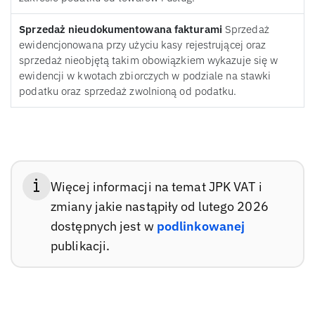
Sprzedaż nieudokumentowana fakturami
Sprzedaż
ewidencjonowana przy użyciu kasy rejestrującej oraz
sprzedaż nieobjętą takim obowiązkiem wykazuje się w
ewidencji w kwotach zbiorczych w podziale na stawki
podatku oraz sprzedaż zwolnioną od podatku.
Więcej informacji na temat JPK VAT i
zmiany jakie nastąpiły od lutego 2026
dostępnych jest w
podlinkowanej
publikacji.