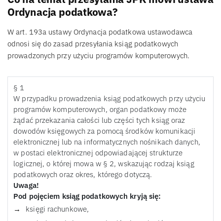
Ordynacja podatkowa?
W art. 193a ustawy Ordynacja podatkowa ustawodawca
odnosi się do zasad przesyłania ksiąg podatkowych
prowadzonych przy użyciu programów komputerowych.
§ 1
W przypadku prowadzenia ksiąg podatkowych przy użyciu
programów komputerowych, organ podatkowy może
żądać przekazania całości lub części tych ksiąg oraz
dowodów księgowych za pomocą środków komunikacji
elektronicznej lub na informatycznych nośnikach danych,
w postaci elektronicznej odpowiadającej strukturze
logicznej, o której mowa w § 2, wskazując rodzaj ksiąg
podatkowych oraz okres, którego dotyczą.
Uwaga!
Pod pojęciem ksiąg podatkowych kryją się:
księgi rachunkowe,