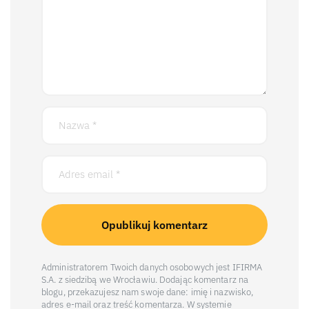
Administratorem Twoich danych osobowych jest IFIRMA
S.A. z siedzibą we Wrocławiu. Dodając komentarz na
blogu, przekazujesz nam swoje dane: imię i nazwisko,
adres e-mail oraz treść komentarza. W systemie