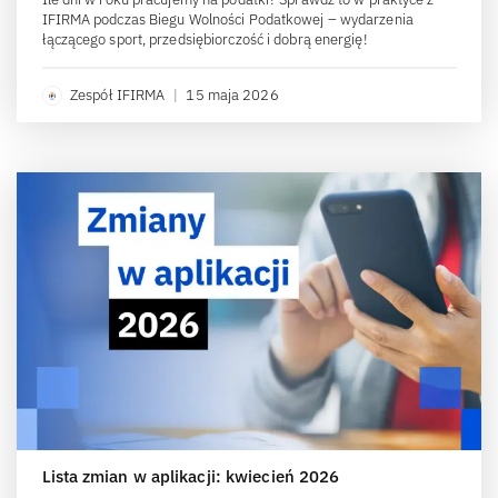
IFIRMA podczas Biegu Wolności Podatkowej – wydarzenia
łączącego sport, przedsiębiorczość i dobrą energię!
Zespół IFIRMA
|
15 maja 2026
Lista zmian w aplikacji: kwiecień 2026