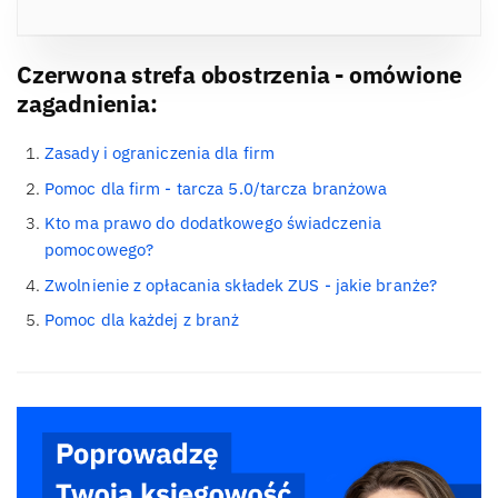
Czerwona strefa obostrzenia - omówione
zagadnienia:
Zasady i ograniczenia dla firm
Pomoc dla firm - tarcza 5.0/tarcza branżowa
Kto ma prawo do dodatkowego świadczenia
pomocowego?
Zwolnienie z opłacania składek ZUS - jakie branże?
Pomoc dla każdej z branż