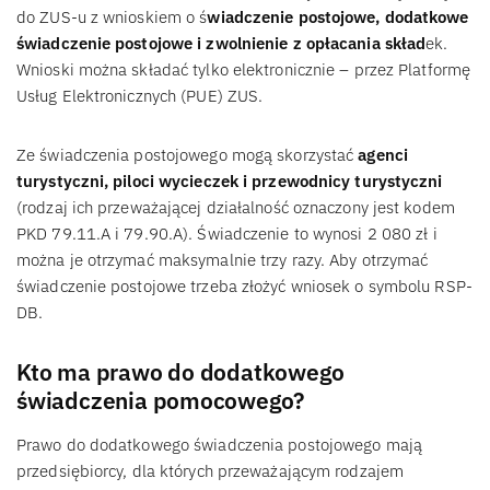
do ZUS-u z wnioskiem o ś
wiadczenie postojowe, dodatkowe
świadczenie postojowe i zwolnienie z opłacania skład
ek.
Wnioski można składać tylko elektronicznie – przez Platformę
Usług Elektronicznych (PUE) ZUS.
Ze świadczenia postojowego mogą skorzystać
agenci
turystyczni, piloci wycieczek i przewodnicy turystyczni
(rodzaj ich przeważającej działalność oznaczony jest kodem
PKD 79.11.A i 79.90.A). Świadczenie to wynosi 2 080 zł i
można je otrzymać maksymalnie trzy razy. Aby otrzymać
świadczenie postojowe trzeba złożyć wniosek o symbolu RSP-
DB.
Kto ma prawo do dodatkowego
świadczenia pomocowego?
Prawo do dodatkowego świadczenia postojowego mają
przedsiębiorcy, dla których przeważającym rodzajem