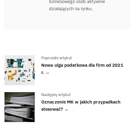
biznesowego osób aktywnie
działających na rynku.
Poprzedni artykuł
Nowa ulga podatkowa dla firm od 2021
r. →
Następny artykuł
Oznaczenie MK w jakich przypadkach
stosować? →