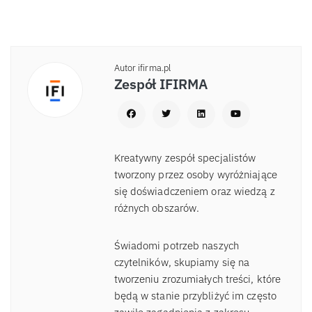
Autor ifirma.pl
Zespół IFIRMA
Kreatywny zespół specjalistów
tworzony przez osoby wyróżniające
się doświadczeniem oraz wiedzą z
różnych obszarów.
Świadomi potrzeb naszych
czytelników, skupiamy się na
tworzeniu zrozumiałych treści, które
będą w stanie przybliżyć im często