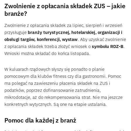
Zwolnienie z opłacania składek ZUS – jakie
branże?
Zwolnienie z opłacania składek za lipiec, sierpień i wrzesień
przysługuje
branży turystycznej, hotelarskiej, organizacji i
obsługi targów, konferencji, wystaw
. Aby uzyskać zwolnienie
z opłacania składek trzeba złożyć wniosek o
symbolu RDZ-B
.
Wnioski można składać do końca listopada.
W kuluarach rządowych słyszy się ponadto o planie
pomocowym dla klubów fitness czy dla gastronomii. Pomoc
ma polegać na zawieszeniu płacenia składek na ZUS i
podatków, poprzez dofinansowanie zatrudnienia,
mikrodotacje, aż do rekompensowania strat. Nie ma jeszcze
konkretnych wytycznych. Są one na etapie ustalania.
Pomoc dla każdej z branż