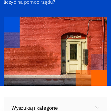
liczyć na pomoc rządu?
Wyszukaj i kategorie