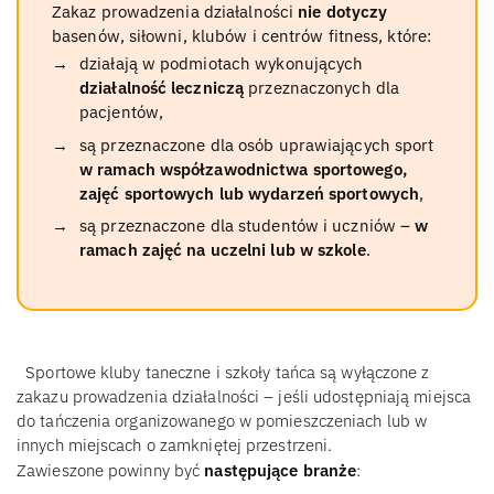
Zakaz prowadzenia działalności
nie dotyczy
basenów, siłowni, klubów i centrów fitness, które:
działają w podmiotach wykonujących
działalność leczniczą
przeznaczonych dla
pacjentów,
są przeznaczone dla osób uprawiających sport
w ramach współzawodnictwa sportowego,
zajęć sportowych lub wydarzeń sportowych
,
są przeznaczone dla studentów i uczniów –
w
ramach zajęć na uczelni lub w szkole
.
Sportowe kluby taneczne i szkoły tańca są wyłączone z
zakazu prowadzenia działalności – jeśli udostępniają miejsca
do tańczenia organizowanego w pomieszczeniach lub w
innych miejscach o zamkniętej przestrzeni.
Zawieszone powinny być
następujące branże
: