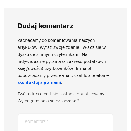
Dodaj komentarz
Zachęcamy do komentowania naszych
artykułów. Wyraź swoje zdanie i włącz się w
dyskusje z innymi czytelnikami. Na
indywidualne pytania (z zakresu podatków i
księgowości) użytkowników ifirma.pl
odpowiadamy przez e-mail, czat lub telefon –
skontaktuj się z nami
.
Twój adres email nie zostanie opublikowany.
Wymagane pola są oznaczone
*