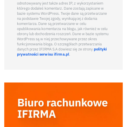
odnotowywany jest także adres IP, z wykorzystaniem
którego dodałeś komentarz. Dane zostają zapisane w
bazie systemu WordPress. Twoje dane są przetwarzane
na podstawie Twojej zgody, wynikającej z dodania
komentarza. Dane są przetwarzane w celu
opublikowania komentarza na blogu, jak również w celu
obrony lub dochodzenia roszczeń. Dane w bazie systemu
WordPress są w niej przechowywane przez okres
funkcjonowania bloga. O szczegółach przetwarzania
danych przez IFIRMA S.A dowiesz się ze strony
polityki
prywatności serwisu ifirma.pl
.