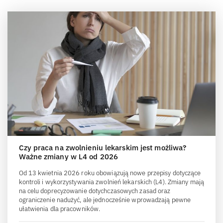
Czy praca na zwolnieniu lekarskim jest możliwa?
Ważne zmiany w L4 od 2026
Od 13 kwietnia 2026 roku obowiązują nowe przepisy dotyczące
kontroli i wykorzystywania zwolnień lekarskich (L4). Zmiany mają
na celu doprecyzowanie dotychczasowych zasad oraz
ograniczenie nadużyć, ale jednocześnie wprowadzają pewne
ułatwienia dla pracowników.