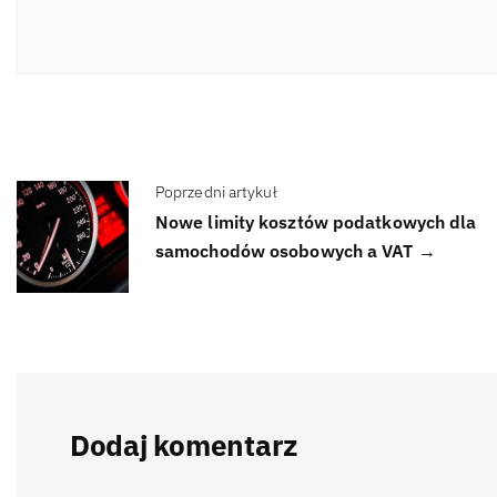
Poprzedni artykuł
Nowe limity kosztów podatkowych dla
samochodów osobowych a VAT →
Dodaj komentarz