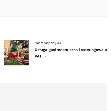
Następny artykuł
Usługa gastronomiczna i cateringowa a
VAT →