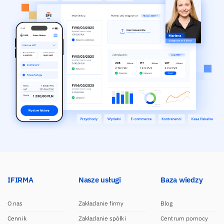
IFIRMA
Nasze usługi
Baza wiedzy
O nas
Zakładanie firmy
Blog
Cennik
Zakładanie spółki
Centrum pomocy