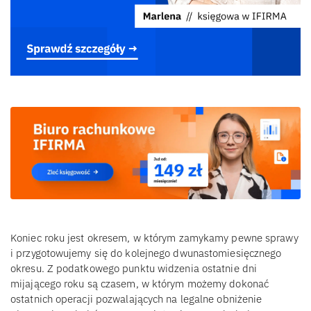
Koniec roku jest okresem, w którym zamykamy pewne sprawy
i przygotowujemy się do kolejnego dwunastomiesięcznego
okresu. Z podatkowego punktu widzenia ostatnie dni
mijającego roku są czasem, w którym możemy dokonać
ostatnich operacji pozwalających na legalne obniżenie