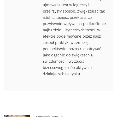
ujmowana jest w logiczny i
przejrzysty sposób, zwiększając tak
istotną jasność przekazu, co
pozytywnie wpływa na podkreślenie
najbardziej użytecznych treści. W
efekcie podejmowane przez nasz
zespół praktyki w szerszej
perspektywie można rozpatrywać
jako dążenie do zwiększenia
świadomości i wyczucia
biznesowego osób aktywnie
działających na rynku.
Poprzedni artykuł