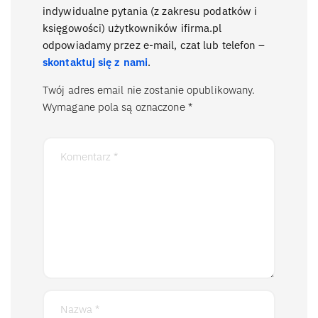
indywidualne pytania (z zakresu podatków i
księgowości) użytkowników ifirma.pl
odpowiadamy przez e-mail, czat lub telefon –
skontaktuj się z nami
.
Twój adres email nie zostanie opublikowany.
Wymagane pola są oznaczone
*