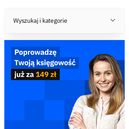
Wyszukaj i kategorie