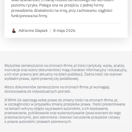
poziomu ryzyka. Polega ona na przejściu z jednej formy
prowadzenia działalności na inną, przy zachowaniu ciągłości
funkcjonowania firmy.
Adrianna Glapiak
|
8 maja 2026