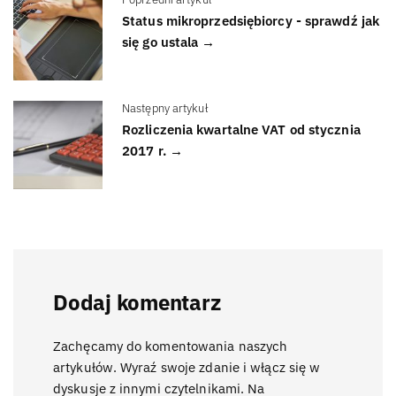
Status mikroprzedsiębiorcy - sprawdź jak
się go ustala →
Następny artykuł
Rozliczenia kwartalne VAT od stycznia
2017 r. →
Dodaj komentarz
Zachęcamy do komentowania naszych
artykułów. Wyraź swoje zdanie i włącz się w
dyskusje z innymi czytelnikami. Na