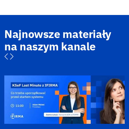
Najnowsze materiały
na naszym kanale