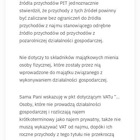
źródła przychodów PIT jednoznacznie
stwierdził, że przychody z tych źródeł powinny
być zaliczane bez ograniczeń do źródła
przychodów z najmu stanowiącego odrębne
źródło przychodów od przychodów z
pozarolniczej działalności gospodarczej.
Nie dotyczy to składników majątkowych mienia
osoby fizycznej, które zostały przez nią
wprowadzone do majątku związanego z
wykonywaniem działalności gospodarczej.
Sama Pani wskazuję w pkt dotyczącym VATu “…
Osoby, które nie prowadzą działalności
gospodarczej i rozliczają najem
krótkoterminowy jako najem prywatny, także nie
muszą wykazywać VAT od najmu, dopóki ich
roczne przychody z tego tytułu nie przekroczą