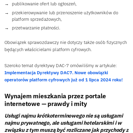
publikowanie ofert lub ogłoszeń,
przekierowywanie lub przenoszenie użytkowników do
platform sprzedażowych,
przetwarzanie płatności.
Obowiązek sprawozdawczy nie dotyczy także osób fizycznych
będących właścicielami platform cyfrowych.
Szeroko temat dyrektywy DAC-7 omówiliśmy w artykule:
Implementacja Dyrektywy DAC7. Nowe obowiązki
operatorów platform cyfrowych już od 1 lipca 2024 roku!
Wynajem mieszkania przez portale
internetowe — prawdy i mity
Usługi najmu krótkoterminowego nie są usługami
najmu prywatnego, ale usługami hotelarskimi i w
związku z tym muszą być rozliczane jak przychody z