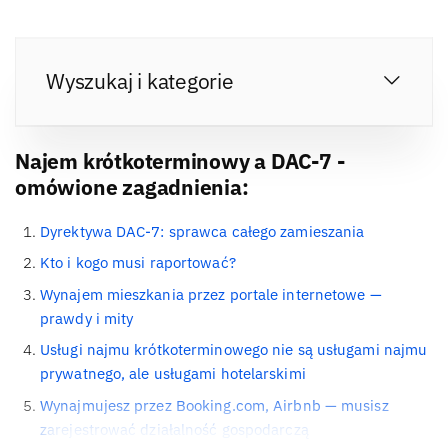
Wyszukaj i kategorie
Najem krótkoterminowy a DAC-7 -
omówione zagadnienia:
Dyrektywa DAC-7: sprawca całego zamieszania
Kto i kogo musi raportować?
Wynajem mieszkania przez portale internetowe —
prawdy i mity
Usługi najmu krótkoterminowego nie są usługami najmu
prywatnego, ale usługami hotelarskimi
Wynajmujesz przez Booking.com, Airbnb — musisz
zarejestrować działalność gospodarczą