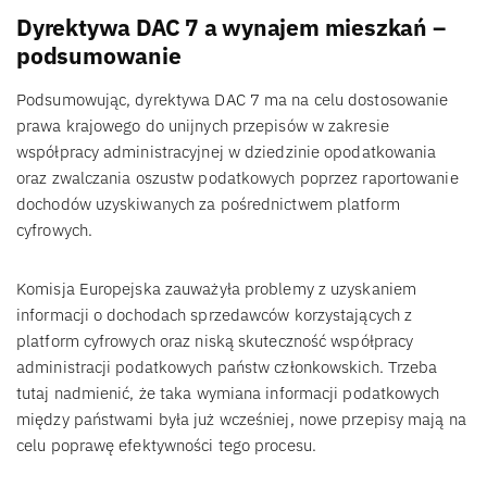
Dyrektywa DAC 7 a wynajem mieszkań –
podsumowanie
Podsumowując, dyrektywa DAC 7 ma na celu dostosowanie
prawa krajowego do unijnych przepisów w zakresie
współpracy administracyjnej w dziedzinie opodatkowania
oraz zwalczania oszustw podatkowych poprzez raportowanie
dochodów uzyskiwanych za pośrednictwem platform
cyfrowych.
Komisja Europejska zauważyła problemy z uzyskaniem
informacji o dochodach sprzedawców korzystających z
platform cyfrowych oraz niską skuteczność współpracy
administracji podatkowych państw członkowskich. Trzeba
tutaj nadmienić, że taka wymiana informacji podatkowych
między państwami była już wcześniej, nowe przepisy mają na
celu poprawę efektywności tego procesu.