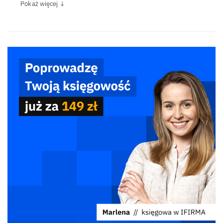
Pokaż więcej ↓