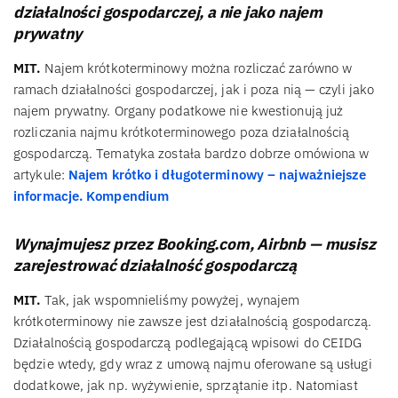
działalności gospodarczej, a nie jako najem
prywatny
MIT.
Najem krótkoterminowy można rozliczać zarówno w
ramach działalności gospodarczej, jak i poza nią — czyli jako
najem prywatny. Organy podatkowe nie kwestionują już
rozliczania najmu krótkoterminowego poza działalnością
gospodarczą. Tematyka została bardzo dobrze omówiona w
artykule:
Najem krótko i długoterminowy – najważniejsze
informacje. Kompendium
Wynajmujesz przez Booking.com, Airbnb — musisz
zarejestrować działalność gospodarczą
MIT.
Tak, jak wspomnieliśmy powyżej, wynajem
krótkoterminowy nie zawsze jest działalnością gospodarczą.
Działalnością gospodarczą podlegającą wpisowi do CEIDG
będzie wtedy, gdy wraz z umową najmu oferowane są usługi
dodatkowe, jak np. wyżywienie, sprzątanie itp. Natomiast