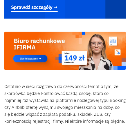
Ostatnio w sieci rozgrzewa do czerwoności temat o tym, że
skarbówka będzie kontrolować każdą osobę, która co
najmniej raz wystawiła na platformie noclegowej typu Booking
czy Airbnb ofertę wynajmu swojego mieszkania na doby, co
się będzie wiązać z zapłatą podatku, składek ZUS, czy
koniecznością rejestracji firmy. Niektóre informacje są błędne.