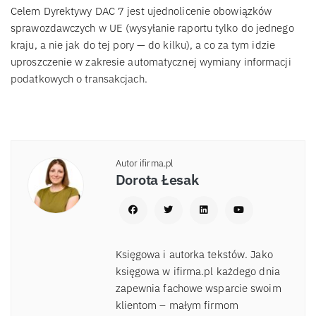
Celem Dyrektywy DAC 7 jest ujednolicenie obowiązków
sprawozdawczych w UE (wysyłanie raportu tylko do jednego
kraju, a nie jak do tej pory — do kilku), a co za tym idzie
uproszczenie w zakresie automatycznej wymiany informacji
podatkowych o transakcjach.
Autor ifirma.pl
Dorota Łesak
Księgowa i autorka tekstów. Jako
księgowa w ifirma.pl każdego dnia
zapewnia fachowe wsparcie swoim
klientom – małym firmom