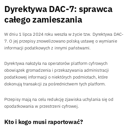
Dyrektywa DAC-7: sprawca
całego zamieszania
W dniu 1 lipca 2024 roku weszła w życie tzw. Dyrektywa DAC-
7. O jej przepisy znowelizowano polską ustawę o wymianie
informacji podatkowych z innymi państwami.
Dyrektywa nałożyła na operatorów platform cyfrowych
obowiązek gromadzenia i przekazywania administracji
podatkowej informacji o niektórych podmiotach, które
dokonują transakcji za pośrednictwem tych platform.
Przepisy mają na celu redukcję zjawiska uchylania się od
opodatkowania w przestrzeni cyfrowej.
Kto i kogo musi raportować?