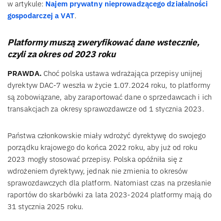
w artykule:
Najem prywatny nieprowadzącego działalności
gospodarczej a VAT
.
Platformy muszą zweryfikować dane wstecznie,
czyli za okres od 2023 roku
PRAWDA.
Choć polska ustawa wdrażająca przepisy unijnej
dyrektyw DAC-7 weszła w życie 1.07.2024 roku, to platformy
są zobowiązane, aby zaraportować dane o sprzedawcach i ich
transakcjach za okresy sprawozdawcze od 1 stycznia 2023.
Państwa członkowskie miały wdrożyć dyrektywę do swojego
porządku krajowego do końca 2022 roku, aby już od roku
2023 mogły stosować przepisy. Polska opóźniła się z
wdrożeniem dyrektywy, jednak nie zmienia to okresów
sprawozdawczych dla platform. Natomiast czas na przesłanie
raportów do skarbówki za lata 2023-2024 platformy mają do
31 stycznia 2025 roku.