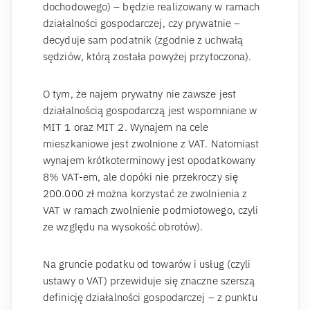
dochodowego) – będzie realizowany w ramach
działalności gospodarczej, czy prywatnie –
decyduje sam podatnik (zgodnie z uchwałą
sędziów, którą została powyżej przytoczona).
O tym, że najem prywatny nie zawsze jest
działalnością gospodarczą jest wspomniane w
MIT 1 oraz MIT 2. Wynajem na cele
mieszkaniowe jest zwolnione z VAT. Natomiast
wynajem krótkoterminowy jest opodatkowany
8% VAT-em, ale dopóki nie przekroczy się
200.000 zł można korzystać ze zwolnienia z
VAT w ramach zwolnienie podmiotowego, czyli
ze względu na wysokość obrotów).
Na gruncie podatku od towarów i usług (czyli
ustawy o VAT) przewiduje się znaczne szerszą
definicję działalności gospodarczej – z punktu