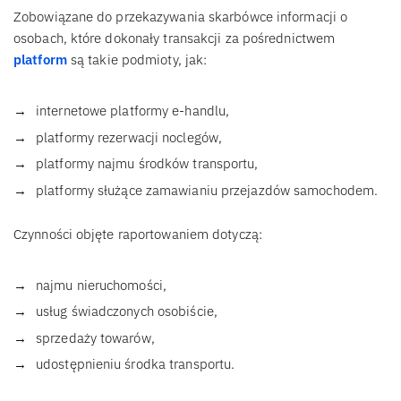
Zobowiązane do przekazywania skarbówce informacji o
osobach, które dokonały transakcji za pośrednictwem
platform
są takie podmioty, jak:
internetowe platformy e-handlu,
platformy rezerwacji noclegów,
platformy najmu środków transportu,
platformy służące zamawianiu przejazdów samochodem.
Czynności objęte raportowaniem dotyczą:
najmu nieruchomości,
usług świadczonych osobiście,
sprzedaży towarów,
udostępnieniu środka transportu.