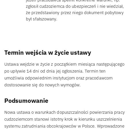
zgłosił cudzoziemca do ubezpieczeń i nie wiedział,
że przedstawiony przez niego dokument pobytowy
był sfałszowany.
Termin wejścia w życie ustawy
Ustawa wejdzie w życie z początkiem miesiąca następującego
po upływie 14 dni od dnia jej ogłoszenia. Termin ten
umożliwia odpowiednim instytucjom oraz pracodawcom
dostosowanie się do nowych wymogów.
Podsumowanie
Nowa ustawa o warunkach dopuszczalności powierzania pracy
cudzoziemcom stanowi istotny krok w kierunku uszczelnienia
systemu zatrudniania obcokrajowców w Polsce. Wprowadzone