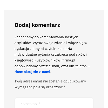
Dodaj komentarz
Zachęcamy do komentowania naszych
artykułów. Wyraź swoje zdanie i włącz się w
dyskusje z innymi czytelnikami. Na
indywidualne pytania (z zakresu podatków i
księgowości) użytkowników ifirma.pl
odpowiadamy przez e-mail, czat lub telefon –
skontaktuj się z nami
.
Twój adres email nie zostanie opublikowany.
Wymagane pola są oznaczone
*