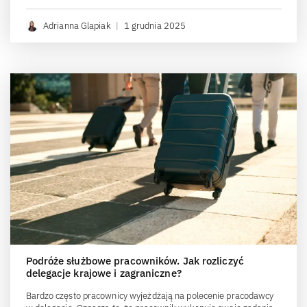
Adrianna Glapiak
|
1 grudnia 2025
Podróże służbowe pracowników. Jak rozliczyć
delegacje krajowe i zagraniczne?
Bardzo często pracownicy wyjeżdżają na polecenie pracodawcy