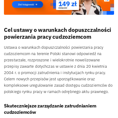
Cel ustawy o warunkach dopuszczalności
powierzania pracy cudzoziemcom
Ustawa o warunkach dopuszczalności powierzania pracy
cudzoziemcom na terenie Polski stanowi odpowiedź na
przestarzałe, rozproszone i wielokrotnie nowelizowane
przepisy zawarte dotychczas w ustawie z dnia 20 kwietnia
2004 r. o promocji zatrudnienia i instytucjach rynku pracy.
Celem nowych przepisów jest uporządkowanie oraz
kompleksowe uregulowanie zasad dostępu cudzoziemców do
polskiego rynku pracy w ramach odrębnego aktu prawnego.
Skuteczniejsze zarządzanie zatrudnianiem
cudzoziemców