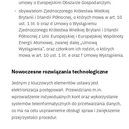
umowy o Europejskim Obszarze Gospodarczym;
obywatelom Zjednoczonego Królestwa Wielkiej
Brytanii i Irlandii Północnej, o których mowa w art. 10
ust. 1 lit. b oraz d Umowy o Wystąpieniu
Zjednoczonego Królestwa Wielkiej Brytanii i Irlandii
Północnej z Unii Europejskiej i Europejskiej Wspólnoty
Energii Atomowej, zwanej dalej „Umową
Wystąpienia”, oraz członkom ich rodzin, o których
mowa w art. 10 ust. 1 lit. e oraz f Umowy Wystąpienia.
Nowoczesne rozwiązania technologiczne
Jednym z kluczowych elementów ustawy jest
elektronizacja postępowań. Przewidziano m.in.
wprowadzenie indywidualnych kont oraz wykorzystanie
systemów teleinformatycznych do przetwarzania danych,
co ma na celu usprawnienie obsługi spraw i zwiększenie
przejrzystości procedur.