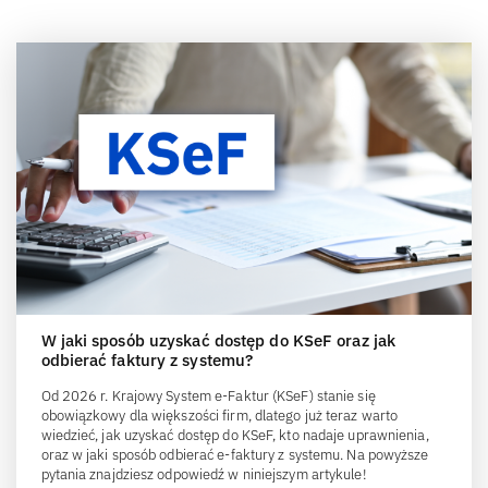
W jaki sposób uzyskać dostęp do KSeF oraz jak
odbierać faktury z systemu?
Od 2026 r. Krajowy System e-Faktur (KSeF) stanie się
obowiązkowy dla większości firm, dlatego już teraz warto
wiedzieć, jak uzyskać dostęp do KSeF, kto nadaje uprawnienia,
oraz w jaki sposób odbierać e-faktury z systemu. Na powyższe
pytania znajdziesz odpowiedź w niniejszym artykule!