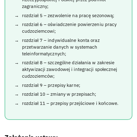
zagraniczny;
rozdział 5 – zezwolenie na pracę sezonową;
rozdział 6 – oświadczenie powierzeniu pracy
cudzoziemcowi;
rozdział 7 – indywidualne konta oraz
przetwarzanie danych w systemach
teleinformatycznych;
rozdział 8 – szczególne działania w zakresie
aktywizacji zawodowej i integracji społecznej
cudzoziemców;
rozdział 9 – przepisy karne;
rozdział 10 – zmiany w przepisach;
rozdział 11 – przepisy przejściowe i końcowe.