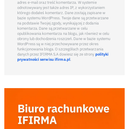
adres e-mail oraz treść komentarza. W systemie
odnotowywany jest także adres IP, z wykorzystaniem
którego dodałeś komentarz. Dane zostają zapisane w
bazie systemu WordPress. Twoje dane są przetwarzane
na podstawie Twojej zgody, wynikającej z dodania
komentarza. Dane są przetwarzane w celu
opublikowania komentarza na blogu, jak również w celu
obrony lub dochodzenia roszczeń. Dane w bazie systemu
WordPress są w niej przechowywane przez okres
funkcjonowania bloga. O szczegółach przetwarzania
danych przez IFIRMA S.A dowiesz się ze strony
polityki
prywatności serwisu ifirma.pl
.