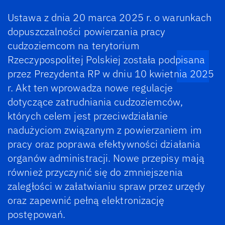
Ustawa z dnia 20 marca 2025 r. o warunkach
dopuszczalności powierzania pracy
cudzoziemcom na terytorium
Rzeczypospolitej Polskiej została podpisana
przez Prezydenta RP w dniu 10 kwietnia 2025
r. Akt ten wprowadza nowe regulacje
dotyczące zatrudniania cudzoziemców,
których celem jest przeciwdziałanie
nadużyciom związanym z powierzaniem im
pracy oraz poprawa efektywności działania
organów administracji. Nowe przepisy mają
również przyczynić się do zmniejszenia
zaległości w załatwianiu spraw przez urzędy
oraz zapewnić pełną elektronizację
postępowań.