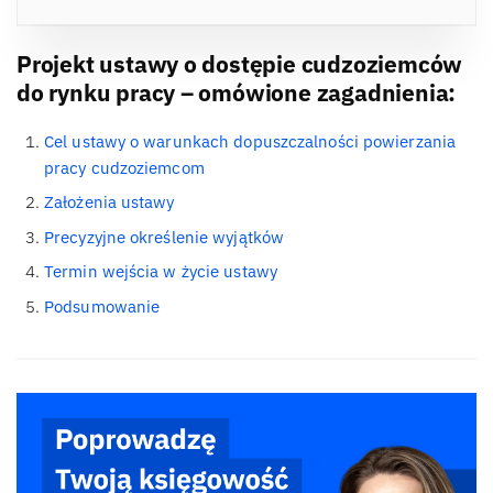
Projekt ustawy o dostępie cudzoziemców
do rynku pracy – omówione zagadnienia:
Cel ustawy o warunkach dopuszczalności powierzania
pracy cudzoziemcom
Założenia ustawy
Precyzyjne określenie wyjątków
Termin wejścia w życie ustawy
Podsumowanie