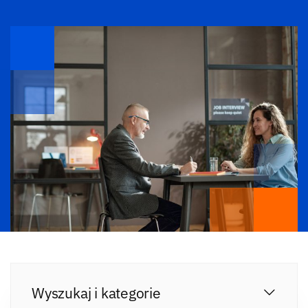
Wyszukaj i kategorie