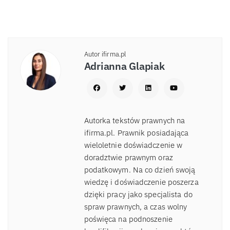
Autor ifirma.pl
Adrianna Glapiak
Autorka tekstów prawnych na
ifirma.pl. Prawnik posiadająca
wieloletnie doświadczenie w
doradztwie prawnym oraz
podatkowym. Na co dzień swoją
wiedzę i doświadczenie poszerza
dzięki pracy jako specjalista do
spraw prawnych, a czas wolny
poświęca na podnoszenie