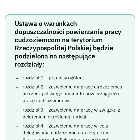
Ustawa o warunkach
dopuszczalności powierzania pracy
cudzoziemcom na terytorium
Rzeczypospolitej Polskiej będzie
podzielona na następujące
rozdziały:
rozdział 1 – przepisy ogólne;
rozdział 2 – zezwolenie na pracę cudzoziemca
na rzecz polskiego podmiotu powierzającego
pracę cudzoziemcowi;
rozdział 3 – zezwolenie na pracę w związku z
pełnieniem określonej funkcji;
rozdział 4 – zezwolenie na pracę w celu
delegowania cudzoziemca na terytorium
Rzeczypospolitej Polskiej przez podmiot