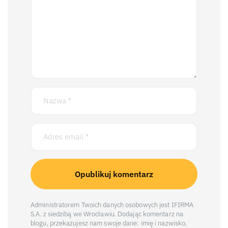
Administratorem Twoich danych osobowych jest IFIRMA
S.A. z siedzibą we Wrocławiu. Dodając komentarz na
blogu, przekazujesz nam swoje dane: imię i nazwisko,