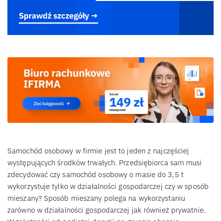
Samochód osobowy w firmie jest to jeden z najczęściej
występujących środków trwałych. Przedsiębiorca sam musi
zdecydować czy samochód osobowy o masie do 3,5 t
wykorzystuje tylko w działalności gospodarczej czy w sposób
mieszany? Sposób mieszany polega na wykorzystaniu
zarówno w działalności gospodarczej jak również prywatnie.