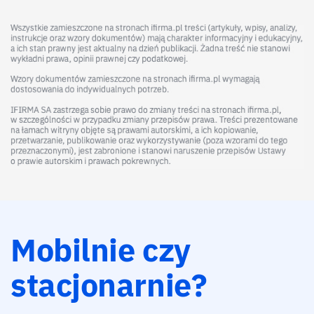
Mobilnie czy
stacjonarnie?