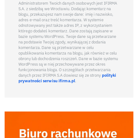
Administratorem Twoich danych osobowych jest IFIRMA
S.A. z siedzibą we Wrocławiu. Dodając komentarz na
blogu, przekazujesz nam swoje dane: imię i nazwisko,
adres e-mail oraz treść komentarza. W systemie
odnotowywany jest także adres IP, z wykorzystaniem
którego dodałeś komentarz. Dane zostają zapisane w
bazie systemu WordPress. Twoje dane są przetwarzane
na podstawie Twojej zgody, wynikającej z dodania
komentarza. Dane są przetwarzane w celu
opublikowania komentarza na blogu, jak również w celu
obrony lub dochodzenia roszczeń. Dane w bazie systemu
WordPress są w niej przechowywane przez okres
funkcjonowania bloga. O szczegółach przetwarzania
danych przez IFIRMA S.A dowiesz się ze strony
polityki
prywatności serwisu ifirma.pl
.