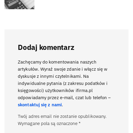
Dodaj komentarz
Zachęcamy do komentowania naszych
artykułów. Wyraź swoje zdanie i włącz się w
dyskusje z innymi czytelnikami. Na
indywidualne pytania (z zakresu podatków i
księgowości) użytkowników ifirma.pl
odpowiadamy przez e-mail, czat lub telefon –
skontaktuj się z nami
.
Twój adres email nie zostanie opublikowany.
Wymagane pola są oznaczone
*