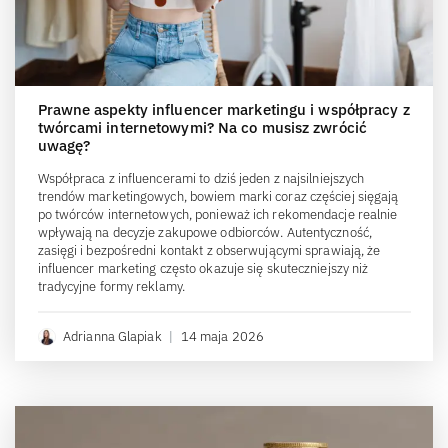
Prawne aspekty influencer marketingu i współpracy z
twórcami internetowymi? Na co musisz zwrócić
uwagę?
Współpraca z influencerami to dziś jeden z najsilniejszych
trendów marketingowych, bowiem marki coraz częściej sięgają
po twórców internetowych, ponieważ ich rekomendacje realnie
wpływają na decyzje zakupowe odbiorców. Autentyczność,
zasięgi i bezpośredni kontakt z obserwującymi sprawiają, że
influencer marketing często okazuje się skuteczniejszy niż
tradycyjne formy reklamy.
Adrianna Glapiak
|
14 maja 2026