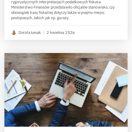
rygorystycznych interpretacjach podatkowych fiskusa
Ministerstwo Finansów przedstawiło oficjalne stanowisko, czy
obowiązek kasy fiskalnej dotyczy także wynajmu miejsc
postojowych, takich jak np. garaży.
Dorota Łesak
|
2 kwietnia 2026