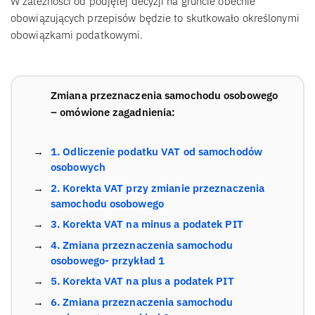
W zależności od podjętej decyzji na gruncie obecnie
obowiązujących przepisów będzie to skutkowało określonymi
obowiązkami podatkowymi.
Zmiana przeznaczenia samochodu osobowego
– omówione zagadnienia:
1. Odliczenie podatku VAT od samochodów
osobowych
2. Korekta VAT przy zmianie przeznaczenia
samochodu osobowego
3. Korekta VAT na minus a podatek PIT
4. Zmiana przeznaczenia samochodu
osobowego- przykład 1
5. Korekta VAT na plus a podatek PIT
6. Zmiana przeznaczenia samochodu