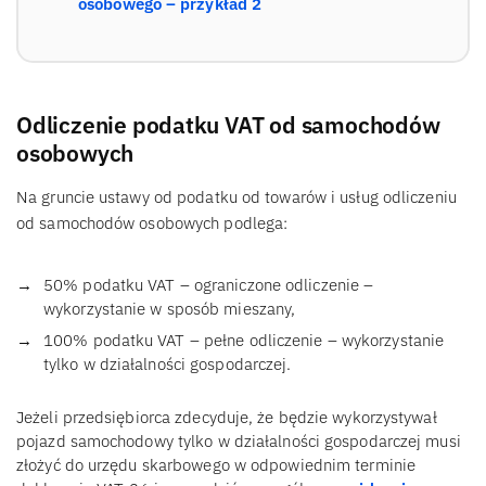
osobowego – przykład 2
Odliczenie podatku VAT od samochodów
osobowych
Na gruncie ustawy od podatku od towarów i usług odliczeniu
od samochodów osobowych podlega:
50% podatku VAT – ograniczone odliczenie –
wykorzystanie w sposób mieszany,
100% podatku VAT – pełne odliczenie – wykorzystanie
tylko w działalności gospodarczej.
Jeżeli przedsiębiorca zdecyduje, że będzie wykorzystywał
pojazd samochodowy tylko w działalności gospodarczej musi
złożyć do urzędu skarbowego w odpowiednim terminie