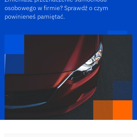
osobowego w firmie? Sprawdź o czym
powinieneś pamiętać.