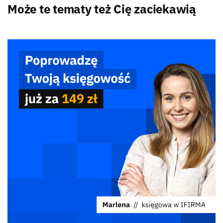
Może te tematy też Cię zaciekawią