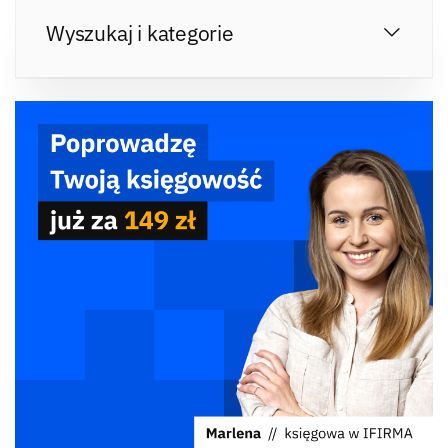
Wyszukaj i kategorie