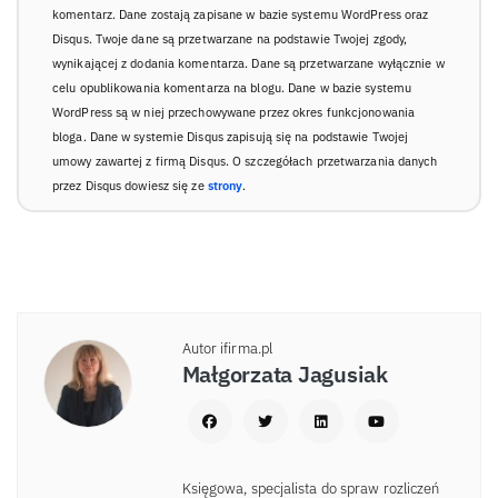
komentarz. Dane zostają zapisane w bazie systemu WordPress oraz
Disqus. Twoje dane są przetwarzane na podstawie Twojej zgody,
wynikającej z dodania komentarza. Dane są przetwarzane wyłącznie w
celu opublikowania komentarza na blogu. Dane w bazie systemu
WordPress są w niej przechowywane przez okres funkcjonowania
bloga. Dane w systemie Disqus zapisują się na podstawie Twojej
umowy zawartej z firmą Disqus. O szczegółach przetwarzania danych
przez Disqus dowiesz się ze
strony
.
Autor ifirma.pl
Małgorzata Jagusiak
Księgowa, specjalista do spraw rozliczeń