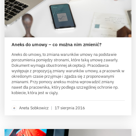
Aneks do umowy – co można nim zmienić?
Aneks do umowy, to zmiana warunków umowy na podstawie
porozumienia pomiędzy stronami, które taką umowę zawarły.
Dokument wymaga obustronnej akceptacji. Pracodawca
występuje z propozycją zmiany warunków umowy, a pracownik w
określonym czasie przyjmuje i zgadza się z proponowanymi
zmianami. Przy pomocy aneksu można wprowadzić zmiany
nawet dla pracownika, który podlega szczególnej ochronie np.
kobiecie, która jest w ciąży.
Aneta Sobkowicz
|
17 sierpnia 2016