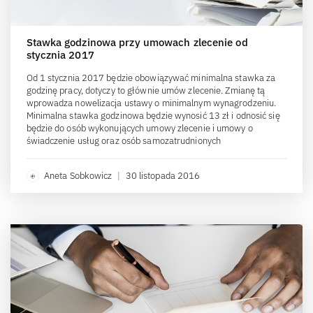
Stawka godzinowa przy umowach zlecenie od
stycznia 2017
Od 1 stycznia 2017 będzie obowiązywać minimalna stawka za
godzinę pracy, dotyczy to głównie umów zlecenie. Zmianę tą
wprowadza nowelizacja ustawy o minimalnym wynagrodzeniu.
Minimalna stawka godzinowa będzie wynosić 13 zł i odnosić się
będzie do osób wykonujących umowy zlecenie i umowy o
świadczenie usług oraz osób samozatrudnionych
Aneta Sobkowicz
|
30 listopada 2016