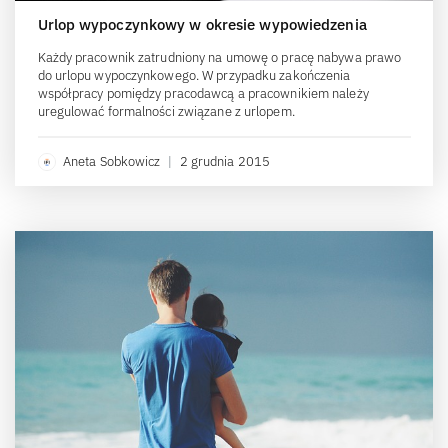
Urlop wypoczynkowy w okresie wypowiedzenia
Każdy pracownik zatrudniony na umowę o pracę nabywa prawo
do urlopu wypoczynkowego. W przypadku zakończenia
współpracy pomiędzy pracodawcą a pracownikiem należy
uregulować formalności związane z urlopem.
Aneta Sobkowicz
|
2 grudnia 2015