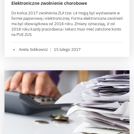
Elektroniczne zwolnienie chorobowe
Do końca 2017 zwolnienia ZLA tzw. L4 mogą być wystawiane w
formie papierowej i elektronicznej. Forma elektroniczna zwolnień
ma być obowiązkowa od 2018 roku. Zmiany oznaczają, iż od
2018 roku każdy pracodawca i lekarz musi mieć założone konto
na PUE ZUS.
Aneta Sobkowicz
|
15 lutego 2017