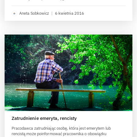
Aneta Sobkowicz
|
6 kwietnia 2016
Zatrudnienie emeryta, rencisty
Pracodawca zatrudniając osobę, która jest emerytem lub
rencistą może poinformować pracownika o obowiązku