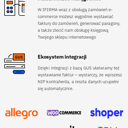
W IFIRMA wraz z obsługą zamówień e-
commerce możesz wygodnie wystawiać
faktury do zamówień, generować paragony,
a także zlecić nam obsługę księgową
Twojego sklepu internetowego
Ekosystem integracji
Dzięki integracji z bazą GUS ułatwiamy też
wystawianie faktur – wystarczy, że wpiszesz
NIP kontrahenta, a reszta danych uzupełni
się automatycznie.