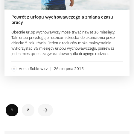
Powrót z urlopu wychowawczego a zmiana czasu
pracy
Obecnie urlop wychowawczy może trwać nawet 36 miesięcy.
Taki urlop przysługuje rodzicom dziecka do ukończenia przez
dziecko 5 roku życia. Jeden z rodziców może maksymalnie
wykorzystać 35 miesięcy urlopu wychowawczego, ponieważ
jeden miesiąc jest zagwarantowany dla drugiego rodzica.
Aneta Sobkowicz
|
26 sierpnia 2015
1
2