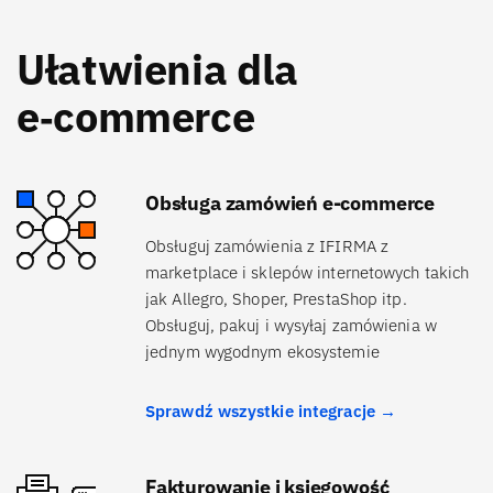
Ułatwienia dla
e‑commerce
Obsługa zamówień e-commerce
Obsługuj zamówienia z IFIRMA z
marketplace i sklepów internetowych takich
jak Allegro, Shoper, PrestaShop itp.
Obsługuj, pakuj i wysyłaj zamówienia w
jednym wygodnym ekosystemie
Sprawdź wszystkie integracje →
Fakturowanie i księgowość