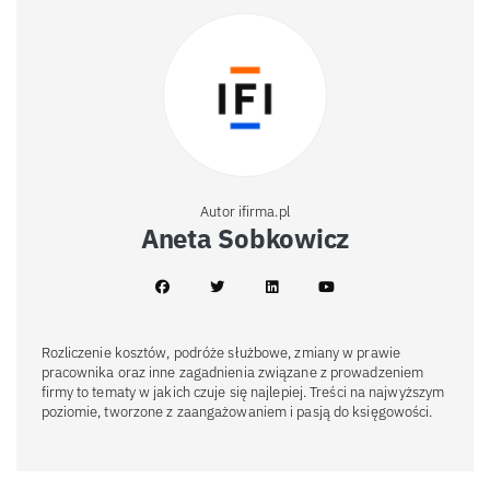
Autor ifirma.pl
Aneta Sobkowicz
Rozliczenie kosztów, podróże służbowe, zmiany w prawie
pracownika oraz inne zagadnienia związane z prowadzeniem
firmy to tematy w jakich czuje się najlepiej. Treści na najwyższym
poziomie, tworzone z zaangażowaniem i pasją do księgowości.