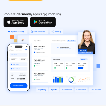
Pobierz
darmową
aplikację mobilną