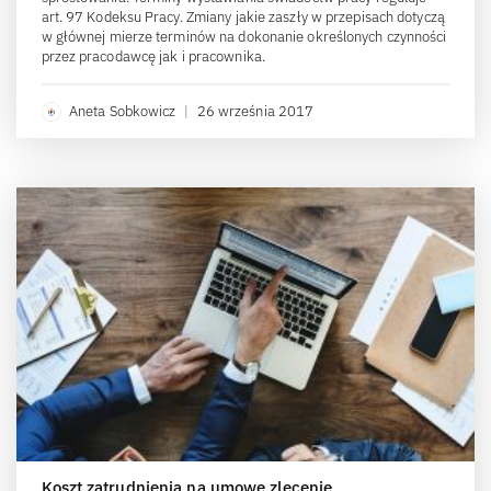
art. 97 Kodeksu Pracy. Zmiany jakie zaszły w przepisach dotyczą
w głównej mierze terminów na dokonanie określonych czynności
przez pracodawcę jak i pracownika.
Aneta Sobkowicz
|
26 września 2017
Koszt zatrudnienia na umowę zlecenie