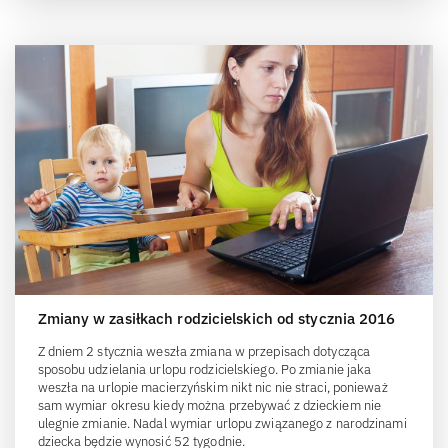
Zmiany w zasiłkach rodzicielskich od stycznia 2016
Z dniem 2 stycznia weszła zmiana w przepisach dotycząca
sposobu udzielania urlopu rodzicielskiego. Po zmianie jaka
weszła na urlopie macierzyńskim nikt nic nie straci, ponieważ
sam wymiar okresu kiedy można przebywać z dzieckiem nie
ulegnie zmianie. Nadal wymiar urlopu związanego z narodzinami
dziecka będzie wynosić 52 tygodnie.