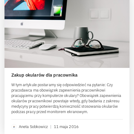
Zakup okularów dla pracownika
W tym artykule postaramy się odpowiedzieć na pytanie: Czy
pracodawca ma obowiązek zapewnienia pracownikowi
pracującemu przy komputerze okulary? Obowiązek zapewnienia
okularów pracownikowi powstaje wtedy, gdy badania z zakresu
medycyny pracy potwierdzą konieczność stosowania okularów
podczas pracy przed monitorem ekranowym.
Aneta Sobkowicz
|
11 maja 2016