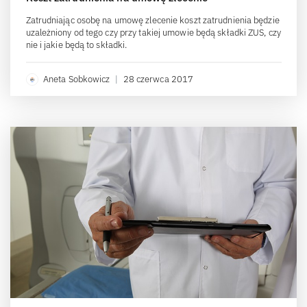
Zatrudniając osobę na umowę zlecenie koszt zatrudnienia będzie
uzależniony od tego czy przy takiej umowie będą składki ZUS, czy
nie i jakie będą to składki.
Aneta Sobkowicz
|
28 czerwca 2017