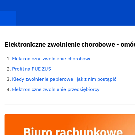
Elektroniczne zwolnienie chorobowe - omó
Elektroniczne zwolnienie chorobowe
Profil na PUE ZUS
Kiedy zwolnienie papierowe i jak z nim postąpić
Elektroniczne zwolnienie przedsiębiorcy