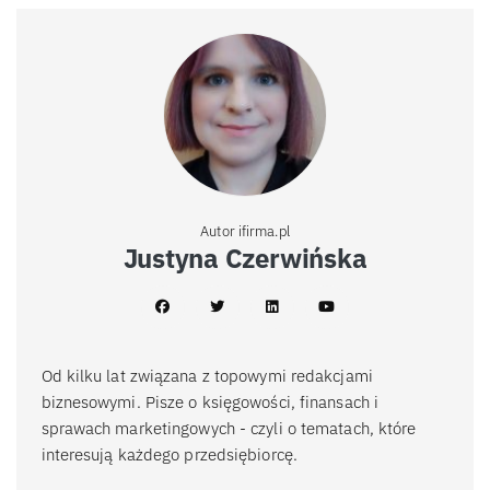
Autor ifirma.pl
Justyna Czerwińska
Od kilku lat związana z topowymi redakcjami
biznesowymi. Pisze o księgowości, finansach i
sprawach marketingowych - czyli o tematach, które
interesują każdego przedsiębiorcę.