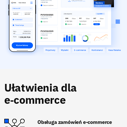
Ułatwienia dla
e‑commerce
Obsługa zamówień e-commerce