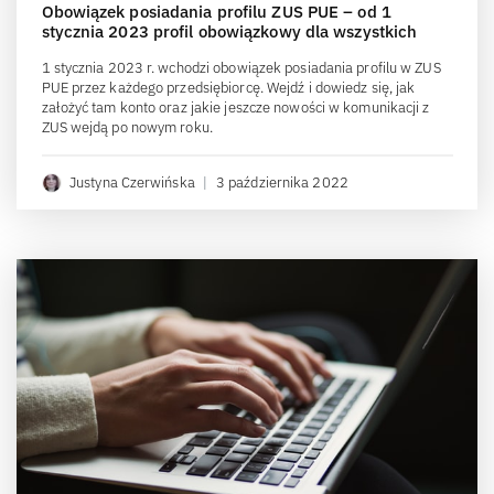
Obowiązek posiadania profilu ZUS PUE – od 1
stycznia 2023 profil obowiązkowy dla wszystkich
1 stycznia 2023 r. wchodzi obowiązek posiadania profilu w ZUS
PUE przez każdego przedsiębiorcę. Wejdź i dowiedz się, jak
założyć tam konto oraz jakie jeszcze nowości w komunikacji z
ZUS wejdą po nowym roku.
Justyna Czerwińska
|
3 października 2022