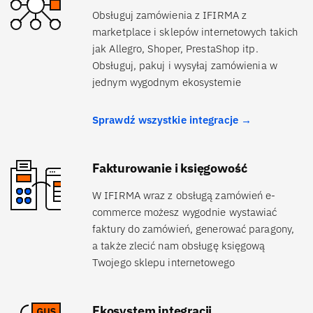
Obsługuj zamówienia z IFIRMA z
marketplace i sklepów internetowych takich
jak Allegro, Shoper, PrestaShop itp.
Obsługuj, pakuj i wysyłaj zamówienia w
jednym wygodnym ekosystemie
Sprawdź wszystkie integracje →
Fakturowanie i księgowość
W IFIRMA wraz z obsługą zamówień e-
commerce możesz wygodnie wystawiać
faktury do zamówień, generować paragony,
a także zlecić nam obsługę księgową
Twojego sklepu internetowego
Ekosystem integracji