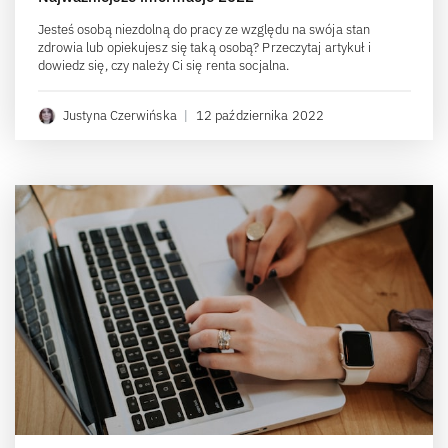
Jesteś osobą niezdolną do pracy ze względu na swója stan
zdrowia lub opiekujesz się taką osobą? Przeczytaj artykuł i
dowiedz się, czy należy Ci się renta socjalna.
Justyna Czerwińska
|
12 października 2022