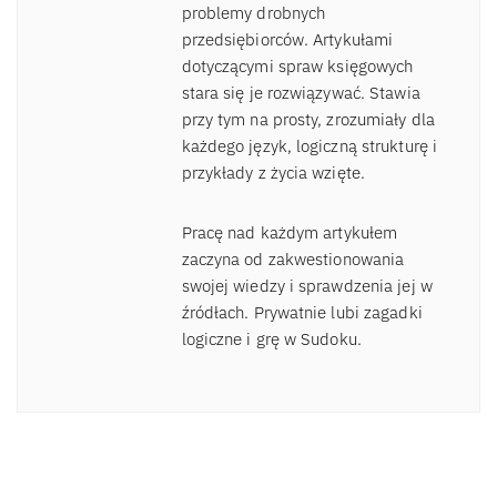
problemy drobnych
przedsiębiorców. Artykułami
dotyczącymi spraw księgowych
stara się je rozwiązywać. Stawia
przy tym na prosty, zrozumiały dla
każdego język, logiczną strukturę i
przykłady z życia wzięte.
Pracę nad każdym artykułem
zaczyna od zakwestionowania
swojej wiedzy i sprawdzenia jej w
źródłach. Prywatnie lubi zagadki
logiczne i grę w Sudoku.