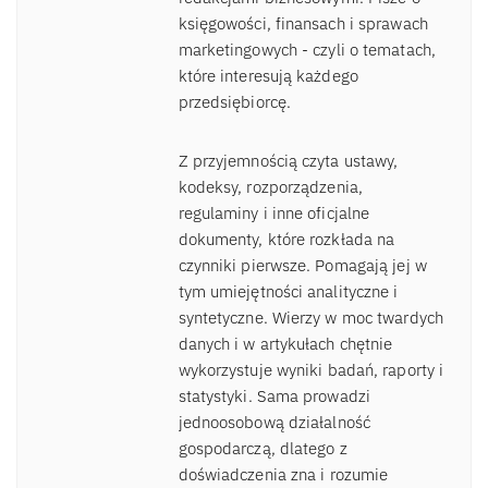
księgowości, finansach i sprawach
marketingowych - czyli o tematach,
które interesują każdego
przedsiębiorcę.
Z przyjemnością czyta ustawy,
kodeksy, rozporządzenia,
regulaminy i inne oficjalne
dokumenty, które rozkłada na
czynniki pierwsze. Pomagają jej w
tym umiejętności analityczne i
syntetyczne. Wierzy w moc twardych
danych i w artykułach chętnie
wykorzystuje wyniki badań, raporty i
statystyki. Sama prowadzi
jednoosobową działalność
gospodarczą, dlatego z
doświadczenia zna i rozumie