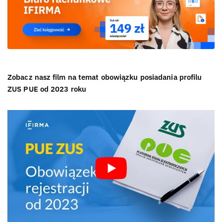
Zobacz nasz film na temat obowiązku posiadania profilu
ZUS PUE od 2023 roku