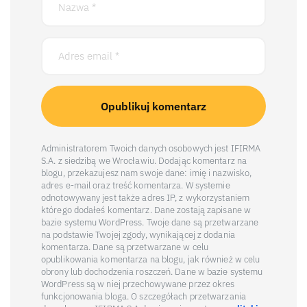
Administratorem Twoich danych osobowych jest IFIRMA
S.A. z siedzibą we Wrocławiu. Dodając komentarz na
blogu, przekazujesz nam swoje dane: imię i nazwisko,
adres e-mail oraz treść komentarza. W systemie
odnotowywany jest także adres IP, z wykorzystaniem
którego dodałeś komentarz. Dane zostają zapisane w
bazie systemu WordPress. Twoje dane są przetwarzane
na podstawie Twojej zgody, wynikającej z dodania
komentarza. Dane są przetwarzane w celu
opublikowania komentarza na blogu, jak również w celu
obrony lub dochodzenia roszczeń. Dane w bazie systemu
WordPress są w niej przechowywane przez okres
funkcjonowania bloga. O szczegółach przetwarzania