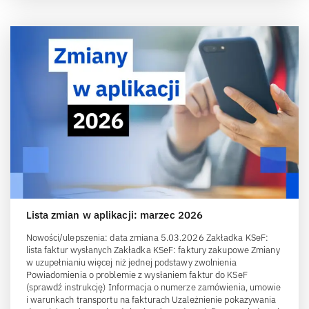
Lista zmian w aplikacji: marzec 2026
Nowości/ulepszenia: data zmiana 5.03.2026 Zakładka KSeF:
lista faktur wysłanych Zakładka KSeF: faktury zakupowe Zmiany
w uzupełnianiu więcej niż jednej podstawy zwolnienia
Powiadomienia o problemie z wysłaniem faktur do KSeF
(sprawdź instrukcję) Informacja o numerze zamówienia, umowie
i warunkach transportu na fakturach Uzależnienie pokazywania