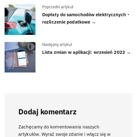
Poprzedni artykuł
Dopłaty do samochodów elektrycznych -
rozliczenie podatkowe →
Następny artykuł
Lista zmian w aplikacji: wrzesień 2022 →
Dodaj komentarz
Zachęcamy do komentowania naszych
artykułów. Wyraź swoje zdanie i włącz się w