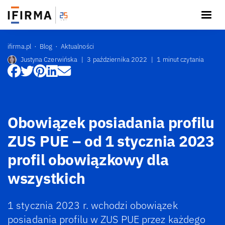
ifirma.pl
Blog
Aktualności
Justyna Czerwińska
|
3 października 2022
|
1 minut czytania
Obowiązek posiadania profilu
ZUS PUE – od 1 stycznia 2023
profil obowiązkowy dla
wszystkich
1 stycznia 2023 r. wchodzi obowiązek
posiadania profilu w ZUS PUE przez każdego