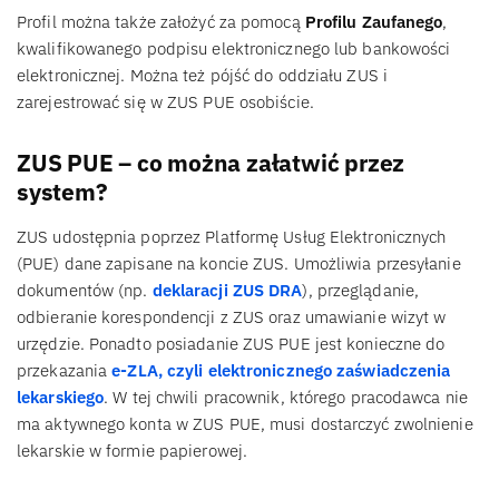
Profil można także założyć za pomocą
Profilu Zaufanego
,
kwalifikowanego podpisu elektronicznego lub bankowości
elektronicznej. Można też pójść do oddziału ZUS i
zarejestrować się w ZUS PUE osobiście.
ZUS PUE – co można załatwić przez
system?
ZUS udostępnia poprzez Platformę Usług Elektronicznych
(PUE) dane zapisane na koncie ZUS. Umożliwia przesyłanie
dokumentów (np.
deklaracji ZUS DRA
), przeglądanie,
odbieranie korespondencji z ZUS oraz umawianie wizyt w
urzędzie. Ponadto posiadanie ZUS PUE jest konieczne do
przekazania
e-ZLA, czyli elektronicznego zaświadczenia
lekarskiego
. W tej chwili pracownik, którego pracodawca nie
ma aktywnego konta w ZUS PUE, musi dostarczyć zwolnienie
lekarskie w formie papierowej.