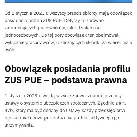
Od 1 stycznia 2023 r. wszyscy przedsiębiorcy mają obowiązek
posiadania profilu ZUS PUE. Dotyczy to zarówno
zatrudniających pracowników, jak i działalności
jednoosobowych. Do tej pory obowiązek ten obejmował
wyłącznie pracodawców, rozliczających składki za więcej niż 5
osób.
Obowiązek posiadania profilu
ZUS PUE – podstawa prawna
1 stycznia 2023 r. wejdą w życie znowelizowane przepisy
ustawy o systemie ubezpieczeń społecznych. Zgodnie z art.
47b, który ma być dodany do ustawy każdy przedsiębiorca
będzie miał obowiązek założenia profilu i aktywnego go
utrzymywania.