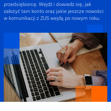
przedsiębiorcę. Wejdź i dowiedz się, jak
założyć tam konto oraz jakie jeszcze nowości
w komunikacji z ZUS wejdą po nowym roku.