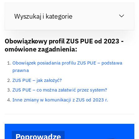
Wyszukaj i kategorie
Obowiązkowy profil ZUS PUE od 2023 -
omówione zagadnienia:
Obowiązek posiadania profilu ZUS PUE – podstawa
prawna
ZUS PUE – jak założyć?
ZUS PUE – co można załatwić przez system?
Inne zmiany w komunikacji z ZUS od 2023 r.