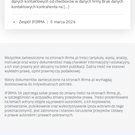
danych kontaktowych od checboxów w danych firmy Brak danych
kontaktowych kontrahenta na […]
Zespół IFIRMA
|
5 marca 2026