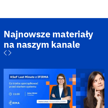
Najnowsze materiały
na naszym kanale