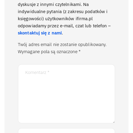
dyskusje z innymi czytelnikami. Na
indywidualne pytania (z zakresu podatków i
księgowości) użytkowników ifirma.pl
odpowiadamy przez e-mail, czat lub telefon –
skontaktuj się z nami
.
Twój adres email nie zostanie opublikowany.
Wymagane pola są oznaczone
*