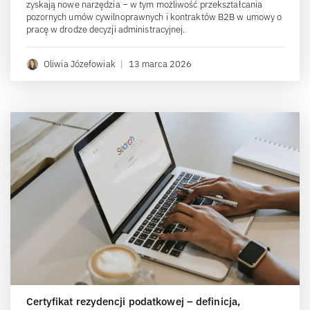
zyskają nowe narzędzia – w tym możliwość przekształcania
pozornych umów cywilnoprawnych i kontraktów B2B w umowy o
pracę w drodze decyzji administracyjnej.
Oliwia Józefowiak
|
13 marca 2026
Certyfikat rezydencji podatkowej – definicja,