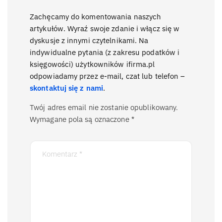
Zachęcamy do komentowania naszych
artykułów. Wyraź swoje zdanie i włącz się w
dyskusje z innymi czytelnikami. Na
indywidualne pytania (z zakresu podatków i
księgowości) użytkowników ifirma.pl
odpowiadamy przez e-mail, czat lub telefon –
skontaktuj się z nami
.
Twój adres email nie zostanie opublikowany.
Wymagane pola są oznaczone
*