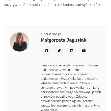
pozytywne. Podkreśla się, że to nie koniec podwyżek stóp.
Autor ifirma.pl
Małgorzata Jagusiak
Księgowa, specjalista do spraw rozliczeń
podatkowych z wieloletnim
doświadczeniem pracy w organach
podatkowych. Przez kilka lat prowadziła
własne biuro rachunkowe. Praca w
sektorze prywatnym pozwoliła na zmianę
perspektywy postrzegania obowiązujących
przepisów podatkowych. Zdobyte
doświadczenia pozwalają na łączenie
wiedzy teoretycznej z wieloletnią praktyką
w zawodzie.