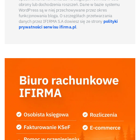
obrony lub dochodzenia roszczeń. Dane w bazie systemu
WordPress są w niej przechowywane przez okres
funkcjonowania bloga. O szczegółach przetwarzania
danych przez IFIRMA S.A dowiesz się ze strony
polityki
prywatności serwisu ifirma.pl
.