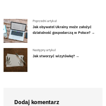
Poprzedni artykuł
Jak obywatel Ukrainy może założyć
działalność gospodarczą w Polsce? →
Następny artykuł
Jak stworzyć wizytówkę? →
Dodaj komentarz