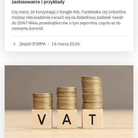
zastosowanie i przykłady
Czy wiesz, że korzystając z Google Ads, Facebooka czy LinkedIna
możesz nieświadomie narazić się na dodatkowy podatek nawet
do 20%? Wielu przedsiębiorców o tym zapomina, często aż do
momentu kontroli.
Zespół IFIRMA
|
16 marca 2026