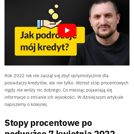
Rok 2022 rok nie zaczął się zbyt optymistycznie dla
posiadaczy kredytów, ale nie tylko. Wzrost stóp procentowych
nigdy nie wróży nic dobrego. Co miesiąc pojawiają się
informacje o zmianie ich wysokości. W dzisiejszym artykule
napiszemy o kolejnej.
Stopy procentowe po
podwyżce 7 kwietnia 2022