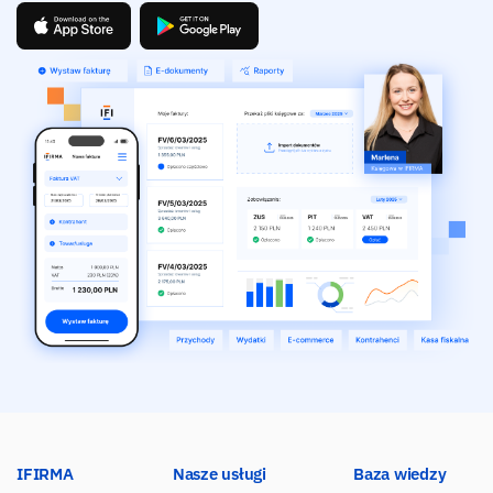
IFIRMA
Nasze usługi
Baza wiedzy