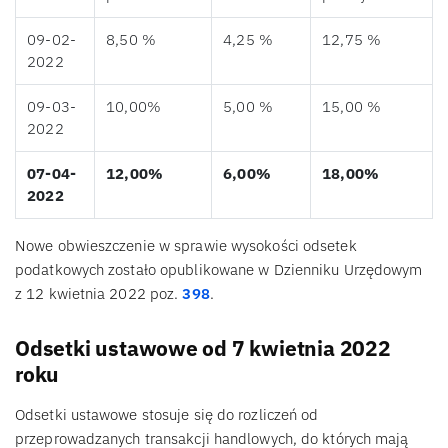
09-02-
8,50 %
4,25 %
12,75 %
2022
09-03-
10,00%
5,00 %
15,00 %
2022
07-04-
12,00%
6,00%
18,00%
2022
Nowe obwieszczenie w sprawie wysokości odsetek
podatkowych zostało opublikowane w Dzienniku Urzędowym
z 12 kwietnia 2022 poz.
398
.
Odsetki ustawowe od 7 kwietnia 2022
roku
Odsetki ustawowe stosuje się do rozliczeń od
przeprowadzanych transakcji handlowych, do których mają