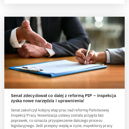
Senat zdecydował co dalej z reformą PIP – inspekcja
zyska nowe narzędzia i uprawnienia!
Senat zakończył kolejny etap prac nad reformą Państwowej
Inspekcji Pracy. Nowelizacja ustawy została przyjęta bez
poprawek, co oznacza przyspieszenie dalszego procesu
legislacyjnego. Jeśli przepisy wejdą w życie, inspektorzy pracy