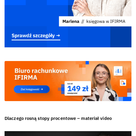
Dlaczego rosną stopy procentowe – materiał video