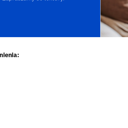
nienia: