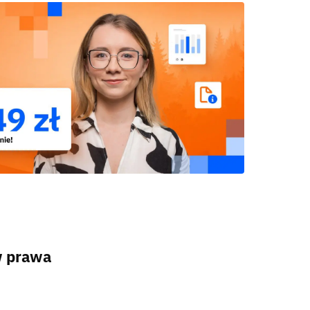
w prawa