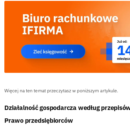
Więcej na ten temat przeczytasz w poniższym artykule.
Działalność gospodarcza według przepisó
Prawo przedsiębiorców