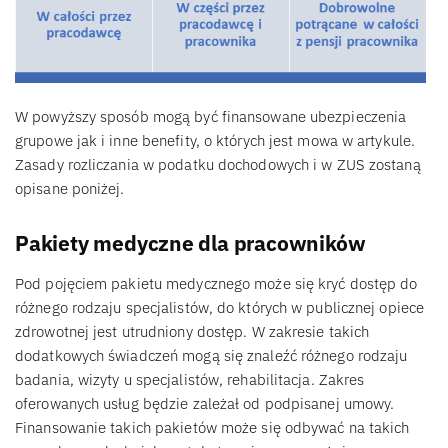
W powyższy sposób mogą być finansowane ubezpieczenia
grupowe jak i inne benefity, o których jest mowa w artykule.
Zasady rozliczania w podatku dochodowych i w ZUS zostaną
opisane poniżej.
Pakiety medyczne dla pracowników
Pod pojęciem pakietu medycznego może się kryć dostęp do
różnego rodzaju specjalistów, do których w publicznej opiece
zdrowotnej jest utrudniony dostęp. W zakresie takich
dodatkowych świadczeń mogą się znaleźć różnego rodzaju
badania, wizyty u specjalistów, rehabilitacja. Zakres
oferowanych usług będzie zależał od podpisanej umowy.
Finansowanie takich pakietów może się odbywać na takich