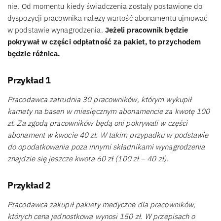
nie. Od momentu kiedy świadczenia zostały postawione do
dyspozycji pracownika należy wartość abonamentu ujmować
w podstawie wynagrodzenia.
Jeżeli pracownik będzie
pokrywał w części odpłatność za pakiet, to przychodem
będzie różnica.
Przykład 1
Pracodawca zatrudnia 30 pracowników, którym wykupił
karnety na basen w miesięcznym abonamencie za kwotę 100
zł. Za zgodą pracowników będą oni pokrywali w części
abonament w kwocie 40 zł. W takim przypadku w podstawie
do opodatkowania poza innymi składnikami wynagrodzenia
znajdzie się jeszcze kwota 60 zł (100 zł – 40 zł).
Przykład 2
Pracodawca zakupił pakiety medyczne dla pracowników,
których cena jednostkowa wynosi 150 zł. W przepisach o