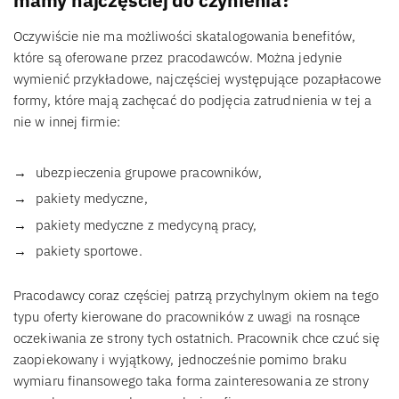
mamy najczęściej do czynienia?
Oczywiście nie ma możliwości skatalogowania benefitów,
które są oferowane przez pracodawców. Można jedynie
wymienić przykładowe, najczęściej występujące pozapłacowe
formy, które mają zachęcać do podjęcia zatrudnienia w tej a
nie w innej firmie:
ubezpieczenia grupowe pracowników,
pakiety medyczne,
pakiety medyczne z medycyną pracy,
pakiety sportowe.
Pracodawcy coraz częściej patrzą przychylnym okiem na tego
typu oferty kierowane do pracowników z uwagi na rosnące
oczekiwania ze strony tych ostatnich. Pracownik chce czuć się
zaopiekowany i wyjątkowy, jednocześnie pomimo braku
wymiaru finansowego taka forma zainteresowania ze strony