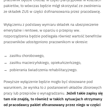
pakietów, to wówczas będzie mógł skorzystać ze zwolnienia
ze składek ZUS w części dofinansowania przez pracodawcę.
Wyłączeniu z podstawy wymiaru składek na ubezpieczenie
emerytalne i rentowe, w oparciu o przepisy ww.
rozporządzenia będzie podlegała również wartość benefitów
pracowników udostępniono pracownikom w okresie:
zasiłku chorobowego,
zasiłku macierzyńskiego, opiekuńczeńczego,
pobierania świadczenia rehabilitacyjnego.
Powyższe wyłączenie będzie mogło być stosowane pod
warunkiem, że wynika to z postanowień układów zbiorowych
pracy lub przepisów o wynagradzaniu.
Jeżeli takie zapisy się
tam nie znajdą, to również w takich sytuacjach otrzymany
od pracodawcy pakiet sfinansowany przez niego w części