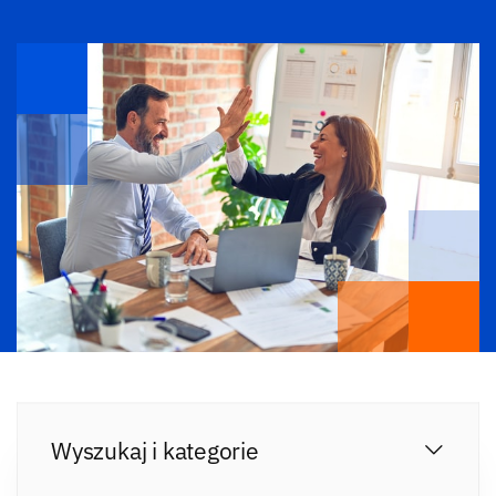
Wyszukaj i kategorie