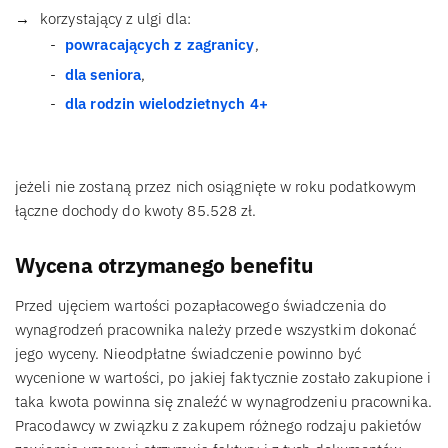
korzystający z ulgi dla:
powracających z zagranicy
,
dla seniora
,
dla rodzin wielodzietnych 4+
jeżeli nie zostaną przez nich osiągnięte w roku podatkowym
łączne dochody do kwoty 85.528 zł.
Wycena otrzymanego benefitu
Przed ujęciem wartości pozapłacowego świadczenia do
wynagrodzeń pracownika należy przede wszystkim dokonać
jego wyceny. Nieodpłatne świadczenie powinno być
wycenione w wartości, po jakiej faktycznie zostało zakupione i
taka kwota powinna się znaleźć w wynagrodzeniu pracownika.
Pracodawcy w związku z zakupem różnego rodzaju pakietów