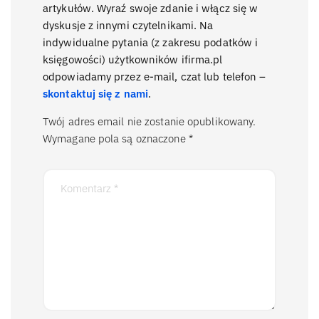
artykułów. Wyraź swoje zdanie i włącz się w
dyskusje z innymi czytelnikami. Na
indywidualne pytania (z zakresu podatków i
księgowości) użytkowników ifirma.pl
odpowiadamy przez e-mail, czat lub telefon –
skontaktuj się z nami
.
Twój adres email nie zostanie opublikowany.
Wymagane pola są oznaczone
*