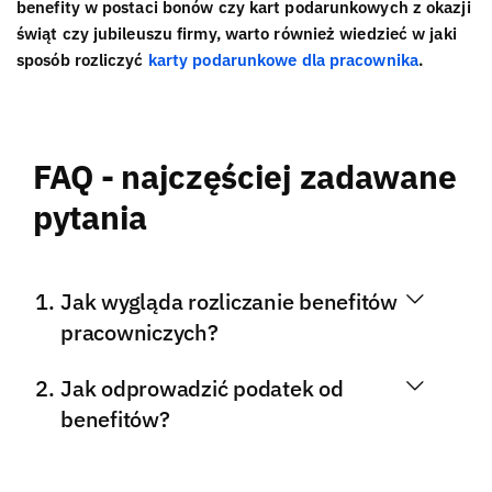
benefity w postaci bonów czy kart podarunkowych z okazji
świąt czy jubileuszu firmy, warto również wiedzieć w jaki
sposób rozliczyć
karty podarunkowe dla pracownika
.
FAQ - najczęściej zadawane
pytania
Jak wygląda rozliczanie benefitów
pracowniczych?
Jak odprowadzić podatek od
benefitów?