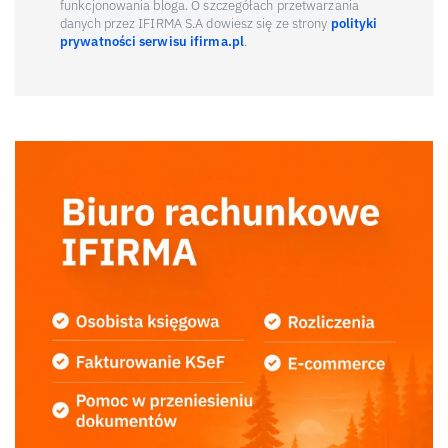
funkcjonowania bloga. O szczegółach przetwarzania
danych przez IFIRMA S.A dowiesz się ze strony
polityki
prywatności serwisu ifirma.pl
.