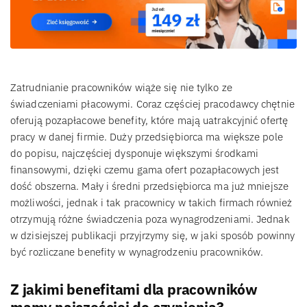
Zatrudnianie pracowników wiąże się nie tylko ze
świadczeniami płacowymi. Coraz częściej pracodawcy chętnie
oferują pozapłacowe benefity, które mają uatrakcyjnić ofertę
pracy w danej firmie. Duży przedsiębiorca ma większe pole
do popisu, najczęściej dysponuje większymi środkami
finansowymi, dzięki czemu gama ofert pozapłacowych jest
dość obszerna. Mały i średni przedsiębiorca ma już mniejsze
możliwości, jednak i tak pracownicy w takich firmach również
otrzymują różne świadczenia poza wynagrodzeniami. Jednak
w dzisiejszej publikacji przyjrzymy się, w jaki sposób powinny
być rozliczane benefity w wynagrodzeniu pracowników.
Z jakimi benefitami dla pracowników