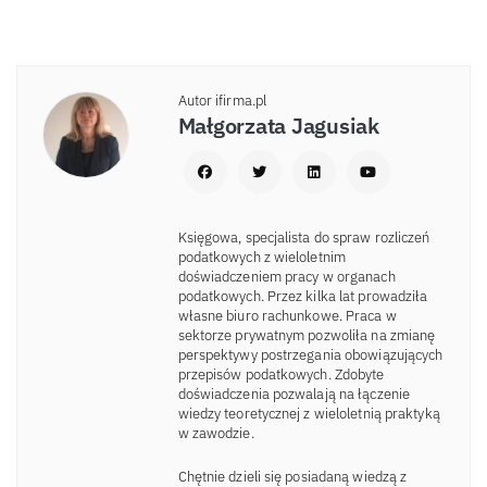
Autor ifirma.pl
Małgorzata Jagusiak
Księgowa, specjalista do spraw rozliczeń
podatkowych z wieloletnim
doświadczeniem pracy w organach
podatkowych. Przez kilka lat prowadziła
własne biuro rachunkowe. Praca w
sektorze prywatnym pozwoliła na zmianę
perspektywy postrzegania obowiązujących
przepisów podatkowych. Zdobyte
doświadczenia pozwalają na łączenie
wiedzy teoretycznej z wieloletnią praktyką
w zawodzie.
Chętnie dzieli się posiadaną wiedzą z