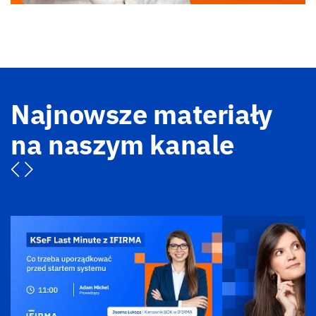
Najnowsze materiały
na naszym kanale