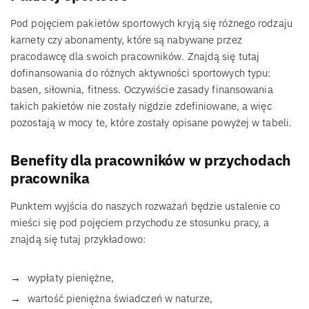
Pod pojęciem pakietów sportowych kryją się różnego rodzaju
karnety czy abonamenty, które są nabywane przez
pracodawcę dla swoich pracowników. Znajdą się tutaj
dofinansowania do różnych aktywności sportowych typu:
basen, siłownia, fitness. Oczywiście zasady finansowania
takich pakietów nie zostały nigdzie zdefiniowane, a więc
pozostają w mocy te, które zostały opisane powyżej w tabeli.
Benefity dla pracowników w przychodach
pracownika
Punktem wyjścia do naszych rozważań będzie ustalenie co
mieści się pod pojęciem przychodu ze stosunku pracy, a
znajdą się tutaj przykładowo:
wypłaty pieniężne,
wartość pieniężna świadczeń w naturze,