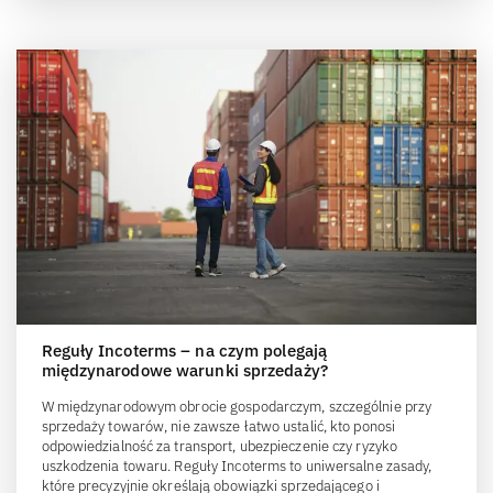
Reguły Incoterms – na czym polegają
międzynarodowe warunki sprzedaży?
W międzynarodowym obrocie gospodarczym, szczególnie przy
sprzedaży towarów, nie zawsze łatwo ustalić, kto ponosi
odpowiedzialność za transport, ubezpieczenie czy ryzyko
uszkodzenia towaru. Reguły Incoterms to uniwersalne zasady,
które precyzyjnie określają obowiązki sprzedającego i