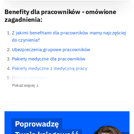
Benefity dla pracowników - omówione
zagadnienia:
Z jakimi benefitami dla pracowników mamy najczęściej
do czynienia?
Ubezpieczenia grupowe pracowników
Pakiety medyczne dla pracowników
Pakiety medyczne z medycyną pracy
Pakiety sportowe
Pokaż więcej ↓