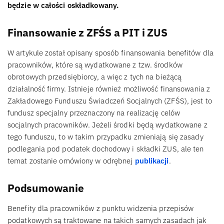
będzie w całości oskładkowany.
Finansowanie z ZFŚS a PIT i ZUS
W artykule został opisany sposób finansowania benefitów dla
pracowników, które są wydatkowane z tzw. środków
obrotowych przedsiębiorcy, a więc z tych na bieżącą
działalność firmy. Istnieje również możliwość finansowania z
Zakładowego Funduszu Świadczeń Socjalnych (ZFŚS), jest to
fundusz specjalny przeznaczony na realizację celów
socjalnych pracowników. Jeżeli środki będą wydatkowane z
tego funduszu, to w takim przypadku zmieniają się zasady
podlegania pod podatek dochodowy i składki ZUS, ale ten
temat zostanie omówiony w odrębnej
publikacji
.
Podsumowanie
Benefity dla pracowników z punktu widzenia przepisów
podatkowych są traktowane na takich samych zasadach jak