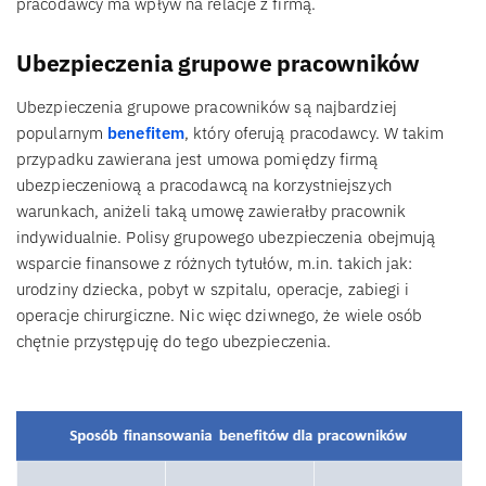
pracodawcy ma wpływ na relacje z firmą.
Ubezpieczenia grupowe pracowników
Ubezpieczenia grupowe pracowników są najbardziej
popularnym
benefitem
, który oferują pracodawcy. W takim
przypadku zawierana jest umowa pomiędzy firmą
ubezpieczeniową a pracodawcą na korzystniejszych
warunkach, aniżeli taką umowę zawierałby pracownik
indywidualnie. Polisy grupowego ubezpieczenia obejmują
wsparcie finansowe z różnych tytułów, m.in. takich jak:
urodziny dziecka, pobyt w szpitalu, operacje, zabiegi i
operacje chirurgiczne. Nic więc dziwnego, że wiele osób
chętnie przystępuję do tego ubezpieczenia.