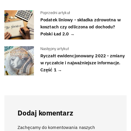
Poprzedni artykuł
Podatek liniowy - składka zdrowotna w
kosztach czy odliczona od dochodu?
Polski Ład 2.0 →
Następny artykuł
Ryczałt ewidencjonowany 2022 - zmiany
w ryczałcie i najważniejsze informacje.
Część 1 →
Dodaj komentarz
Zachęcamy do komentowania naszych