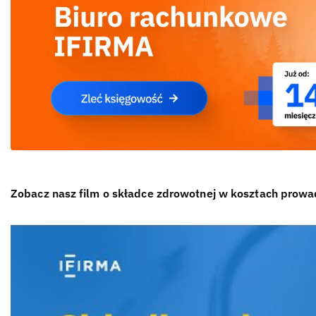
Zobacz nasz film o składce zdrowotnej w kosztach prowad