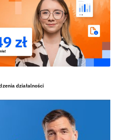
zenia działalności