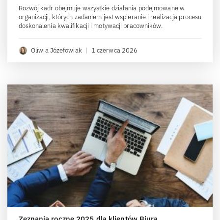
Rozwój kadr obejmuje wszystkie działania podejmowane w
organizacji, których zadaniem jest wspieranie i realizacja procesu
doskonalenia kwalifikacji i motywacji pracowników.
Oliwia Józefowiak
|
1 czerwca 2026
Zeznania roczne 2025 dla klientów Biura