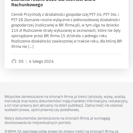
Rachunkowego
Cennik Przychody z działalności gospodarczej PIT-36, PIT-36L i
PIT-28 Zeznanie roczne wyłącznie z jednoosobowej działalności
gospodarczej (rozliczanej w BR ifirma.pl), w tym ulga na dziecko
115 zł Rozliczenie straty wykazanej w zeznaniach, które nie były
sporządzane przez BR ifirma 15 zł/strata z jednego roku
Rozliczenie działalności zawieszonej w trakcie roku, dla której BR
ifirma nie […]
DS
|
6 lutego 2026