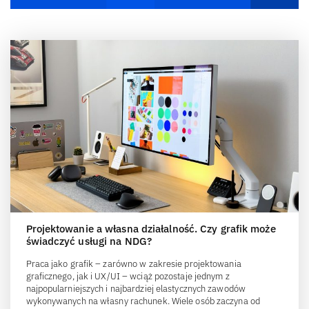
Projektowanie a własna działalność. Czy grafik może
świadczyć usługi na NDG?
Praca jako grafik – zarówno w zakresie projektowania
graficznego, jak i UX/UI – wciąż pozostaje jednym z
najpopularniejszych i najbardziej elastycznych zawodów
wykonywanych na własny rachunek. Wiele osób zaczyna od