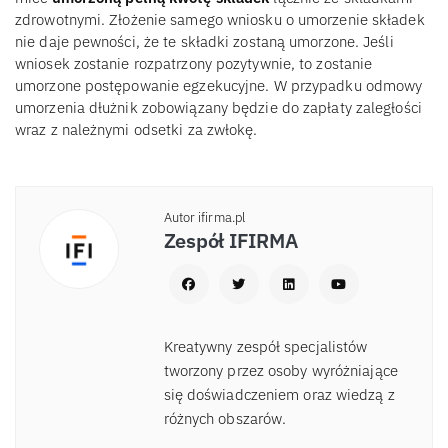
zdrowotnymi. Złożenie samego wniosku o umorzenie składek
nie daje pewności, że te składki zostaną umorzone. Jeśli
wniosek zostanie rozpatrzony pozytywnie, to zostanie
umorzone postępowanie egzekucyjne. W przypadku odmowy
umorzenia dłużnik zobowiązany będzie do zapłaty zaległości
wraz z należnymi odsetki za zwłokę.
Autor ifirma.pl
Zespół IFIRMA
Kreatywny zespół specjalistów
tworzony przez osoby wyróżniające
się doświadczeniem oraz wiedzą z
różnych obszarów.