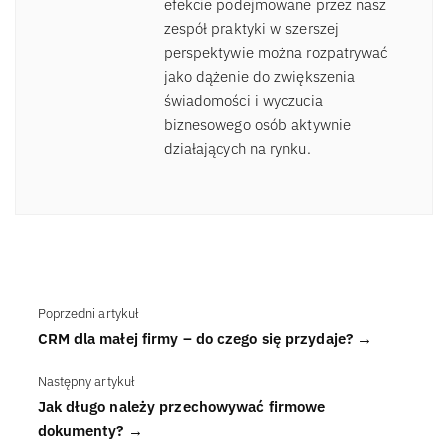
efekcie podejmowane przez nasz
zespół praktyki w szerszej
perspektywie można rozpatrywać
jako dążenie do zwiększenia
świadomości i wyczucia
biznesowego osób aktywnie
działających na rynku.
Poprzedni artykuł
CRM dla małej firmy – do czego się przydaje? →
Następny artykuł
Jak długo należy przechowywać firmowe
dokumenty? →