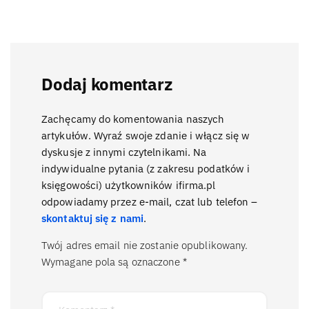
Dodaj komentarz
Zachęcamy do komentowania naszych
artykułów. Wyraź swoje zdanie i włącz się w
dyskusje z innymi czytelnikami. Na
indywidualne pytania (z zakresu podatków i
księgowości) użytkowników ifirma.pl
odpowiadamy przez e-mail, czat lub telefon –
skontaktuj się z nami
.
Twój adres email nie zostanie opublikowany.
Wymagane pola są oznaczone
*