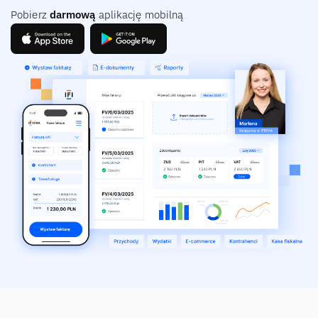
Pobierz
darmową
aplikację mobilną