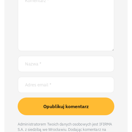
Administratorem Twoich danych osobowych jest IFIRMA
S.A. z siedzibą we Wrocławiu. Dodając komentarz na