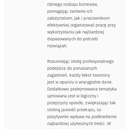
różnego rodzaju biznesów,
pomagając zarówno ich
założycielom, jak i pracownikom
efektywniej organizować pracę przy
wykorzystaniu jak najbardziej
dopasowanych do potrzeb
rozwiązań.
Rozumiejąc istotę profesjonalnego
podejścia do poruszanych
zagadnień, każdy tekst tworzony
jest w oparciu o wiarygodne dane.
Dodatkowo podejmowana tematyka
ujmowana jest w logiczny i
przejrzysty sposób, zwiększając tak
istotną jasność przekazu, co
pozytywnie wpływa na podkreślenie
najbardziej użytecznych treści. W