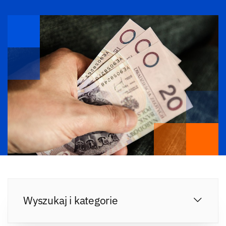
Wyszukaj i kategorie