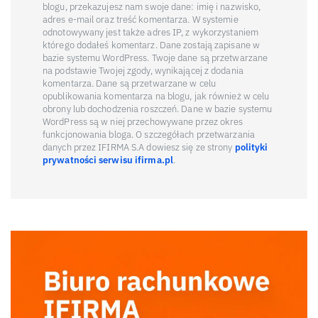
blogu, przekazujesz nam swoje dane: imię i nazwisko,
adres e-mail oraz treść komentarza. W systemie
odnotowywany jest także adres IP, z wykorzystaniem
którego dodałeś komentarz. Dane zostają zapisane w
bazie systemu WordPress. Twoje dane są przetwarzane
na podstawie Twojej zgody, wynikającej z dodania
komentarza. Dane są przetwarzane w celu
opublikowania komentarza na blogu, jak również w celu
obrony lub dochodzenia roszczeń. Dane w bazie systemu
WordPress są w niej przechowywane przez okres
funkcjonowania bloga. O szczegółach przetwarzania
danych przez IFIRMA S.A dowiesz się ze strony
polityki
prywatności serwisu ifirma.pl
.