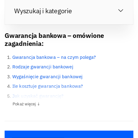
Wyszukaj i kategorie
Gwarancja bankowa – omówione
zagadnienia:
Gwarancja bankowa – na czym polega?
Rodzaje gwarancji bankowej
Wygaśnięcie gwarancji bankowej
Ile kosztuje gwarancja bankowa?
Jak uzyskać gwarancję?
Pokaż więcej ↓