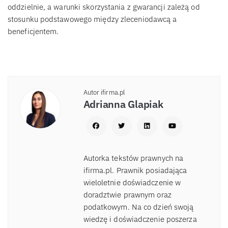
oddzielnie, a warunki skorzystania z gwarancji zależą od
stosunku podstawowego między zleceniodawcą a
beneficjentem.
Autor ifirma.pl
Adrianna Glapiak
Autorka tekstów prawnych na
ifirma.pl. Prawnik posiadająca
wieloletnie doświadczenie w
doradztwie prawnym oraz
podatkowym. Na co dzień swoją
wiedzę i doświadczenie poszerza