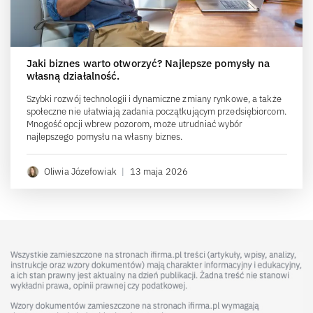
Jaki biznes warto otworzyć? Najlepsze pomysły na
własną działalność.
Szybki rozwój technologii i dynamiczne zmiany rynkowe, a także
społeczne nie ułatwiają zadania początkującym przedsiębiorcom.
Mnogość opcji wbrew pozorom, może utrudniać wybór
najlepszego pomysłu na własny biznes.
Oliwia Józefowiak
|
13 maja 2026