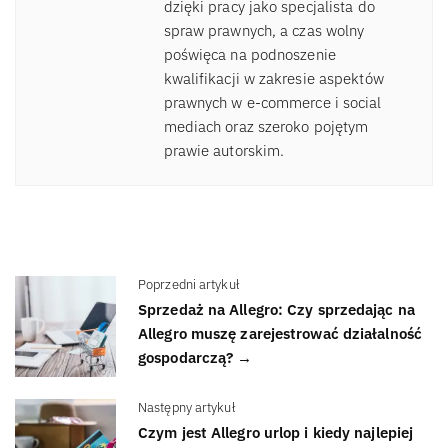
dzięki pracy jako specjalista do
spraw prawnych, a czas wolny
poświęca na podnoszenie
kwalifikacji w zakresie aspektów
prawnych w e-commerce i social
mediach oraz szeroko pojętym
prawie autorskim.
Poprzedni artykuł
Sprzedaż na Allegro: Czy sprzedając na
Allegro muszę zarejestrować działalność
gospodarczą? →
Następny artykuł
Czym jest Allegro urlop i kiedy najlepiej