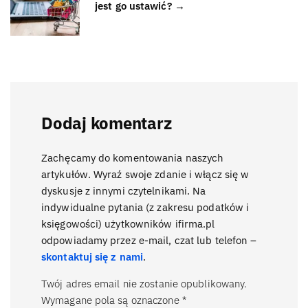
jest go ustawić? →
Dodaj komentarz
Zachęcamy do komentowania naszych
artykułów. Wyraź swoje zdanie i włącz się w
dyskusje z innymi czytelnikami. Na
indywidualne pytania (z zakresu podatków i
księgowości) użytkowników ifirma.pl
odpowiadamy przez e-mail, czat lub telefon –
skontaktuj się z nami
.
Twój adres email nie zostanie opublikowany.
Wymagane pola są oznaczone
*