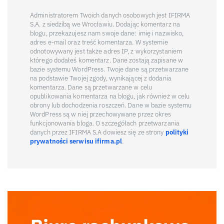
Administratorem Twoich danych osobowych jest IFIRMA
S.A. z siedzibą we Wrocławiu. Dodając komentarz na
blogu, przekazujesz nam swoje dane: imię i nazwisko,
adres e-mail oraz treść komentarza. W systemie
odnotowywany jest także adres IP, z wykorzystaniem
którego dodałeś komentarz. Dane zostają zapisane w
bazie systemu WordPress. Twoje dane są przetwarzane
na podstawie Twojej zgody, wynikającej z dodania
komentarza. Dane są przetwarzane w celu
opublikowania komentarza na blogu, jak również w celu
obrony lub dochodzenia roszczeń. Dane w bazie systemu
WordPress są w niej przechowywane przez okres
funkcjonowania bloga. O szczegółach przetwarzania
danych przez IFIRMA S.A dowiesz się ze strony
polityki
prywatności serwisu ifirma.pl
.