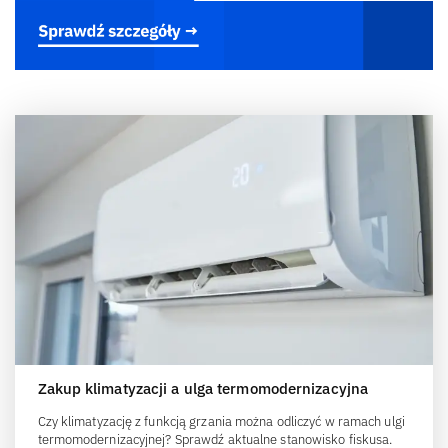
Zakup klimatyzacji a ulga termomodernizacyjna
Czy klimatyzację z funkcją grzania można odliczyć w ramach ulgi
termomodernizacyjnej? Sprawdź aktualne stanowisko fiskusa.