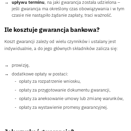
upływu terminu
, na jaki gwarancja została udzielona –
jeśli gwarancja ma określony czas obowiązywania i w tym
czasie nie nastąpiło żądanie zapłaty, traci ważność.
Ile kosztuje gwarancja bankowa?
Koszt gwarancji zależy od wielu czynników i ustalany jest
indywidualnie, a do jego głównych składników zalicza się:
prowizję,
dodatkowe opłaty w postaci:
opłaty za rozpatrzenie wniosku,
opłaty za przygotowanie dokumentu gwarancji,
opłaty za aneksowanie umowy lub zmianę warunków,
opłaty za wystawienie promesy gwarancyjnej.