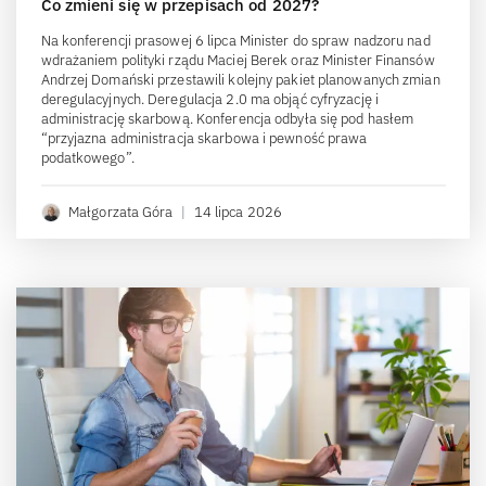
Co zmieni się w przepisach od 2027?
Na konferencji prasowej 6 lipca Minister do spraw nadzoru nad
wdrażaniem polityki rządu Maciej Berek oraz Minister Finansów
Andrzej Domański przestawili kolejny pakiet planowanych zmian
deregulacyjnych. Deregulacja 2.0 ma objąć cyfryzację i
administrację skarbową. Konferencja odbyła się pod hasłem
“przyjazna administracja skarbowa i pewność prawa
podatkowego”.
Małgorzata Góra
|
14 lipca 2026