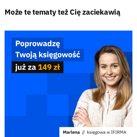
Może te tematy też Cię zaciekawią