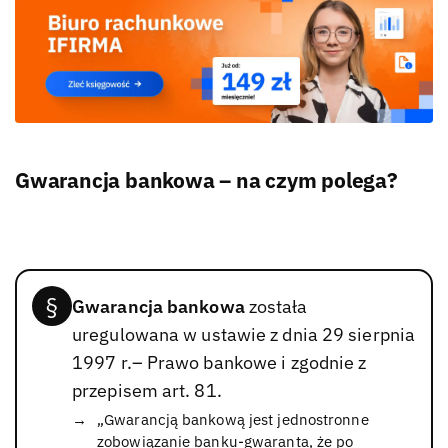
Gwarancja bankowa – na czym polega?
Gwarancja bankowa
została
uregulowana w ustawie z dnia 29 sierpnia
1997 r.– Prawo bankowe i zgodnie z
przepisem art. 81.
„Gwarancją bankową jest jednostronne
zobowiązanie banku-gwaranta, że po