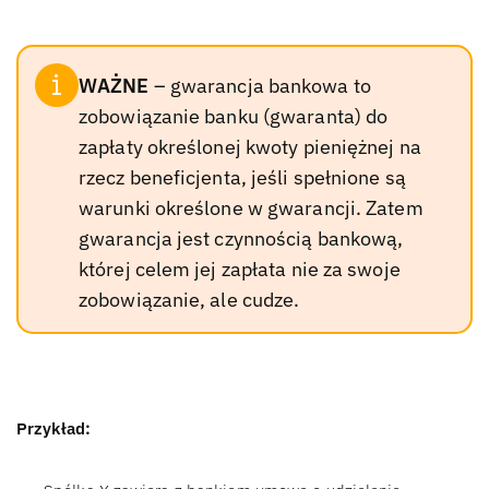
WAŻNE
– gwarancja bankowa to
zobowiązanie banku (gwaranta) do
zapłaty określonej kwoty pieniężnej na
rzecz beneficjenta, jeśli spełnione są
warunki określone w gwarancji. Zatem
gwarancja jest czynnością bankową,
której celem jej zapłata nie za swoje
zobowiązanie, ale cudze.
Przykład: