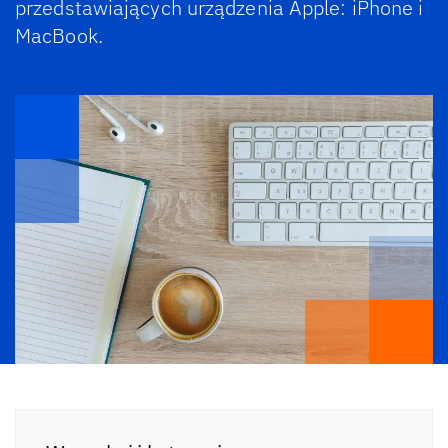
przedstawiających urządzenia Apple: iPhone i
MacBook.