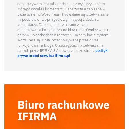
odnotowywany jest także adres IP, z wykorzystaniem
którego dodałeś komentarz. Dane zostają zapisane w
bazie systemu WordPress. Twoje dane są przetwarzane
na podstawie Twojej zgody, wynikającej z dodania
komentarza. Dane są przetwarzane w celu
opublikowania komentarza na blogu, jak również w celu
obrony lub dochodzenia roszczeń. Dane w bazie systemu
WordPress są w niej przechowywane przez okres
funkcjonowania bloga. O szczegółach przetwarzania
danych przez IFIRMA S.A dowiesz się ze strony
polityki
prywatności serwisu ifirma.pl
.