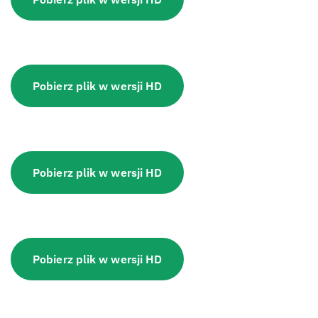
Pobierz plik w wersji HD
Pobierz plik w wersji HD
Pobierz plik w wersji HD