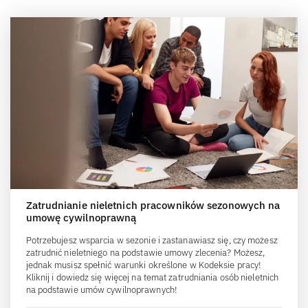
Zatrudnianie nieletnich pracowników sezonowych na
umowę cywilnoprawną
Potrzebujesz wsparcia w sezonie i zastanawiasz się, czy możesz
zatrudnić nieletniego na podstawie umowy zlecenia? Możesz,
jednak musisz spełnić warunki określone w Kodeksie pracy!
Kliknij i dowiedz się więcej na temat zatrudniania osób nieletnich
na podstawie umów cywilnoprawnych!