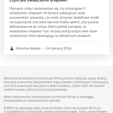
Czym jest świadczenie urlopowe?
Planujesz urlop i zastanawiasz się, czy przysługuje Ci
świadczenie urlopowe? W okresie wakacyjnym wielu
pracowników sprawdza, czy może otrzymać dodatkowe środki
na wypoczynek oraz jakie warunki trzeba spełnić, aby uzyskać
dofinansowanie do urlopu. Warto jednak pamiętać, że
świadczenie urlopowe i tzw. wczasy pod gruszą to dwa różne
świadczenia, które obowiązują na odmiennych zasadach.
Adrianna Glapiak
|
24 czerwca 2026