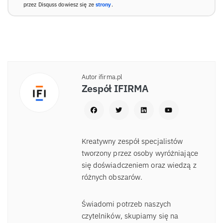
przez Disquss dowiesz się ze
strony
.
Autor ifirma.pl
Zespół IFIRMA
Kreatywny zespół specjalistów
tworzony przez osoby wyróżniające
się doświadczeniem oraz wiedzą z
różnych obszarów.
Świadomi potrzeb naszych
czytelników, skupiamy się na