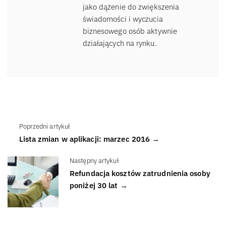
jako dążenie do zwiększenia
świadomości i wyczucia
biznesowego osób aktywnie
działających na rynku.
Poprzedni artykuł
Lista zmian w aplikacji: marzec 2016 →
Następny artykuł
Refundacja kosztów zatrudnienia osoby
poniżej 30 lat →