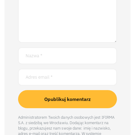
Administratorem Twoich danych osobowych jest IFIRMA
S.A. z siedzibą we Wrocławiu. Dodając komentarz na
blogu, przekazujesz nam swoje dane: imię i nazwisko,
adres e-mail oraz treść komentarza. W systemie