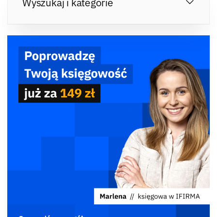
Wyszukaj i kategorie