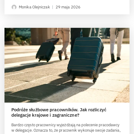
Monika Olejniczak
|
29 maja 2026
Podróże służbowe pracowników. Jak rozliczyć
delegacje krajowe i zagraniczne?
Bardzo często pracownicy wyjeżdżają na polecenie pracodawcy
w delegacje. Oznacza to, że pracownik wykonuje swoje zadania,