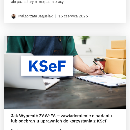
ale poza stałym miejscem pracy.
Małgorzata Jagusiak
|
15 czerwca 2026
Jak Wypełnić ZAW-FA – zawiadomienie o nadaniu
lub odebraniu uprawnień do korzystania z KSeF