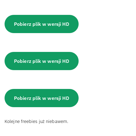
Pobierz plik w wersji HD
Pobierz plik w wersji HD
Pobierz plik w wersji HD
Kolejne freebies już niebawem.