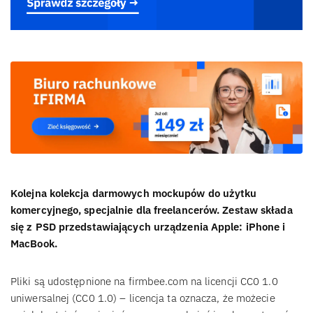
Kolejna kolekcja darmowych mockupów do użytku
komercyjnego, specjalnie dla freelancerów. Zestaw składa
się z PSD przedstawiających urządzenia Apple: iPhone i
MacBook.
Pliki są udostępnione na firmbee.com na licencji CC0 1.0
uniwersalnej (CC0 1.0) – licencja ta oznacza, że możecie