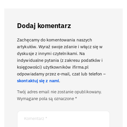
Dodaj komentarz
Zachęcamy do komentowania naszych
artykułów. Wyraź swoje zdanie i włącz się w
dyskusje z innymi czytelnikami. Na
indywidualne pytania (z zakresu podatków i
księgowości) użytkowników ifirma.pl
odpowiadamy przez e-mail, czat lub telefon –
skontaktuj się z nami
.
Twój adres email nie zostanie opublikowany.
Wymagane pola są oznaczone
*