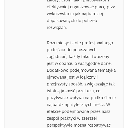
efektywniej organizować pracę przy
wykorzystaniu jak najbardziej
dopasowanych do potrzeb
rozwiązań.
Rozumiejąc istotę profesjonalnego
podejścia do poruszanych
zagadnień, każdy tekst tworzony
jest w oparciu o wiarygodne dane.
Dodatkowo podejmowana tematyka
ujmowana jest w logiczny i
przejrzysty sposób, zwiększając tak
istotną jasność przekazu, co
pozytywnie wpływa na podkreślenie
najbardziej użytecznych treści. W
efekcie podejmowane przez nasz
zespół praktyki w szerszej
perspektywie można rozpatrywać