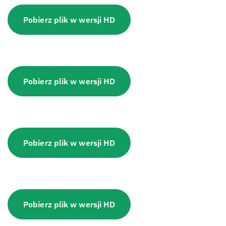
Pobierz plik w wersji HD
Pobierz plik w wersji HD
Pobierz plik w wersji HD
Pobierz plik w wersji HD