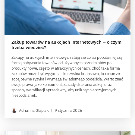
Zakup towarów na aukcjach internetowych – o czym
trzeba wiedzieć?
Zakupy na aukcjach internetowych stają się coraz popularniejszą
formą nabywania towarów od używanych przedmiotów po
produkty nowe, często w atrakcyjnych cenach. Choć taka forma
zakupów może być wygodna i korzystna finansowo, to niesie ze
sobą pewne ryzyka i wymaga świadomego podejścia. Warto znać
swoje prawa jako konsument, zasady działania aukcji oraz
sposoby weryfikacji sprzedawcy, aby uniknąć nieprzyjemnych
niespodzianek.
Adrianna Glapiak
|
9 stycznia 2026