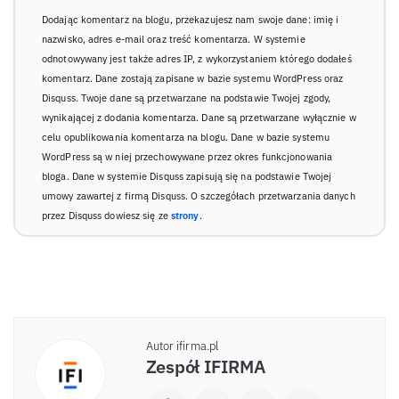
Dodając komentarz na blogu, przekazujesz nam swoje dane: imię i
nazwisko, adres e-mail oraz treść komentarza. W systemie
odnotowywany jest także adres IP, z wykorzystaniem którego dodałeś
komentarz. Dane zostają zapisane w bazie systemu WordPress oraz
Disquss. Twoje dane są przetwarzane na podstawie Twojej zgody,
wynikającej z dodania komentarza. Dane są przetwarzane wyłącznie w
celu opublikowania komentarza na blogu. Dane w bazie systemu
WordPress są w niej przechowywane przez okres funkcjonowania
bloga. Dane w systemie Disquss zapisują się na podstawie Twojej
umowy zawartej z firmą Disquss. O szczegółach przetwarzania danych
przez Disquss dowiesz się ze
strony
.
Autor ifirma.pl
Zespół IFIRMA