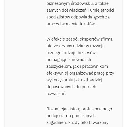
biznesowym środowisku, a także
samych doświadczeń i umiejętności
specjalistów odpowiadających za
proces tworzenia tekstów.
W efekcie zespół ekspertów Ifirma
bierze czynny udział w rozwoju
różnego rodzaju biznesów,
pomagając zarówno ich
założycielom, jak i pracownikom
efektywniej organizować pracę przy
wykorzystaniu jak najbardziej
dopasowanych do potrzeb
rozwiązań.
Rozumiejąc istotę profesjonalnego
podejścia do poruszanych
zagadnień, każdy tekst tworzony