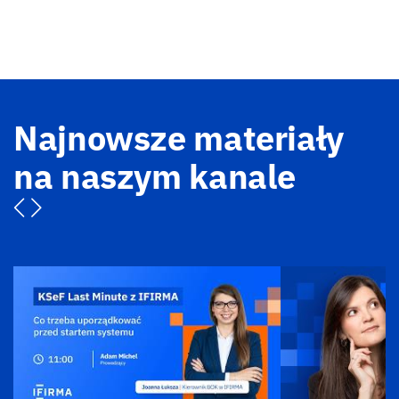
Najnowsze materiały
na naszym kanale