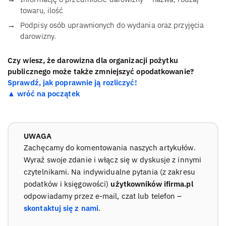
towaru, ilość
Podpisy osób uprawnionych do wydania oraz przyjęcia
darowizny.
Czy wiesz, że darowizna dla organizacji pożytku
publicznego może także zmniejszyć opodatkowanie?
Sprawdź, jak poprawnie ją rozliczyć!
▲ wróć na początek
UWAGA
Zachęcamy do komentowania naszych artykułów.
Wyraź swoje zdanie i włącz się w dyskusje z innymi
czytelnikami. Na indywidualne pytania (z zakresu
podatków i księgowości)
użytkowników ifirma.pl
odpowiadamy przez e-mail, czat lub telefon –
skontaktuj się z nami
.