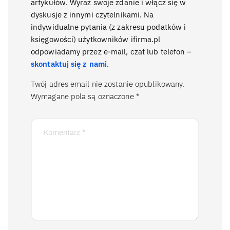
artykułów. Wyraź swoje zdanie i włącz się w
dyskusje z innymi czytelnikami. Na
indywidualne pytania (z zakresu podatków i
księgowości) użytkowników ifirma.pl
odpowiadamy przez e-mail, czat lub telefon –
skontaktuj się z nami
.
Twój adres email nie zostanie opublikowany.
Wymagane pola są oznaczone
*