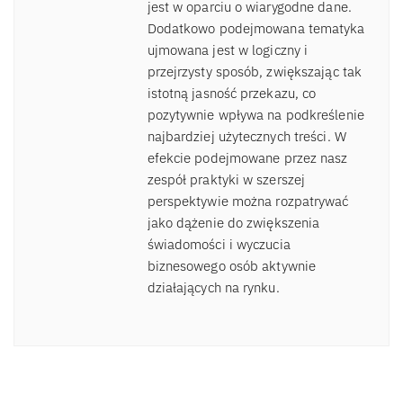
jest w oparciu o wiarygodne dane.
Dodatkowo podejmowana tematyka
ujmowana jest w logiczny i
przejrzysty sposób, zwiększając tak
istotną jasność przekazu, co
pozytywnie wpływa na podkreślenie
najbardziej użytecznych treści. W
efekcie podejmowane przez nasz
zespół praktyki w szerszej
perspektywie można rozpatrywać
jako dążenie do zwiększenia
świadomości i wyczucia
biznesowego osób aktywnie
działających na rynku.