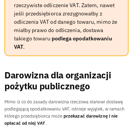
rzeczywiste odliczenie VAT. Zatem, nawet
jeśli przedsiębiorca zrezygnowałby z
odliczenia VAT od danego towaru, mimo że
miałby prawo do odliczenia, dostawa
takiego towaru
podlega opodatkowaniu
VAT
.
Darowizna dla organizacji
pożytku publicznego
Mimo iż co do zasady darowizna rzeczowa stanowi dostawę
podlegającą opodatkowaniu VAT, istnieje wyjątek, w ramach
którego przedsiębiorca może
przekazać darowiznę i nie
opłacać od niej VAT
.