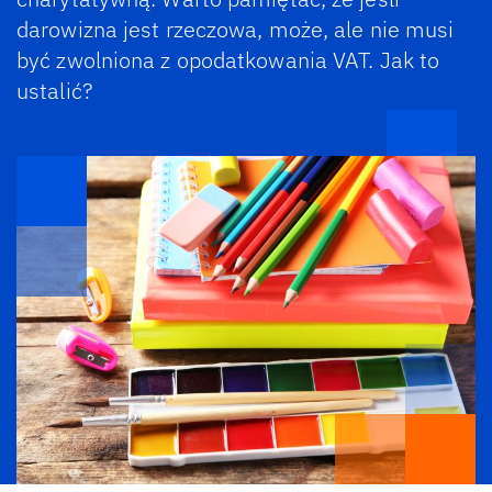
darowizna jest rzeczowa, może, ale nie musi
być zwolniona z opodatkowania VAT. Jak to
ustalić?