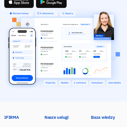
IFIRMA
Nasze usługi
Baza wiedzy