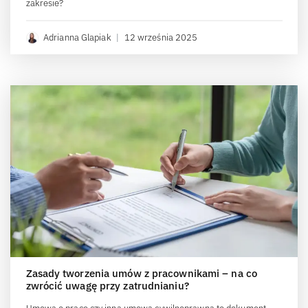
zakresie?
Adrianna Glapiak
|
12 września 2025
Zasady tworzenia umów z pracownikami – na co
zwrócić uwagę przy zatrudnianiu?