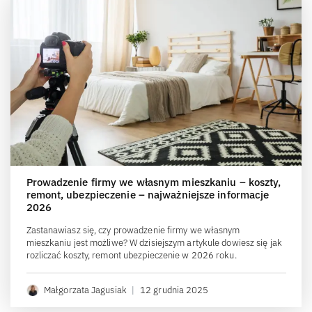
Prowadzenie firmy we własnym mieszkaniu – koszty,
remont, ubezpieczenie – najważniejsze informacje
2026
Zastanawiasz się, czy prowadzenie firmy we własnym
mieszkaniu jest możliwe? W dzisiejszym artykule dowiesz się jak
rozliczać koszty, remont ubezpieczenie w 2026 roku.
Małgorzata Jagusiak
|
12 grudnia 2025