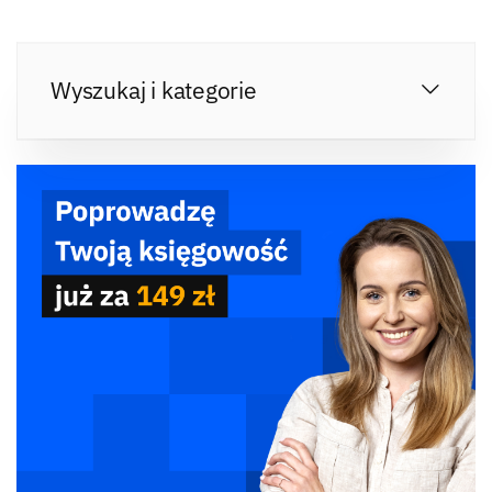
Wyszukaj i kategorie