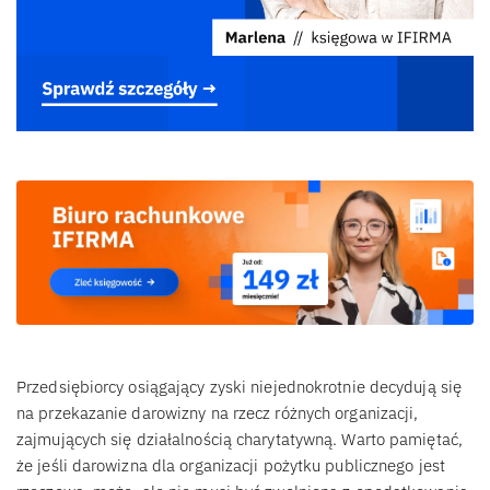
Przedsiębiorcy osiągający zyski niejednokrotnie decydują się
na przekazanie darowizny na rzecz różnych organizacji,
zajmujących się działalnością charytatywną. Warto pamiętać,
że jeśli darowizna dla organizacji pożytku publicznego jest