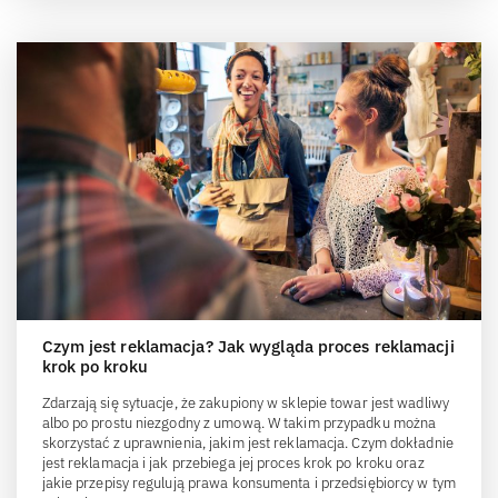
Czym jest reklamacja? Jak wygląda proces reklamacji
krok po kroku
Zdarzają się sytuacje, że zakupiony w sklepie towar jest wadliwy
albo po prostu niezgodny z umową. W takim przypadku można
skorzystać z uprawnienia, jakim jest reklamacja. Czym dokładnie
jest reklamacja i jak przebiega jej proces krok po kroku oraz
jakie przepisy regulują prawa konsumenta i przedsiębiorcy w tym