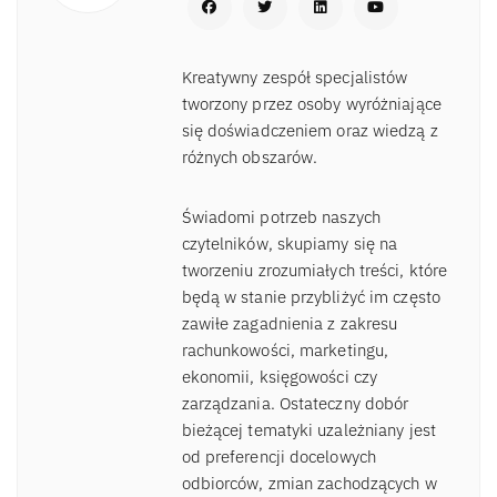
Kreatywny zespół specjalistów
tworzony przez osoby wyróżniające
się doświadczeniem oraz wiedzą z
różnych obszarów.
Świadomi potrzeb naszych
czytelników, skupiamy się na
tworzeniu zrozumiałych treści, które
będą w stanie przybliżyć im często
zawiłe zagadnienia z zakresu
rachunkowości, marketingu,
ekonomii, księgowości czy
zarządzania. Ostateczny dobór
bieżącej tematyki uzależniany jest
od preferencji docelowych
odbiorców, zmian zachodzących w