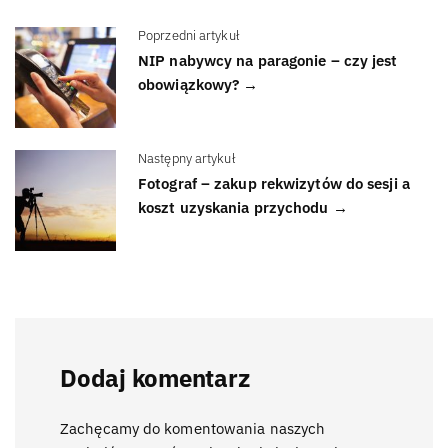
Poprzedni artykuł
NIP nabywcy na paragonie – czy jest
obowiązkowy? →
Następny artykuł
Fotograf – zakup rekwizytów do sesji a
koszt uzyskania przychodu →
Dodaj komentarz
Zachęcamy do komentowania naszych