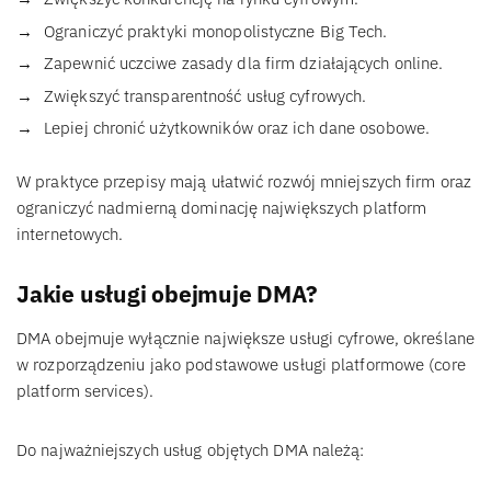
Ograniczyć praktyki monopolistyczne Big Tech.
Zapewnić uczciwe zasady dla firm działających online.
Zwiększyć transparentność usług cyfrowych.
Lepiej chronić użytkowników oraz ich dane osobowe.
W praktyce przepisy mają ułatwić rozwój mniejszych firm oraz
ograniczyć nadmierną dominację największych platform
internetowych.
Jakie usługi obejmuje DMA?
DMA obejmuje wyłącznie największe usługi cyfrowe, określane
w rozporządzeniu jako podstawowe usługi platformowe (core
platform services).
Do najważniejszych usług objętych DMA należą: