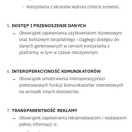
Korzystania z ekranów wyboru (choice screens).
DOSTĘP I PRZENOSZENIE DANYCH
Obowiązek zapewnienia użytkownikom biznesowym
oraz końcowym bezpłatnego i ciągłego dostępu do
danych generowanych w ramach korzystania z
platformy, w tym w czasie rzeczywistym.
INTEROPERACYJNOŚĆ KOMUNIKATORÓW
Obowiązek umożliwienia interoperacyjności
podstawowych funkcji komunikatorów internetowych
na wniosek innych dostawców.
TRANSPARENTNOŚĆ REKLAMY
Obowiązek zapewnienia reklamodawcom i wydawcom
pełnej informacji o: