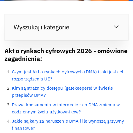
Wyszukaj i kategorie
Akt o rynkach cyfrowych 2026 - omówione
zagadnienia:
Czym jest Akt o rynkach cyfrowych (DMA) i jaki jest cel
rozporządzenia UE?
Kim są strażnicy dostępu (gatekeepers) w świetle
przepisów DMA?
Prawa konsumenta w internecie - co DMA zmienia w
codziennym życiu użytkowników?
Jakie są kary za naruszenie DMA i ile wynoszą grzywny
finansowe?