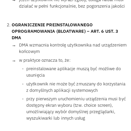
działać w pełni funkcjonalnie, bez pogorszenia jakości
OGRANICZENIE PREINSTALOWANEGO
OPROGRAMOWANIA (BLOATWARE) – ART. 6 UST. 3
DMA
DMA wzmacnia kontrolę użytkownika nad urządzeniem
końcowym
w praktyce oznacza to, że:
preinstalowane aplikacje muszą być możliwe do
usunięcia
użytkownik nie może być zmuszany do korzystania
z domyślnych aplikacji systemowych
przy pierwszym uruchomieniu urządzenia musi być
dostępny ekran wyboru (tzw. choice screen),
umożliwiający wybór domyślnej przeglądarki,
wyszukiwarki lub innych usług