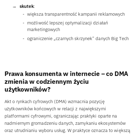
skutek
:
większa transparentność kampanii reklamowych
możliwość lepszej optymalizacji działań
marketingowych
ograniczenie „czarnych skrzynek” danych Big Tech
Prawa konsumenta w internecie – co DMA
zmienia w codziennym życiu
użytkowników?
Akt o rynkach cyfrowych (DMA) wzmacnia pozycję
użytkowników końcowych w relacji z największymi
platformami cyfrowymi, ograniczając praktyki oparte na
nadmiernym gromadzeniu danych, zamykaniu ekosystemów
oraz utrudnianiu wyboru usług. W praktyce oznacza to większą