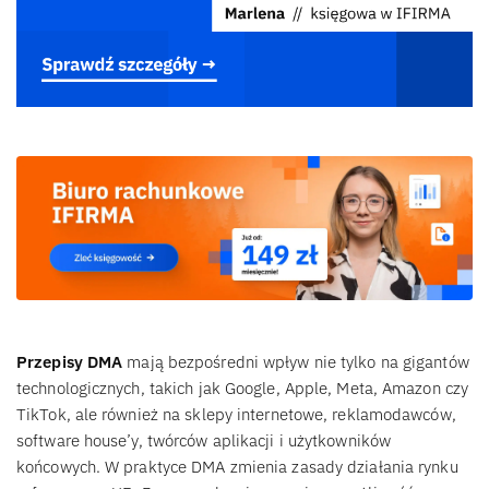
Przepisy DMA
mają bezpośredni wpływ nie tylko na gigantów
technologicznych, takich jak Google, Apple, Meta, Amazon czy
TikTok, ale również na sklepy internetowe, reklamodawców,
software house’y, twórców aplikacji i użytkowników
końcowych. W praktyce DMA zmienia zasady działania rynku