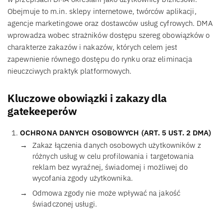
Obejmuje to m.in. sklepy internetowe, twórców aplikacji,
agencje marketingowe oraz dostawców usług cyfrowych. DMA
wprowadza wobec strażników dostępu szereg obowiązków o
charakterze zakazów i nakazów, których celem jest
zapewnienie równego dostępu do rynku oraz eliminacja
nieuczciwych praktyk platformowych.
Kluczowe obowiązki i zakazy dla
gatekeeperów
OCHRONA DANYCH OSOBOWYCH (ART. 5 UST. 2 DMA)
Zakaz łączenia danych osobowych użytkowników z
różnych usług w celu profilowania i targetowania
reklam bez wyraźnej, świadomej i możliwej do
wycofania zgody użytkownika.
Odmowa zgody nie może wpływać na jakość
świadczonej usługi.