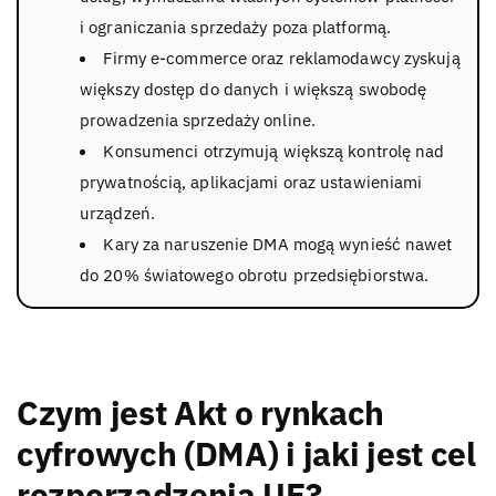
i ograniczania sprzedaży poza platformą.
Firmy e-commerce oraz reklamodawcy zyskują
większy dostęp do danych i większą swobodę
prowadzenia sprzedaży online.
Konsumenci otrzymują większą kontrolę nad
prywatnością, aplikacjami oraz ustawieniami
urządzeń.
Kary za naruszenie DMA mogą wynieść nawet
do 20% światowego obrotu przedsiębiorstwa.
Czym jest Akt o rynkach
cyfrowych (DMA) i jaki jest cel
rozporządzenia UE?