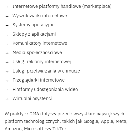
Internetowe platformy handlowe (marketplace)
Wyszukiwarki internetowe
Systemy operacyjne
Sklepy z aplikacjami
Komunikatory internetowe
Media społecznościowe
Usługi reklamy internetowej
Usługi przetwarzania w chmurze
Przeglądarki internetowe
Platformy udostępniania wideo
Wirtualni asystenci
W praktyce DMA dotyczy przede wszystkim największych
platform technologicznych, takich jak Google, Apple, Meta,
Amazon, Microsoft czy TikTok.