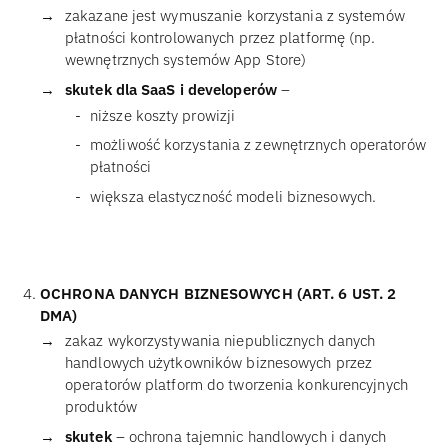
zakazane jest wymuszanie korzystania z systemów
płatności kontrolowanych przez platformę (np.
wewnętrznych systemów App Store)
skutek dla SaaS i developerów
–
niższe koszty prowizji
możliwość korzystania z zewnętrznych operatorów
płatności
większa elastyczność modeli biznesowych.
OCHRONA DANYCH BIZNESOWYCH (ART. 6 UST. 2
DMA)
zakaz wykorzystywania niepublicznych danych
handlowych użytkowników biznesowych przez
operatorów platform do tworzenia konkurencyjnych
produktów
skutek
– ochrona tajemnic handlowych i danych