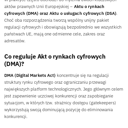
aktów prawnych Unii Europejskiej –
Aktu o rynkach
cyfrowych (DMA) oraz Aktu o usługach cyfrowych (DSA)
.
Choć oba rozporządzenia tworzą wspólny unijny pakiet
regulacji cyfrowych i obowiązują bezpośrednio we wszystkich
państwach UE, mają one odmienne cele, zakres oraz
adresatów.
Co reguluje Akt o rynkach cyfrowych
(DMA)?
DMA (Digital Markets Act)
koncentruje się na regulacji
struktury rynku cyfrowego oraz ograniczaniu przewagi
największych platform technologicznych. Jego głównym celem
jest zapewnienie uczciwej konkurencji oraz zapobieganie
sytuacjom, w których tzw. strażnicy dostępu (gatekeepers)
wykorzystują swoją dominującą pozycję do eliminowania
konkurencji.