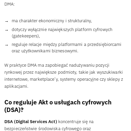
DMA:
ma charakter ekonomiczny i strukturalny,
dotyczy wyłącznie największych platform cyfrowych
(gatekeepers),
reguluje relacje między platformami a przedsiębiorcami
oraz użytkownikami biznesowymi.
W praktyce DMA ma zapobiegać nadużywaniu pozycji
rynkowej przez największe podmioty, takie jak wyszukiwarki
internetowe, marketplace’y, systemy operacyjne czy sklepy z
aplikacjami.
Co reguluje Akt o usługach cyfrowych
(DSA)?
DSA (Digital Services Act)
koncentruje się na
bezpieczeństwie środowiska cyfrowego oraz