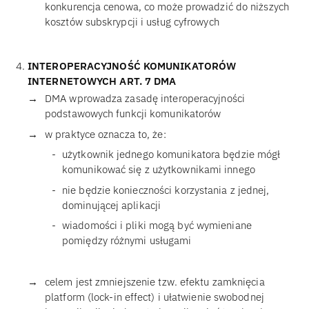
konkurencja cenowa, co może prowadzić do niższych
kosztów subskrypcji i usług cyfrowych
INTEROPERACYJNOŚĆ KOMUNIKATORÓW
INTERNETOWYCH ART. 7 DMA
DMA wprowadza zasadę interoperacyjności
podstawowych funkcji komunikatorów
w praktyce oznacza to, że:
użytkownik jednego komunikatora będzie mógł
komunikować się z użytkownikami innego
nie będzie konieczności korzystania z jednej,
dominującej aplikacji
wiadomości i pliki mogą być wymieniane
pomiędzy różnymi usługami
celem jest zmniejszenie tzw. efektu zamknięcia
platform (lock-in effect) i ułatwienie swobodnej