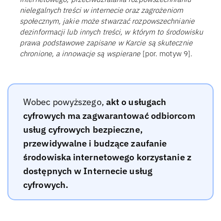
nielegalnych treści w internecie oraz zagrożeniom
społecznym, jakie może stwarzać rozpowszechnianie
dezinformacji lub innych treści, w którym to środowisku
prawa podstawowe zapisane w Karcie są skutecznie
chronione, a innowacje są wspierane
[por. motyw 9].
Wobec powyższego,
akt o usługach
cyfrowych ma zagwarantować odbiorcom
usług cyfrowych bezpieczne,
przewidywalne i budzące zaufanie
środowiska internetowego korzystanie z
dostępnych w Internecie usług
cyfrowych.