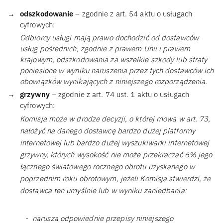
odszkodowanie
– zgodnie z art. 54 aktu o usługach
cyfrowych:
Odbiorcy usługi mają prawo dochodzić od dostawców
usług pośrednich, zgodnie z prawem Unii i prawem
krajowym, odszkodowania za wszelkie szkody lub straty
poniesione w wyniku naruszenia przez tych dostawców ich
obowiązków wynikających z niniejszego rozporządzenia.
grzywny
– zgodnie z art. 74 ust. 1 aktu o usługach
cyfrowych:
Komisja może w drodze decyzji, o której mowa w art. 73,
nałożyć na danego dostawcę bardzo dużej platformy
internetowej lub bardzo dużej wyszukiwarki internetowej
grzywny, których wysokość nie może przekraczać 6% jego
łącznego światowego rocznego obrotu uzyskanego w
poprzednim roku obrotowym, jeżeli Komisja stwierdzi, że
dostawca ten umyślnie lub w wyniku zaniedbania:
narusza odpowiednie przepisy niniejszego