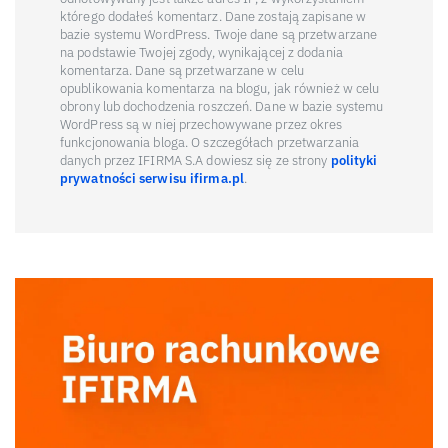
którego dodałeś komentarz. Dane zostają zapisane w
bazie systemu WordPress. Twoje dane są przetwarzane
na podstawie Twojej zgody, wynikającej z dodania
komentarza. Dane są przetwarzane w celu
opublikowania komentarza na blogu, jak również w celu
obrony lub dochodzenia roszczeń. Dane w bazie systemu
WordPress są w niej przechowywane przez okres
funkcjonowania bloga. O szczegółach przetwarzania
danych przez IFIRMA S.A dowiesz się ze strony
polityki
prywatności serwisu ifirma.pl
.