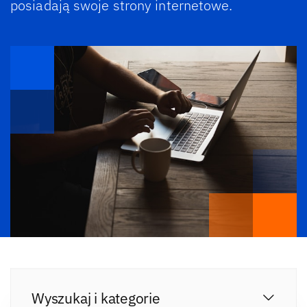
posiadają swoje strony internetowe.
Wyszukaj i kategorie