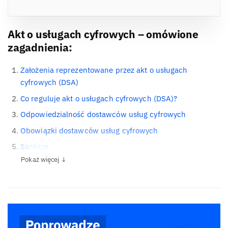
Akt o usługach cyfrowych – omówione
zagadnienia:
Założenia reprezentowane przez akt o usługach
cyfrowych (DSA)
Co reguluje akt o usługach cyfrowych (DSA)?
Odpowiedzialność dostawców usług cyfrowych
Obowiązki dostawców usług cyfrowych
Sankcje
Pokaż więcej ↓