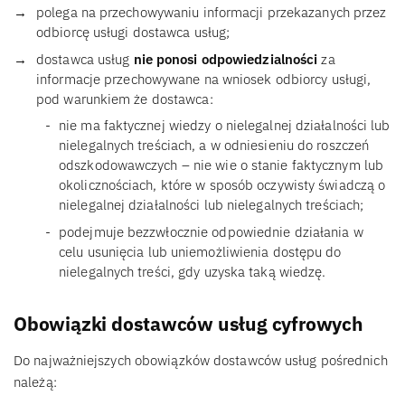
polega na przechowywaniu informacji przekazanych przez
odbiorcę usługi dostawca usług;
dostawca usług
nie ponosi odpowiedzialności
za
informacje przechowywane na wniosek odbiorcy usługi,
pod warunkiem że dostawca:
nie ma faktycznej wiedzy o nielegalnej działalności lub
nielegalnych treściach, a w odniesieniu do roszczeń
odszkodowawczych – nie wie o stanie faktycznym lub
okolicznościach, które w sposób oczywisty świadczą o
nielegalnej działalności lub nielegalnych treściach;
podejmuje bezzwłocznie odpowiednie działania w
celu usunięcia lub uniemożliwienia dostępu do
nielegalnych treści, gdy uzyska taką wiedzę.
Obowiązki dostawców usług cyfrowych
Do najważniejszych obowiązków dostawców usług pośrednich
należą: