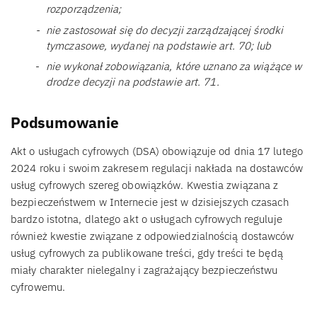
rozporządzenia;
nie zastosował się do decyzji zarządzającej środki
tymczasowe, wydanej na podstawie art. 70; lub
nie wykonał zobowiązania, które uznano za wiążące w
drodze decyzji na podstawie art. 71.
Podsumowanie
Akt o usługach cyfrowych (DSA) obowiązuje od dnia 17 lutego
2024 roku i swoim zakresem regulacji nakłada na dostawców
usług cyfrowych szereg obowiązków. Kwestia związana z
bezpieczeństwem w Internecie jest w dzisiejszych czasach
bardzo istotna, dlatego akt o usługach cyfrowych reguluje
również kwestie związane z odpowiedzialnością dostawców
usług cyfrowych za publikowane treści, gdy treści te będą
miały charakter nielegalny i zagrażający bezpieczeństwu
cyfrowemu.