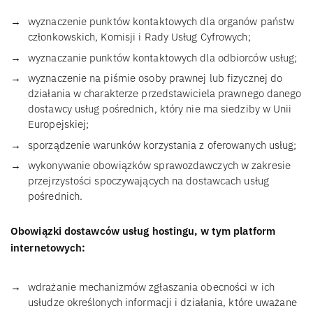
wyznaczenie punktów kontaktowych dla organów państw
członkowskich, Komisji i Rady Usług Cyfrowych;
wyznaczanie punktów kontaktowych dla odbiorców usług;
wyznaczenie na piśmie osoby prawnej lub fizycznej do
działania w charakterze przedstawiciela prawnego danego
dostawcy usług pośrednich, który nie ma siedziby w Unii
Europejskiej;
sporządzenie warunków korzystania z oferowanych usług;
wykonywanie obowiązków sprawozdawczych w zakresie
przejrzystości spoczywających na dostawcach usług
pośrednich.
Obowiązki dostawców usług hostingu, w tym platform
internetowych:
wdrażanie mechanizmów zgłaszania obecności w ich
usłudze określonych informacji i działania, które uważane