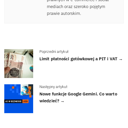
mediach oraz szeroko pojętym
prawie autorskim.
Poprzedni artykuł
Limit płatności gotówkowej a PIT i VAT →
Następny artykuł
Nowe funkcje Google Gemini. Co warto
wiedzieć? →