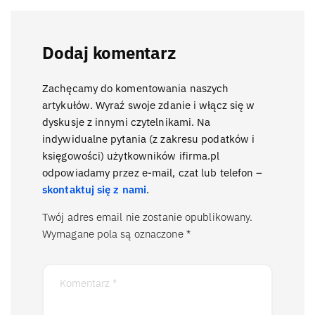
Dodaj komentarz
Zachęcamy do komentowania naszych
artykułów. Wyraź swoje zdanie i włącz się w
dyskusje z innymi czytelnikami. Na
indywidualne pytania (z zakresu podatków i
księgowości) użytkowników ifirma.pl
odpowiadamy przez e-mail, czat lub telefon –
skontaktuj się z nami
.
Twój adres email nie zostanie opublikowany.
Wymagane pola są oznaczone
*