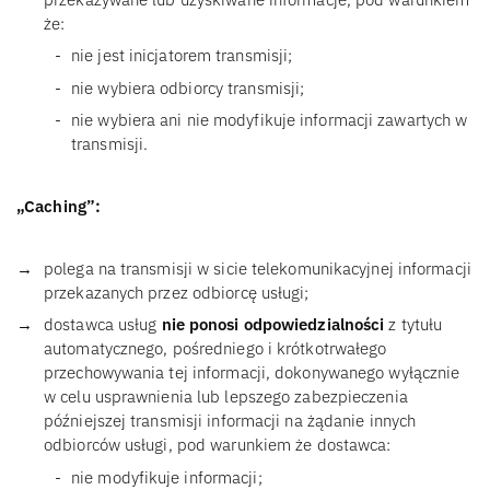
że:
nie jest inicjatorem transmisji;
nie wybiera odbiorcy transmisji;
nie wybiera ani nie modyfikuje informacji zawartych w
transmisji.
„Caching”:
polega na transmisji w sicie telekomunikacyjnej informacji
przekazanych przez odbiorcę usługi;
dostawca usług
nie ponosi odpowiedzialności
z tytułu
automatycznego, pośredniego i krótkotrwałego
przechowywania tej informacji, dokonywanego wyłącznie
w celu usprawnienia lub lepszego zabezpieczenia
późniejszej transmisji informacji na żądanie innych
odbiorców usługi, pod warunkiem że dostawca:
nie modyfikuje informacji;