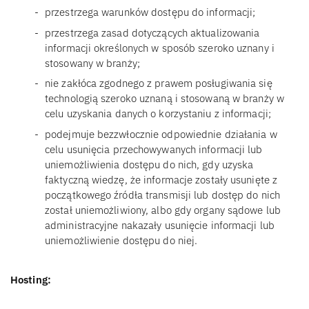
przestrzega warunków dostępu do informacji;
przestrzega zasad dotyczących aktualizowania
informacji określonych w sposób szeroko uznany i
stosowany w branży;
nie zakłóca zgodnego z prawem posługiwania się
technologią szeroko uznaną i stosowaną w branży w
celu uzyskania danych o korzystaniu z informacji;
podejmuje bezzwłocznie odpowiednie działania w
celu usunięcia przechowywanych informacji lub
uniemożliwienia dostępu do nich, gdy uzyska
faktyczną wiedzę, że informacje zostały usunięte z
początkowego źródła transmisji lub dostęp do nich
został uniemożliwiony, albo gdy organy sądowe lub
administracyjne nakazały usunięcie informacji lub
uniemożliwienie dostępu do niej.
Hosting: