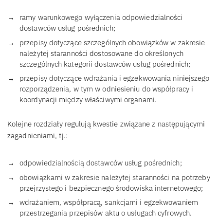
ramy warunkowego wyłączenia odpowiedzialności
dostawców usług pośrednich;
przepisy dotyczące szczególnych obowiązków w zakresie
należytej staranności dostosowane do określonych
szczególnych kategorii dostawców usług pośrednich;
przepisy dotyczące wdrażania i egzekwowania niniejszego
rozporządzenia, w tym w odniesieniu do współpracy i
koordynacji między właściwymi organami.
Kolejne rozdziały regulują kwestie związane z następującymi
zagadnieniami, tj.:
odpowiedzialnością dostawców usług pośrednich;
obowiązkami w zakresie należytej staranności na potrzeby
przejrzystego i bezpiecznego środowiska internetowego;
wdrażaniem, współpracą, sankcjami i egzekwowaniem
przestrzegania przepisów aktu o usługach cyfrowych.