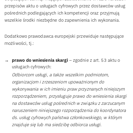
przepisów aktu o usługach cyfrowych przez dostawców usług
pośrednich podlegających ich kompetencji oraz przyjmują
wszelkie środki niezbędne do zapewnienia ich wykonania.
Dodatkowo prawodawca europejski przewiduje następujące
możliwości, tj.:
prawo do wniesienia skargi
– zgodnie z art. 53 aktu o
usługach cyfrowych:
Odbiorcom usługi, a także wszelkim podmiotom,
organizacjom i zrzeszeniom upoważnionym do
wykonywania w ich imieniu praw przyznanych niniejszym
rozporządzeniem, przysługuje prawo do wniesienia skargi
na dostawców usług pośrednich w związku z zarzucanym
naruszeniem niniejszego rozporządzenia do koordynatora
ds. usług cyfrowych państwa członkowskiego, w którym
znajduje się lub ma siedzibę odbiorca usługi.