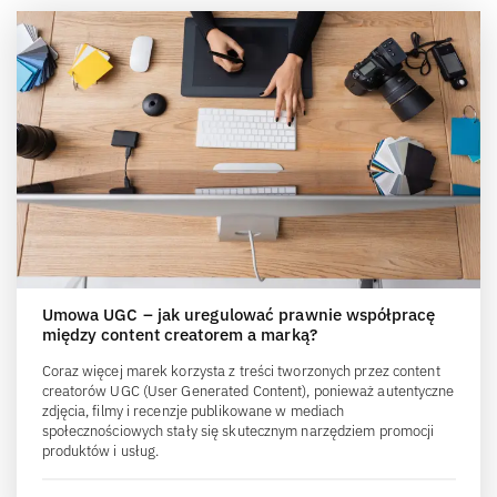
Umowa UGC – jak uregulować prawnie współpracę
między content creatorem a marką?
Coraz więcej marek korzysta z treści tworzonych przez content
creatorów UGC (User Generated Content), ponieważ autentyczne
zdjęcia, filmy i recenzje publikowane w mediach
społecznościowych stały się skutecznym narzędziem promocji
produktów i usług.