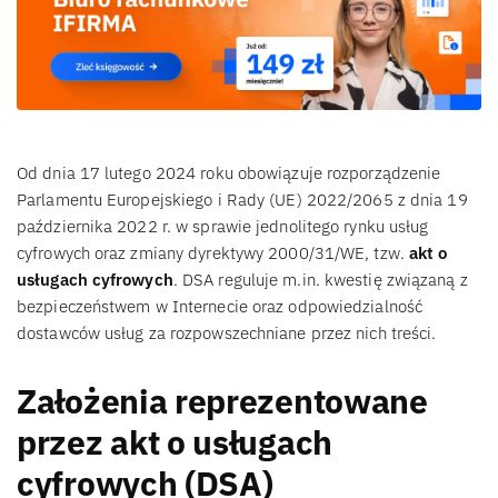
Od dnia 17 lutego 2024 roku obowiązuje rozporządzenie
Parlamentu Europejskiego i Rady (UE) 2022/2065 z dnia 19
października 2022 r. w sprawie jednolitego rynku usług
cyfrowych oraz zmiany dyrektywy 2000/31/WE, tzw.
akt o
usługach cyfrowych
. DSA reguluje m.in. kwestię związaną z
bezpieczeństwem w Internecie oraz odpowiedzialność
dostawców usług za rozpowszechniane przez nich treści.
Założenia reprezentowane
przez akt o usługach
cyfrowych (DSA)