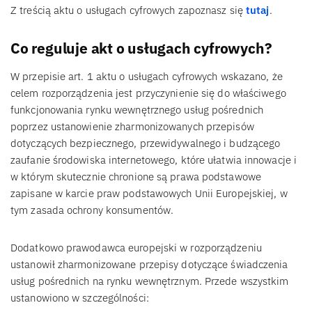
Z treścią aktu o usługach cyfrowych zapoznasz się
tutaj
.
Co reguluje akt o usługach cyfrowych?
W przepisie art. 1 aktu o usługach cyfrowych wskazano, że
celem rozporządzenia jest przyczynienie się do właściwego
funkcjonowania rynku wewnętrznego usług pośrednich
poprzez ustanowienie zharmonizowanych przepisów
dotyczących bezpiecznego, przewidywalnego i budzącego
zaufanie środowiska internetowego, które ułatwia innowacje i
w którym skutecznie chronione są prawa podstawowe
zapisane w karcie praw podstawowych Unii Europejskiej, w
tym zasada ochrony konsumentów.
Dodatkowo prawodawca europejski w rozporządzeniu
ustanowił zharmonizowane przepisy dotyczące świadczenia
usług pośrednich na rynku wewnętrznym. Przede wszystkim
ustanowiono w szczególności: