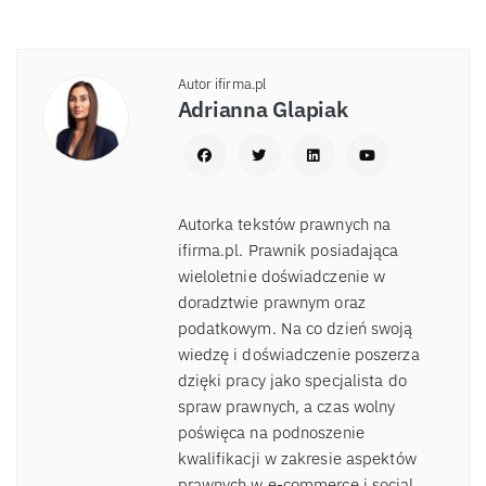
Autor ifirma.pl
Adrianna Glapiak
Autorka tekstów prawnych na
ifirma.pl. Prawnik posiadająca
wieloletnie doświadczenie w
doradztwie prawnym oraz
podatkowym. Na co dzień swoją
wiedzę i doświadczenie poszerza
dzięki pracy jako specjalista do
spraw prawnych, a czas wolny
poświęca na podnoszenie
kwalifikacji w zakresie aspektów
prawnych w e-commerce i social