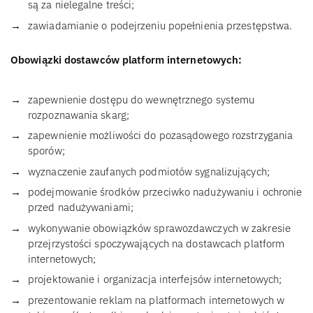
są za nielegalne treści;
zawiadamianie o podejrzeniu popełnienia przestępstwa.
Obowiązki dostawców platform internetowych:
zapewnienie dostępu do wewnętrznego systemu
rozpoznawania skarg;
zapewnienie możliwości do pozasądowego rozstrzygania
sporów;
wyznaczenie zaufanych podmiotów sygnalizujących;
podejmowanie środków przeciwko nadużywaniu i ochronie
przed nadużywaniami;
wykonywanie obowiązków sprawozdawczych w zakresie
przejrzystości spoczywających na dostawcach platform
internetowych;
projektowanie i organizacja interfejsów internetowych;
prezentowanie reklam na platformach internetowych w