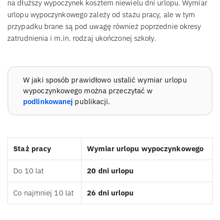
na dłuższy wypoczynek kosztem niewielu dni urlopu. Wymiar
urlopu wypoczynkowego zależy od stażu pracy, ale w tym
przypadku brane są pod uwagę również poprzednie okresy
zatrudnienia i m.in. rodzaj ukończonej szkoły.
W jaki sposób prawidłowo ustalić wymiar urlopu
wypoczynkowego można przeczytać w
podlinkowanej
publikacji.
Staż pracy
Wymiar urlopu wypoczynkowego
Do 10 lat
20 dni urlopu
Co najmniej 10 lat
26 dni urlopu