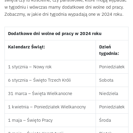
w tygodniu i wówczas mamy dodatkowe dni wolne od pracy.
Zobaczmy, w jakie dni tygodnia wypadają one w 2024 roku.
Dodatkowe dni wolne od pracy w 2024 roku
Kalendarz Świąt:
Dzień
tygodnia:
1 stycznia – Nowy rok
Poniedziałek
6 stycznia – Święto Trzech Króli
Sobota
31 marca – Święta Wielkanocne
Niedziela
1 kwietnia – Poniedziałek Wielkanocny
Poniedziałek
1 maja – Święto Pracy
Środa