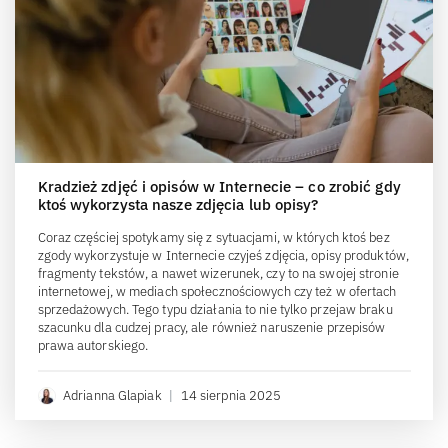
Kradzież zdjęć i opisów w Internecie – co zrobić gdy
ktoś wykorzysta nasze zdjęcia lub opisy?
Coraz częściej spotykamy się z sytuacjami, w których ktoś bez
zgody wykorzystuje w Internecie czyjeś zdjęcia, opisy produktów,
fragmenty tekstów, a nawet wizerunek, czy to na swojej stronie
internetowej, w mediach społecznościowych czy też w ofertach
sprzedażowych. Tego typu działania to nie tylko przejaw braku
szacunku dla cudzej pracy, ale również naruszenie przepisów
prawa autorskiego.
Adrianna Glapiak
|
14 sierpnia 2025