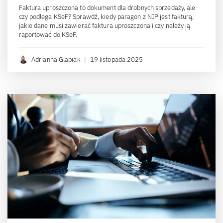
Faktura uproszczona to dokument dla drobnych sprzedaży, ale
czy podlega KSeF? Sprawdź, kiedy paragon z NIP jest fakturą,
jakie dane musi zawierać faktura uproszczona i czy należy ją
raportować do KSeF.
Adrianna Glapiak
|
19 listopada 2025