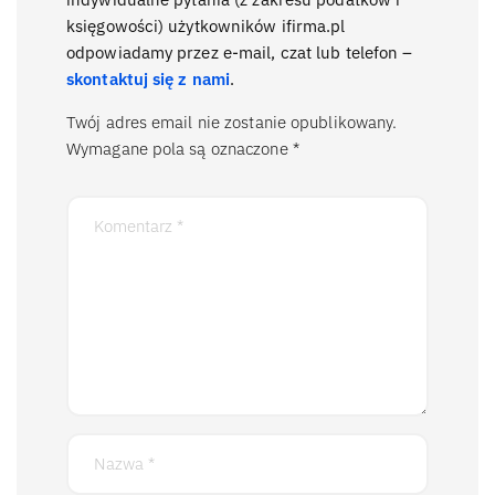
księgowości) użytkowników ifirma.pl
odpowiadamy przez e-mail, czat lub telefon –
skontaktuj się z nami
.
Twój adres email nie zostanie opublikowany.
Wymagane pola są oznaczone
*