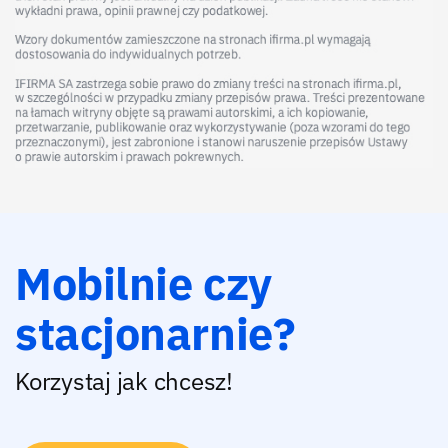
Mobilnie czy
stacjonarnie?
Korzystaj jak chcesz!