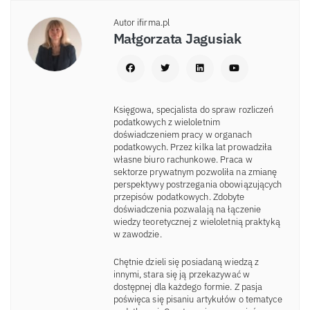
Autor ifirma.pl
Małgorzata Jagusiak
Księgowa, specjalista do spraw rozliczeń
podatkowych z wieloletnim
doświadczeniem pracy w organach
podatkowych. Przez kilka lat prowadziła
własne biuro rachunkowe. Praca w
sektorze prywatnym pozwoliła na zmianę
perspektywy postrzegania obowiązujących
przepisów podatkowych. Zdobyte
doświadczenia pozwalają na łączenie
wiedzy teoretycznej z wieloletnią praktyką
w zawodzie.
Chętnie dzieli się posiadaną wiedzą z
innymi, stara się ją przekazywać w
dostępnej dla każdego formie. Z pasja
poświęca się pisaniu artykułów o tematyce