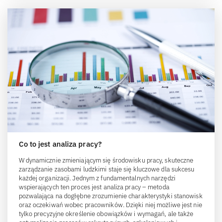
Co to jest analiza pracy?
W dynamicznie zmieniającym się środowisku pracy, skuteczne
zarządzanie zasobami ludzkimi staje się kluczowe dla sukcesu
każdej organizacji. Jednym z fundamentalnych narzędzi
wspierających ten proces jest analiza pracy – metoda
pozwalająca na dogłębne zrozumienie charakterystyki stanowisk
oraz oczekiwań wobec pracowników. Dzięki niej możliwe jest nie
tylko precyzyjne określenie obowiązków i wymagań, ale także