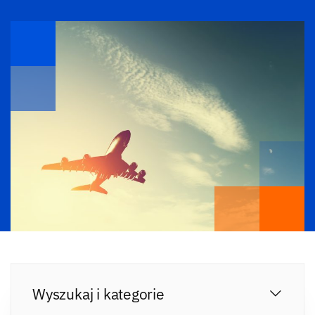
Wyszukaj i kategorie