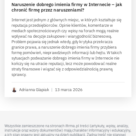
Naruszenie dobrego imienia firmy w Internecie – jak
chronić firmę przez naruszeniami?
Internet jest jednym z głównych miejsc, w których kształtuje się
reputacja przedsiębiorców. Opinie klientów, komentarze w
mediach społecznościowych czy wpisy na forach mogą realnie
wpływać na decyzje zakupowe i wiarygodność biznesową.
Problem pojawia się jednak wtedy, gdy krytyka przekracza
granice prawa, a naruszenie dobrego imienia firmy przybiera
formę pomówień, nieprawdziwych informacji lub hejtu. W takich
sytuacjach podważanie dobrego imienia firmy w Internecie nie
kończy się na utracie reputacji, lecz może powodować realne
straty finansowe i wiązać się z odpowiedzialnością prawną
sprawcy.
Adrianna Glapiak
|
13 marca 2026