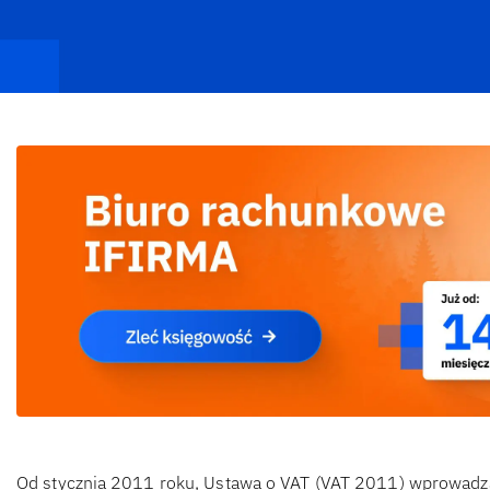
Od stycznia 2011 roku, Ustawa o VAT (VAT 2011) wprowadza