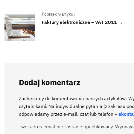
Poprzedni artykuł
Faktury elektroniczne – VAT 2011 →
Dodaj komentarz
Zachęcamy do komentowania naszych artykułów. Wyra
czytelnikami. Na indywidualne pytania (z zakresu po
odpowiadamy przez e-mail, czat lub telefon –
skonta
Twój adres email nie zostanie opublikowany.
Wymagan