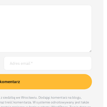
z siedzibą we Wrocławiu. Dodając komentarz na blogu,
 oraz treść komentarza. W systemie odnotowywany jest także