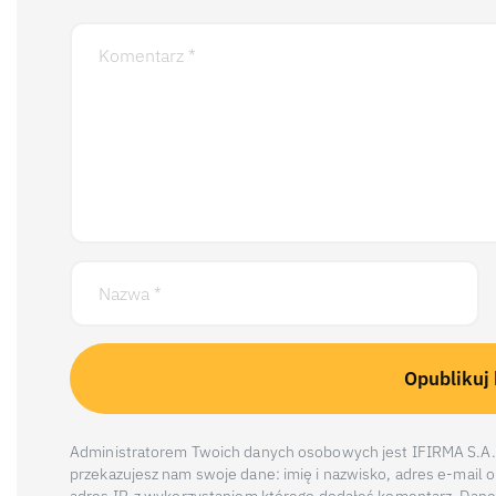
Administratorem Twoich danych osobowych jest IFIRMA S.A. 
przekazujesz nam swoje dane: imię i nazwisko, adres e-mail