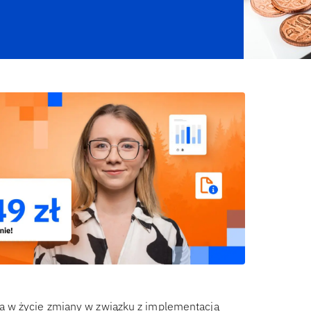
 w życie zmiany w związku z implementacją