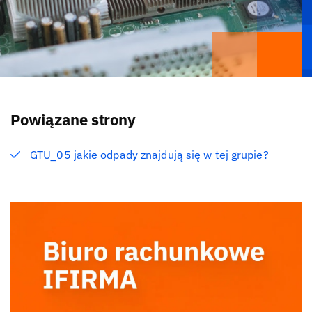
Powiązane strony
GTU_05 jakie odpady znajdują się w tej grupie?