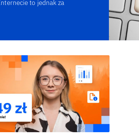
nternecie to jednak za