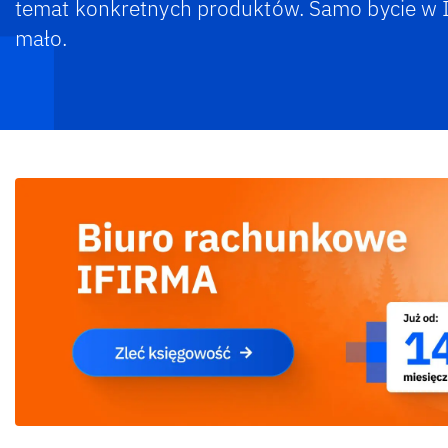
temat konkretnych produktów. Samo bycie w I
mało.