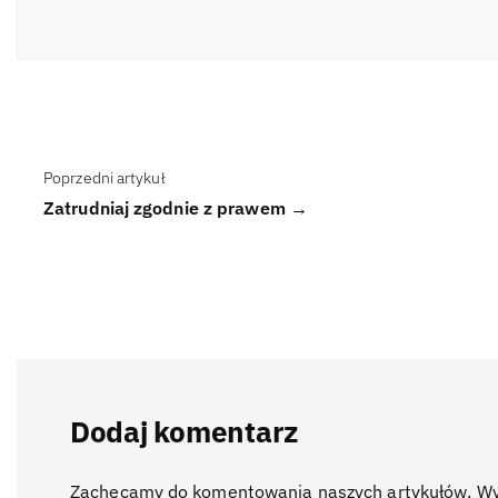
Poprzedni artykuł
Zatrudniaj zgodnie z prawem →
Dodaj komentarz
Zachęcamy do komentowania naszych artykułów. Wyra