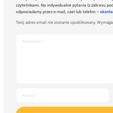
czytelnikami. Na indywidualne pytania (z zakresu po
odpowiadamy przez e-mail, czat lub telefon –
skonta
Twój adres email nie zostanie opublikowany.
Wymagan