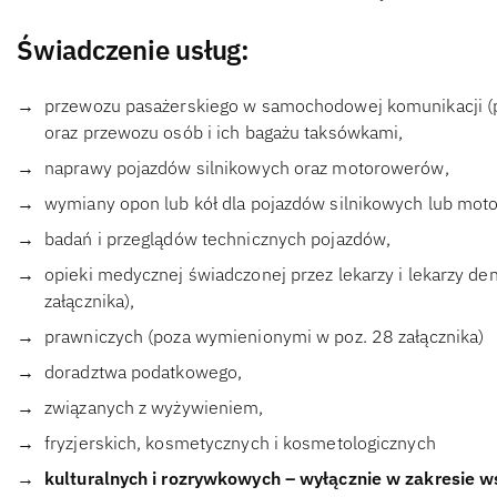
Świadczenie usług:
przewozu pasażerskiego w samochodowej komunikacji (p
oraz przewozu osób i ich bagażu taksówkami,
naprawy pojazdów silnikowych oraz motorowerów,
wymiany opon lub kół dla pojazdów silnikowych lub mot
badań i przeglądów technicznych pojazdów,
opieki medycznej świadczonej przez lekarzy i lekarzy 
załącznika),
prawniczych (poza wymienionymi w poz. 28 załącznika)
doradztwa podatkowego,
związanych z wyżywieniem,
fryzjerskich, kosmetycznych i kosmetologicznych
kulturalnych i rozrywkowych – wyłącznie w zakresie 