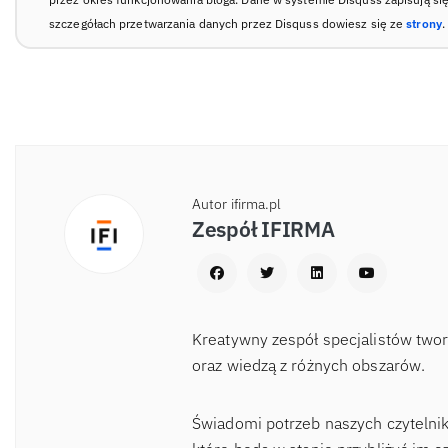
szczegółach przetwarzania danych przez Disquss dowiesz się ze
strony
.
Autor ifirma.pl
Zespół IFIRMA
Kreatywny zespół specjalistów two
oraz wiedzą z różnych obszarów.
Świadomi potrzeb naszych czytelnik