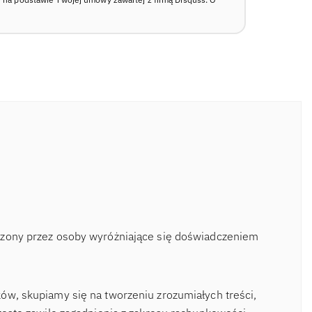
rzony przez osoby wyróżniające się doświadczeniem
ów, skupiamy się na tworzeniu zrozumiałych treści,