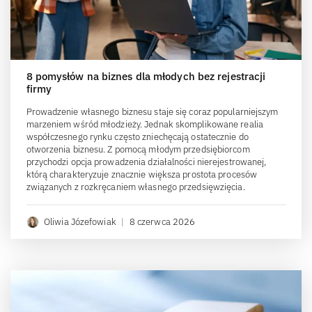
8 pomysłów na biznes dla młodych bez rejestracji
firmy
Prowadzenie własnego biznesu staje się coraz popularniejszym
marzeniem wśród młodzieży. Jednak skomplikowane realia
współczesnego rynku często zniechęcają ostatecznie do
otworzenia biznesu. Z pomocą młodym przedsiębiorcom
przychodzi opcja prowadzenia działalności nierejestrowanej,
którą charakteryzuje znacznie większa prostota procesów
związanych z rozkręcaniem własnego przedsięwzięcia.
Oliwia Józefowiak
|
8 czerwca 2026