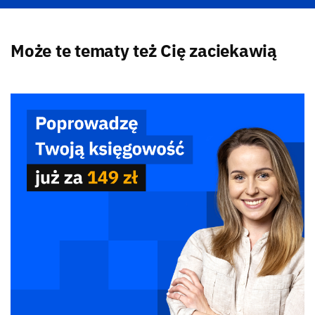
Może te tematy też Cię zaciekawią