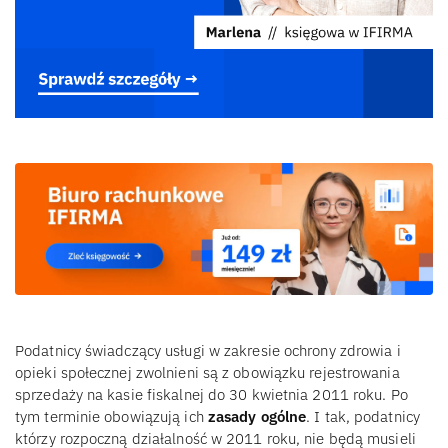
Podatnicy świadczący usługi w zakresie ochrony zdrowia i
opieki społecznej zwolnieni są z obowiązku rejestrowania
sprzedaży na kasie fiskalnej do 30 kwietnia 2011 roku. Po
tym terminie obowiązują ich
zasady ogólne
. I tak, podatnicy
którzy rozpoczną działalność w 2011 roku, nie będą musieli