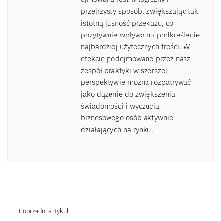
przejrzysty sposób, zwiększając tak
istotną jasność przekazu, co
pozytywnie wpływa na podkreślenie
najbardziej użytecznych treści. W
efekcie podejmowane przez nasz
zespół praktyki w szerszej
perspektywie można rozpatrywać
jako dążenie do zwiększenia
świadomości i wyczucia
biznesowego osób aktywnie
działających na rynku.
Poprzedni artykuł