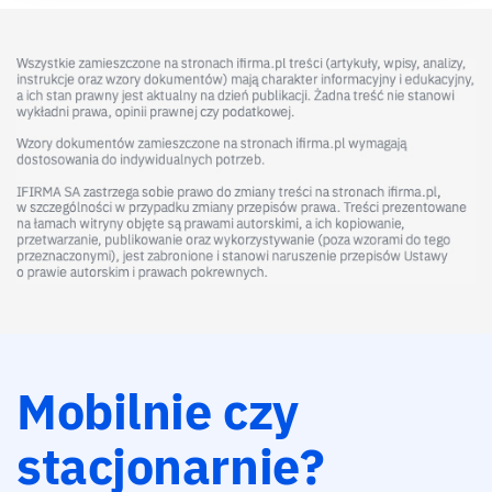
Mobilnie czy
stacjonarnie?