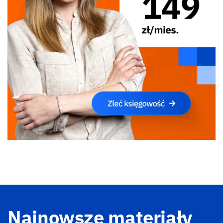
Najnowsze materiały