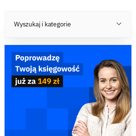
Wyszukaj i kategorie