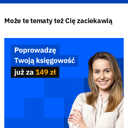
Może te tematy też Cię zaciekawią