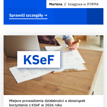
Miejsce prowadzenia działalności a obowiązek
korzystania z KSeF w 2026 roku