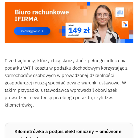
Przedsiębiorcy, którzy chcą skorzystać z pełnego odliczenia
podatku VAT i kosztu w podatku dochodowym korzystając z
samochodów osobowych w prowadzonej działalności
gospodarczej muszą spełniać pewne warunki ustawowe. W
takim przypadku ustawodawca wprowadził obowiązek
prowadzenia ewidencji przebiegu pojazdu, czyli tzw.
kilometrówkę.
Kilometrówka a podpis elektroniczny – omówione