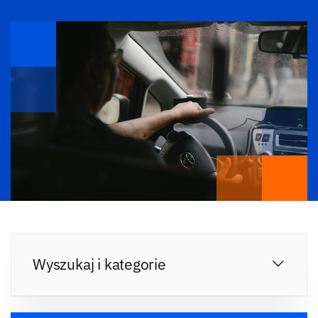
Wyszukaj i kategorie