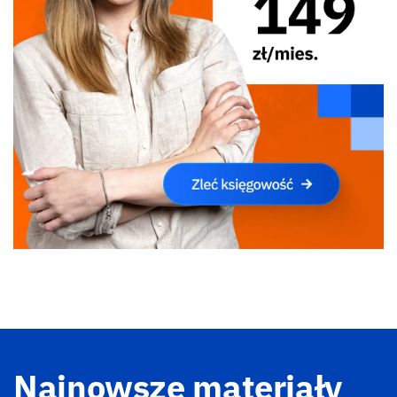
Najnowsze materiały