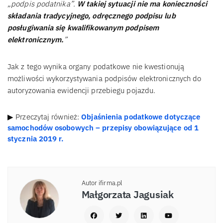
„podpis podatnika”.
W takiej sytuacji nie ma konieczności
składania tradycyjnego, odręcznego podpisu lub
posługiwania się kwalifikowanym podpisem
elektronicznym.
”
Jak z tego wynika organy podatkowe nie kwestionują
możliwości wykorzystywania podpisów elektronicznych do
autoryzowania ewidencji przebiegu pojazdu.
▶ Przeczytaj również:
Objaśnienia podatkowe dotyczące
samochodów osobowych – przepisy obowiązujące od 1
stycznia 2019 r.
Autor ifirma.pl
Małgorzata Jagusiak