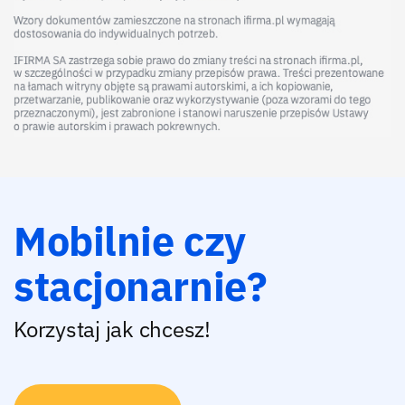
Mobilnie czy
stacjonarnie?
Korzystaj jak chcesz!