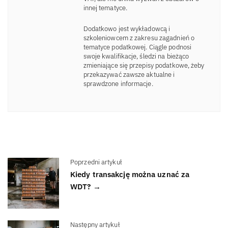
innej tematyce.
Dodatkowo jest wykładowcą i
szkoleniowcem z zakresu zagadnień o
tematyce podatkowej. Ciągle podnosi
swoje kwalifikacje, śledzi na bieżąco
zmieniające się przepisy podatkowe, żeby
przekazywać zawsze aktualne i
sprawdzone informacje.
Poprzedni artykuł
Kiedy transakcję można uznać za
WDT? →
Następny artykuł