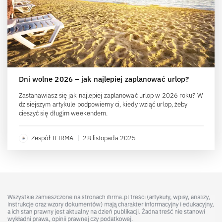
Dni wolne 2026 – jak najlepiej zaplanować urlop?
Zastanawiasz się jak najlepiej zaplanować urlop w 2026 roku? W
dzisiejszym artykule podpowiemy ci, kiedy wziąć urlop, żeby
cieszyć się długim weekendem.
Zespół IFIRMA
|
28 listopada 2025