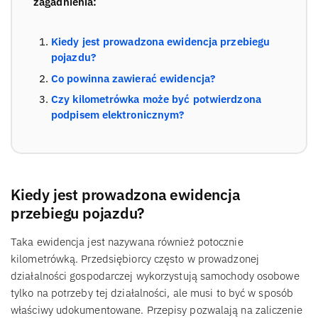
zagadnienia:
Kiedy jest prowadzona ewidencja przebiegu
pojazdu?
Co powinna zawierać ewidencja?
Czy kilometrówka może być potwierdzona
podpisem elektronicznym?
Kiedy jest prowadzona ewidencja
przebiegu pojazdu?
Taka ewidencja jest nazywana również potocznie
kilometrówką. Przedsiębiorcy często w prowadzonej
działalności gospodarczej wykorzystują samochody osobowe
tylko na potrzeby tej działalności, ale musi to być w sposób
właściwy udokumentowane. Przepisy pozwalają na zaliczenie