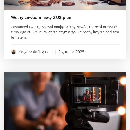
Wolny zawód a mały ZUS plus
Zastanawiasz się, czy wykonując wolny zawód, może skorzystać
z małego ZUS plus? W dzisiejszym artykule pochylimy się nad tym
tematem.
Małgorzata Jagusiak
|
2 grudnia 2025