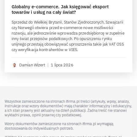
Globalny e-commerce. Jak księgować eksport
towarów i usług na cały świat?
Sprzedaż do Wielkiej Brytanii, Stanów Zjednoczonych, Szwajcarii
czy Norwegii otwiera przed e-commerce nowe możliwości
rozwoju, ale jednocześnie wprowadza przedsiębiorcę w zupełnie
inny świat przepisów podatkowych. Po opuszczeniu rynku
unijnego przestają obowiązywać uproszczenia takie jak VAT OSS
czy weryfikacja kontrahentów w VIES.
Damian Wizert
|
1 lipca 2026