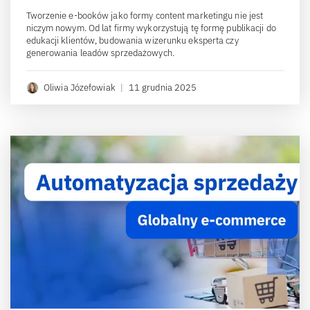
Tworzenie e-booków jako formy content marketingu nie jest
niczym nowym. Od lat firmy wykorzystują tę formę publikacji do
edukacji klientów, budowania wizerunku eksperta czy
generowania leadów sprzedażowych.
Oliwia Józefowiak
|
11 grudnia 2025