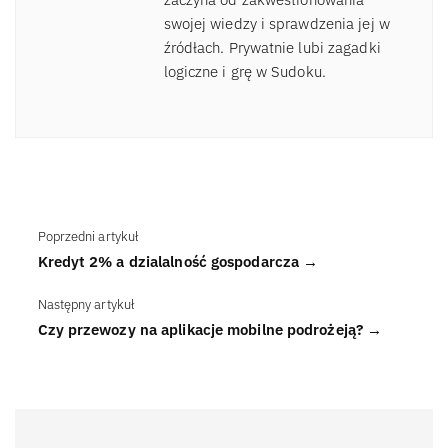
swojej wiedzy i sprawdzenia jej w
źródłach. Prywatnie lubi zagadki
logiczne i grę w Sudoku.
Poprzedni artykuł
Kredyt 2% a dzialalność gospodarcza →
Następny artykuł
Czy przewozy na aplikacje mobilne podrożeją? →