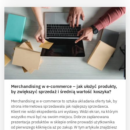
Merchandising w e-commerce – jak ułożyć produkty,
by zwiększyć sprzedaż i średnią wartość koszyka?
Merchandising w e-commerce to sztuka układania oferty tak, by
strona internetowa sprzedawała jak najlepszy sprzedawca.
Klient nie widzi ekspedienta ani wystawy. Widzi ekran, na którym
wszystko musi być na swoim miejscu. Dobrze zaplanowana
prezentacja produktów w sklepie online prowadzi użytkownika
od pierwszego kliknięcia aż po zakup. W tym artykule znajdziesz