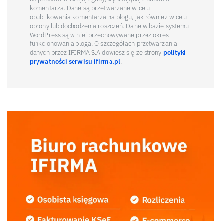
komentarza. Dane są przetwarzane w celu
opublikowania komentarza na blogu, jak również w celu
obrony lub dochodzenia roszczeń. Dane w bazie systemu
WordPress są w niej przechowywane przez okres
funkcjonowania bloga. O szczegółach przetwarzania
danych przez IFIRMA S.A dowiesz się ze strony
polityki
prywatności serwisu ifirma.pl
.