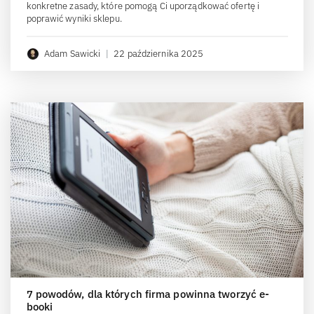
konkretne zasady, które pomogą Ci uporządkować ofertę i
poprawić wyniki sklepu.
Adam Sawicki
|
22 października 2025
7 powodów, dla których firma powinna tworzyć e-
booki