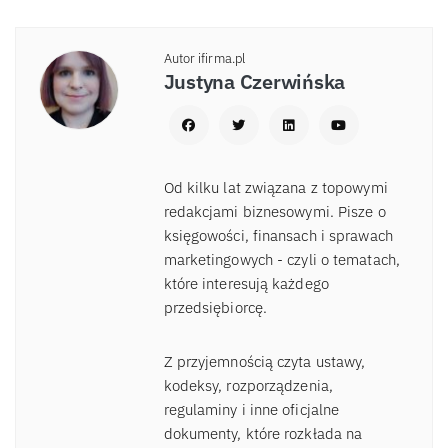
Autor ifirma.pl
Justyna Czerwińska
Od kilku lat związana z topowymi
redakcjami biznesowymi. Pisze o
księgowości, finansach i sprawach
marketingowych - czyli o tematach,
które interesują każdego
przedsiębiorcę.
Z przyjemnością czyta ustawy,
kodeksy, rozporządzenia,
regulaminy i inne oficjalne
dokumenty, które rozkłada na