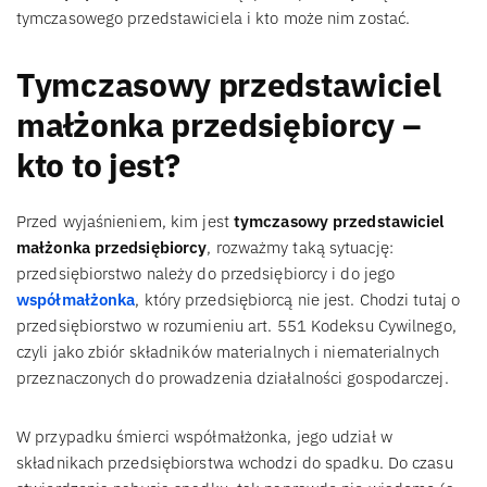
tymczasowego przedstawiciela i kto może nim zostać.
Tymczasowy przedstawiciel
małżonka przedsiębiorcy –
kto to jest?
Przed wyjaśnieniem, kim jest
tymczasowy przedstawiciel
małżonka przedsiębiorcy
, rozważmy taką sytuację:
przedsiębiorstwo należy do przedsiębiorcy i do jego
współmałżonka
, który przedsiębiorcą nie jest. Chodzi tutaj o
przedsiębiorstwo w rozumieniu art. 551 Kodeksu Cywilnego,
czyli jako zbiór składników materialnych i niematerialnych
przeznaczonych do prowadzenia działalności gospodarczej.
W przypadku śmierci współmałżonka, jego udział w
składnikach przedsiębiorstwa wchodzi do spadku. Do czasu