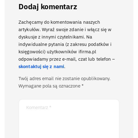
Dodaj komentarz
Zachęcamy do komentowania naszych
artykułów. Wyraź swoje zdanie i włącz się w
dyskusje z innymi czytelnikami. Na
indywidualne pytania (z zakresu podatków i
księgowości) użytkowników ifirma.pl
odpowiadamy przez e-mail, czat lub telefon –
skontaktuj się z nami
.
Twój adres email nie zostanie opublikowany.
Wymagane pola są oznaczone
*