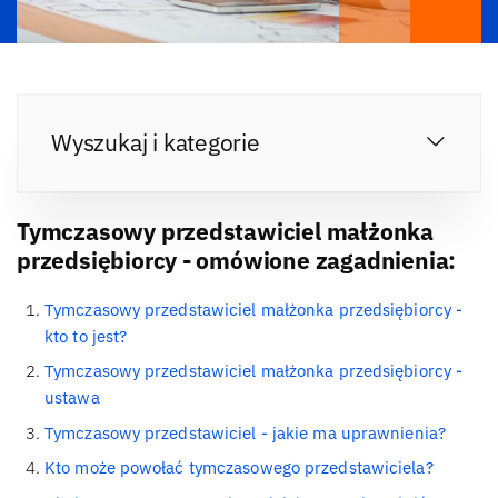
Wyszukaj i kategorie
Tymczasowy przedstawiciel małżonka
przedsiębiorcy - omówione zagadnienia:
Tymczasowy przedstawiciel małżonka przedsiębiorcy -
kto to jest?
Tymczasowy przedstawiciel małżonka przedsiębiorcy -
ustawa
Tymczasowy przedstawiciel - jakie ma uprawnienia?
Kto może powołać tymczasowego przedstawiciela?