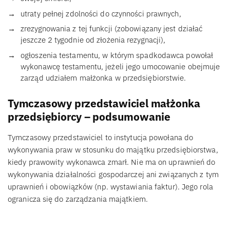
utraty pełnej zdolności do czynności prawnych,
zrezygnowania z tej funkcji (zobowiązany jest działać
jeszcze 2 tygodnie od złożenia rezygnacji),
ogłoszenia testamentu, w którym spadkodawca powołał
wykonawcę testamentu, jeżeli jego umocowanie obejmuje
zarząd udziałem małżonka w przedsiębiorstwie.
Tymczasowy przedstawiciel małżonka
przedsiębiorcy – podsumowanie
Tymczasowy przedstawiciel to instytucja powołana do
wykonywania praw w stosunku do majątku przedsiębiorstwa,
kiedy prawowity wykonawca zmarł. Nie ma on uprawnień do
wykonywania działalności gospodarczej ani związanych z tym
uprawnień i obowiązków (np. wystawiania faktur). Jego rola
ogranicza się do zarządzania majątkiem.