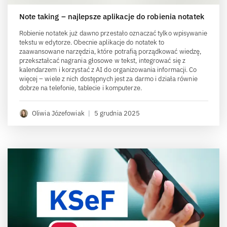
Note taking – najlepsze aplikacje do robienia notatek
Robienie notatek już dawno przestało oznaczać tylko wpisywanie
tekstu w edytorze. Obecnie aplikacje do notatek to
zaawansowane narzędzia, które potrafią porządkować wiedzę,
przekształcać nagrania głosowe w tekst, integrować się z
kalendarzem i korzystać z AI do organizowania informacji. Co
więcej – wiele z nich dostępnych jest za darmo i działa równie
dobrze na telefonie, tablecie i komputerze.
Oliwia Józefowiak
|
5 grudnia 2025