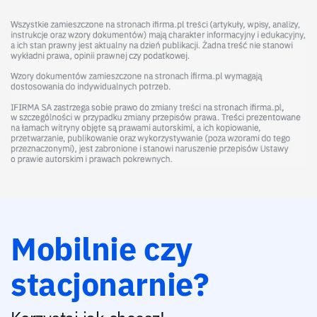
Mobilnie czy
stacjonarnie?