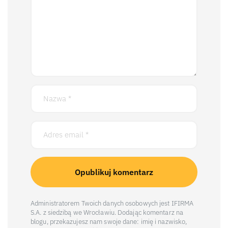
Administratorem Twoich danych osobowych jest IFIRMA
S.A. z siedzibą we Wrocławiu. Dodając komentarz na
blogu, przekazujesz nam swoje dane: imię i nazwisko,