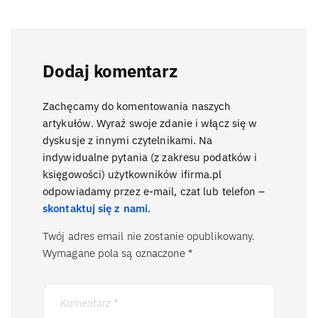
Dodaj komentarz
Zachęcamy do komentowania naszych
artykułów. Wyraź swoje zdanie i włącz się w
dyskusje z innymi czytelnikami. Na
indywidualne pytania (z zakresu podatków i
księgowości) użytkowników ifirma.pl
odpowiadamy przez e-mail, czat lub telefon –
skontaktuj się z nami
.
Twój adres email nie zostanie opublikowany.
Wymagane pola są oznaczone
*