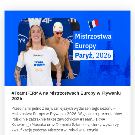
#TeamIFIRMA na Mistrzostwach Europy w Pływaniu
2026
Przed nami jedno z najważniejszych wydarzeń tego sezonu –
Mistrzostwa Europy w Pływaniu 2026. W gronie reprezentantów
Polski nie zabraknie także zawodników #TeamIFIRMA –
Ksawerego Masiuka oraz Dominiki Sztandery, którzy wywalczyli
kwalifikację podczas Mistrzostw Polski w Olsztynie.