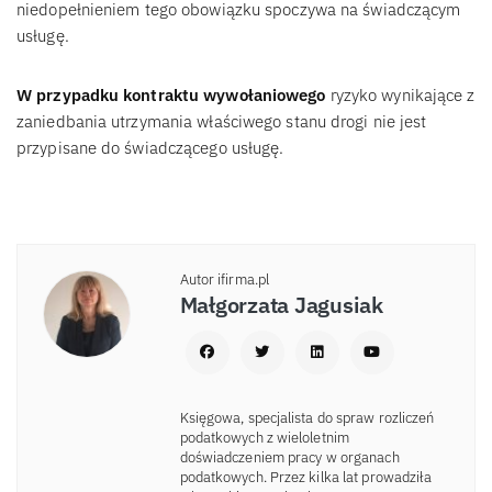
niedopełnieniem tego obowiązku spoczywa na świadczącym
usługę.
W przypadku kontraktu wywołaniowego
ryzyko wynikające z
zaniedbania utrzymania właściwego stanu drogi nie jest
przypisane do świadczącego usługę.
Autor ifirma.pl
Małgorzata Jagusiak
Księgowa, specjalista do spraw rozliczeń
podatkowych z wieloletnim
doświadczeniem pracy w organach
podatkowych. Przez kilka lat prowadziła