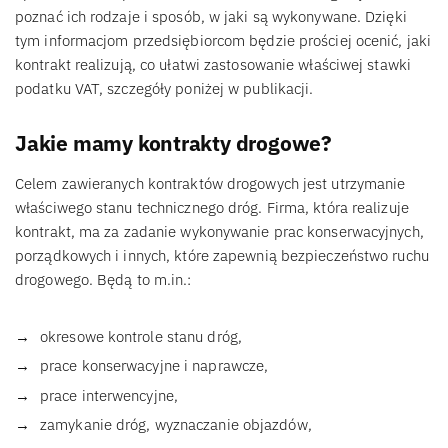
poznać ich rodzaje i sposób, w jaki są wykonywane. Dzięki
tym informacjom przedsiębiorcom będzie prościej ocenić, jaki
kontrakt realizują, co ułatwi zastosowanie właściwej stawki
podatku VAT, szczegóły poniżej w publikacji.
Jakie mamy kontrakty drogowe?
Celem zawieranych kontraktów drogowych jest utrzymanie
właściwego stanu technicznego dróg. Firma, która realizuje
kontrakt, ma za zadanie wykonywanie prac konserwacyjnych,
porządkowych i innych, które zapewnią bezpieczeństwo ruchu
drogowego. Będą to m.in.:
okresowe kontrole stanu dróg,
prace konserwacyjne i naprawcze,
prace interwencyjne,
zamykanie dróg, wyznaczanie objazdów,