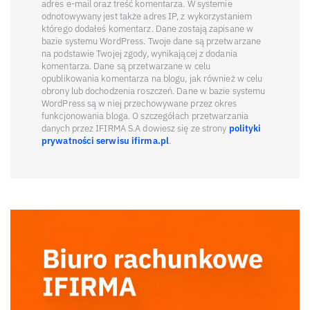
adres e-mail oraz treść komentarza. W systemie
odnotowywany jest także adres IP, z wykorzystaniem
którego dodałeś komentarz. Dane zostają zapisane w
bazie systemu WordPress. Twoje dane są przetwarzane
na podstawie Twojej zgody, wynikającej z dodania
komentarza. Dane są przetwarzane w celu
opublikowania komentarza na blogu, jak również w celu
obrony lub dochodzenia roszczeń. Dane w bazie systemu
WordPress są w niej przechowywane przez okres
funkcjonowania bloga. O szczegółach przetwarzania
danych przez IFIRMA S.A dowiesz się ze strony
polityki
prywatności serwisu ifirma.pl
.