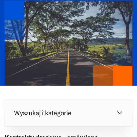
Wyszukaj i kategorie