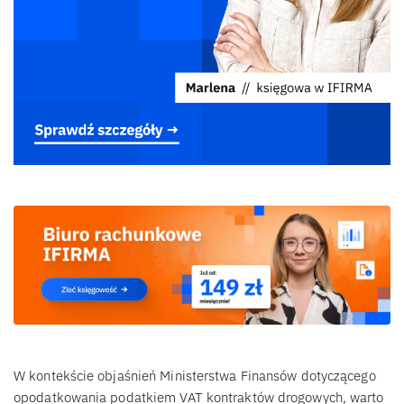
W kontekście objaśnień Ministerstwa Finansów dotyczącego
opodatkowania podatkiem VAT kontraktów drogowych, warto