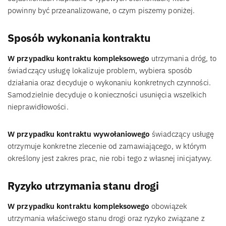
powinny być przeanalizowane, o czym piszemy poniżej.
Sposób wykonania kontraktu
W przypadku kontraktu kompleksowego
utrzymania dróg, to
świadczący usługę lokalizuje problem, wybiera sposób
działania oraz decyduje o wykonaniu konkretnych czynności.
Samodzielnie decyduje o konieczności usunięcia wszelkich
nieprawidłowości.
W przypadku kontraktu wywołaniowego
świadczący usługę
otrzymuje konkretne zlecenie od zamawiającego, w którym
określony jest zakres prac, nie robi tego z własnej inicjatywy.
Ryzyko utrzymania stanu drogi
W przypadku kontraktu kompleksowego
obowiązek
utrzymania właściwego stanu drogi oraz ryzyko związane z