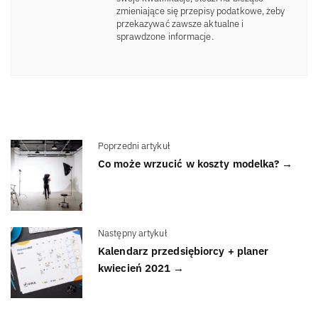
zmieniające się przepisy podatkowe, żeby
przekazywać zawsze aktualne i
sprawdzone informacje.
Poprzedni artykuł
Co może wrzucić w koszty modelka? →
Następny artykuł
Kalendarz przedsiębiorcy + planer
kwiecień 2021 →