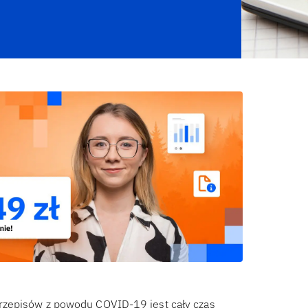
rzepisów z powodu COVID-19 jest cały czas