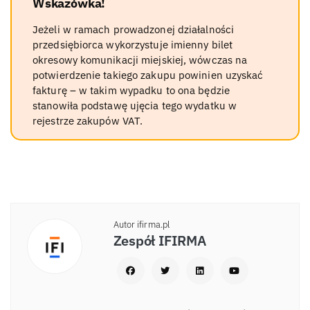
Wskazówka!
Jeżeli w ramach prowadzonej działalności
przedsiębiorca wykorzystuje imienny bilet
okresowy komunikacji miejskiej, wówczas na
potwierdzenie takiego zakupu powinien uzyskać
fakturę – w takim wypadku to ona będzie
stanowiła podstawę ujęcia tego wydatku w
rejestrze zakupów VAT.
Autor ifirma.pl
Zespół IFIRMA