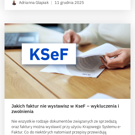
Adrianna Glapiak
|
11 grudnia 2025
Jakich faktur nie wystawisz w KseF – wykluczenia i
zwolnienia
Nie wszystkie rodzaje dokumentów związanych ze sprzedażą
oraz faktury można wystawić przy użyciu Krajowego Systemu e-
Faktur. Co do niektórych natomiast przepisy przewidują