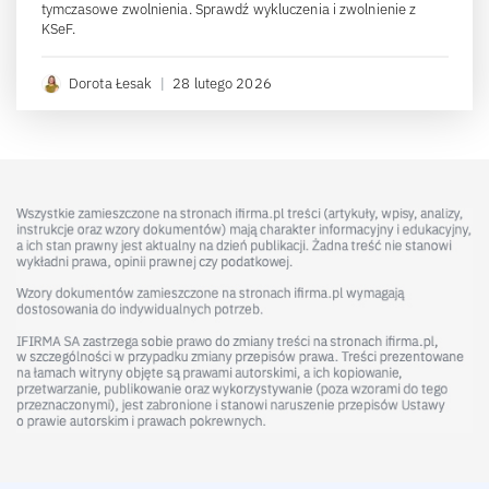
tymczasowe zwolnienia. Sprawdź wykluczenia i zwolnienie z
KSeF.
Dorota Łesak
|
28 lutego 2026