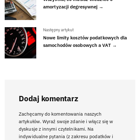
amortyzacji degresywnej →
Następny artykuł
Nowe limity kosztów podatkowych dla
samochodów osobowych a VAT →
Dodaj komentarz
Zachęcamy do komentowania naszych
artykułów. Wyraź swoje zdanie i włącz się w
dyskusje z innymi czytelnikami. Na
indywidualne pytania (z zakresu podatków i