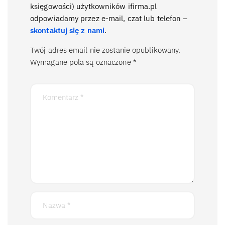
księgowości) użytkowników ifirma.pl
odpowiadamy przez e-mail, czat lub telefon –
skontaktuj się z nami
.
Twój adres email nie zostanie opublikowany.
Wymagane pola są oznaczone
*