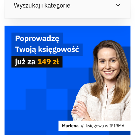
Wyszukaj i kategorie