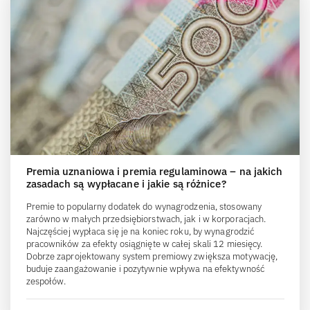
Premia uznaniowa i premia regulaminowa – na jakich
zasadach są wypłacane i jakie są różnice?
Premie to popularny dodatek do wynagrodzenia, stosowany
zarówno w małych przedsiębiorstwach, jak i w korporacjach.
Najczęściej wypłaca się je na koniec roku, by wynagrodzić
pracowników za efekty osiągnięte w całej skali 12 miesięcy.
Dobrze zaprojektowany system premiowy zwiększa motywację,
buduje zaangażowanie i pozytywnie wpływa na efektywność
zespołów.