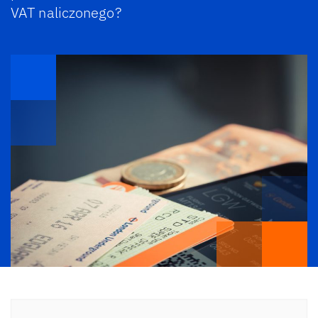
VAT naliczonego?