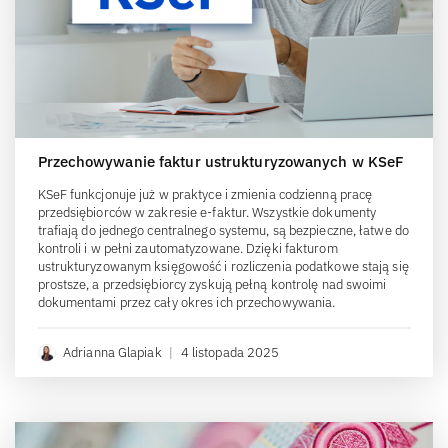
Przechowywanie faktur ustrukturyzowanych w KSeF
KSeF funkcjonuje już w praktyce i zmienia codzienną pracę
przedsiębiorców w zakresie e-faktur. Wszystkie dokumenty
trafiają do jednego centralnego systemu, są bezpieczne, łatwe do
kontroli i w pełni zautomatyzowane. Dzięki fakturom
ustrukturyzowanym księgowość i rozliczenia podatkowe stają się
prostsze, a przedsiębiorcy zyskują pełną kontrolę nad swoimi
dokumentami przez cały okres ich przechowywania.
Adrianna Glapiak
|
4 listopada 2025