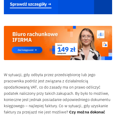
W sytuacji, gdy odbyta przez przedsiębiorcę lub jego
pracownika podróż jest związana z działalnością
opodatkowaną VAT, co do zasady ma on prawo odliczyć
podatek naliczony przy takich zakupach. By było to możliwe,
konieczne jest jednak posiadanie odpowiedniego dokumentu
księgowego – najlepiej faktury. Co w sytuacji, gdy uzyskanie
faktury za przejazd nie jest możliwe?
Czy można dokonać