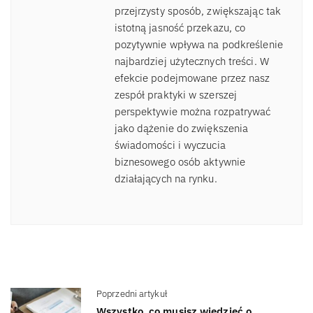
przejrzysty sposób, zwiększając tak
istotną jasność przekazu, co
pozytywnie wpływa na podkreślenie
najbardziej użytecznych treści. W
efekcie podejmowane przez nasz
zespół praktyki w szerszej
perspektywie można rozpatrywać
jako dążenie do zwiększenia
świadomości i wyczucia
biznesowego osób aktywnie
działających na rynku.
Poprzedni artykuł
Wszystko, co musisz wiedzieć o