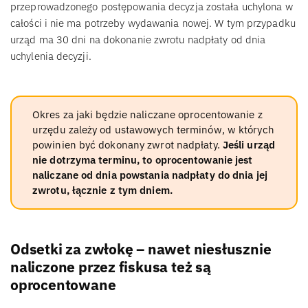
przeprowadzonego postępowania decyzja została uchylona w
całości i nie ma potrzeby wydawania nowej. W tym przypadku
urząd ma 30 dni na dokonanie zwrotu nadpłaty od dnia
uchylenia decyzji.
Okres za jaki będzie naliczane oprocentowanie z
urzędu zależy od ustawowych terminów, w których
powinien być dokonany zwrot nadpłaty.
Jeśli urząd
nie dotrzyma terminu, to oprocentowanie jest
naliczane od dnia powstania nadpłaty do dnia jej
zwrotu, łącznie z tym dniem.
Odsetki za zwłokę – nawet niesłusznie
naliczone przez fiskusa też są
oprocentowane