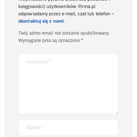
księgowości) użytkowników ifirma.pl
odpowiadamy przez e-mail, czat lub telefon –
skontaktuj się z nami
.
Twój adres email nie zostanie opublikowany.
Wymagane pola są oznaczone
*