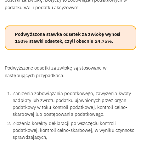
podatku VAT i podatku akcyzowym.
Podwyższona stawka odsetek za zwłokę wynosi
150% stawki odsetek, czyli obecnie 24,75%.
Podwyższone odsetki za zwłokę są stosowane w
następujących przypadkach:
Zaniżenia zobowiązania podatkowego, zawyżenia kwoty
nadpłaty lub zwrotu podatku ujawnionych przez organ
podatkowy w toku kontroli podatkowej, kontroli celno-
skarbowej lub postępowania podatkowego.
Złożenia korekty deklaracji po wszczęciu kontroli
podatkowej, kontroli celno-skarbowej, w wyniku czynności
sprawdzających,