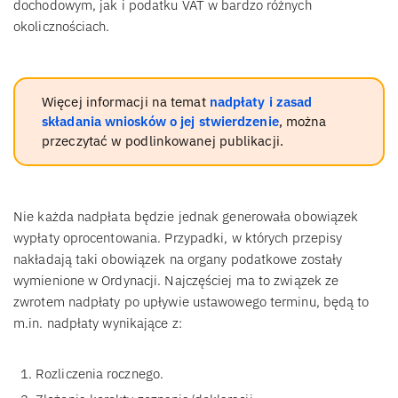
dochodowym, jak i podatku VAT w bardzo różnych
okolicznościach.
Więcej informacji na temat
nadpłaty i zasad
składania wniosków o jej stwierdzenie
, można
przeczytać w podlinkowanej publikacji.
Nie każda nadpłata będzie jednak generowała obowiązek
wypłaty oprocentowania. Przypadki, w których przepisy
nakładają taki obowiązek na organy podatkowe zostały
wymienione w Ordynacji. Najczęściej ma to związek ze
zwrotem nadpłaty po upływie ustawowego terminu, będą to
m.in. nadpłaty wynikające z:
Rozliczenia rocznego.