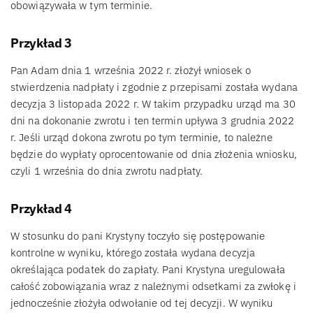
obowiązywała w tym terminie.
Przykład 3
Pan Adam dnia 1 września 2022 r. złożył wniosek o
stwierdzenia nadpłaty i zgodnie z przepisami została wydana
decyzja 3 listopada 2022 r. W takim przypadku urząd ma 30
dni na dokonanie zwrotu i ten termin upływa 3 grudnia 2022
r. Jeśli urząd dokona zwrotu po tym terminie, to należne
będzie do wypłaty oprocentowanie od dnia złożenia wniosku,
czyli 1 września do dnia zwrotu nadpłaty.
Przykład 4
W stosunku do pani Krystyny toczyło się postępowanie
kontrolne w wyniku, którego została wydana decyzja
określająca podatek do zapłaty. Pani Krystyna uregulowała
całość zobowiązania wraz z należnymi odsetkami za zwłokę i
jednocześnie złożyła odwołanie od tej decyzji. W wyniku