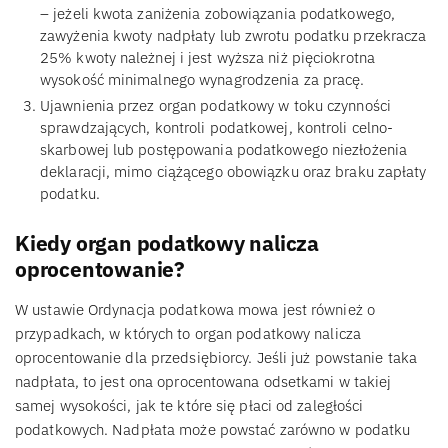
– jeżeli kwota zaniżenia zobowiązania podatkowego,
zawyżenia kwoty nadpłaty lub zwrotu podatku przekracza
25% kwoty należnej i jest wyższa niż pięciokrotna
wysokość minimalnego wynagrodzenia za pracę.
Ujawnienia przez organ podatkowy w toku czynności
sprawdzających, kontroli podatkowej, kontroli celno-
skarbowej lub postępowania podatkowego niezłożenia
deklaracji, mimo ciążącego obowiązku oraz braku zapłaty
podatku.
Kiedy organ podatkowy nalicza
oprocentowanie?
W ustawie Ordynacja podatkowa mowa jest również o
przypadkach, w których to organ podatkowy nalicza
oprocentowanie dla przedsiębiorcy. Jeśli już powstanie taka
nadpłata, to jest ona oprocentowana odsetkami w takiej
samej wysokości, jak te które się płaci od zaległości
podatkowych. Nadpłata może powstać zarówno w podatku