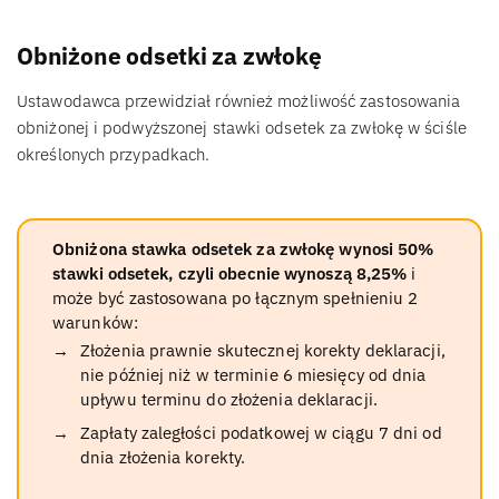
Obniżone odsetki za zwłokę
Ustawodawca przewidział również możliwość zastosowania
obniżonej i podwyższonej stawki odsetek za zwłokę w ściśle
określonych przypadkach.
Obniżona stawka odsetek za zwłokę wynosi 50%
stawki odsetek, czyli obecnie wynoszą 8,25%
i
może być zastosowana po łącznym spełnieniu 2
warunków:
Złożenia prawnie skutecznej korekty deklaracji,
nie później niż w terminie 6 miesięcy od dnia
upływu terminu do złożenia deklaracji.
Zapłaty zaległości podatkowej w ciągu 7 dni od
dnia złożenia korekty.