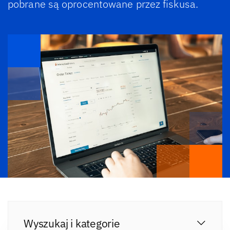
pobrane są oprocentowane przez fiskusa.
Wyszukaj i kategorie