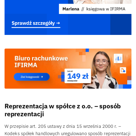
Reprezentacja w spółce z o.o. – sposób
reprezentacji
W przepisie art. 205 ustawy z dnia 15 września 2000 r. –
Kodeks spółek handlowych uregulowano sposób reprezentacji