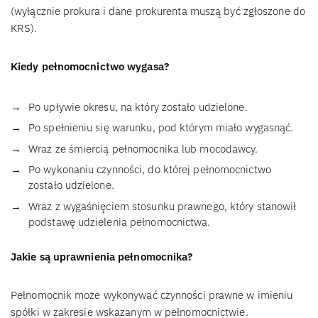
(wyłącznie prokura i dane prokurenta muszą być zgłoszone do
KRS).
Kiedy pełnomocnictwo wygasa?
Po upływie okresu, na który zostało udzielone.
Po spełnieniu się warunku, pod którym miało wygasnąć.
Wraz ze śmiercią pełnomocnika lub mocodawcy.
Po wykonaniu czynności, do której pełnomocnictwo
zostało udzielone.
Wraz z wygaśnięciem stosunku prawnego, który stanowił
podstawę udzielenia pełnomocnictwa.
Jakie są uprawnienia pełnomocnika?
Pełnomocnik może wykonywać czynności prawne w imieniu
spółki w zakresie wskazanym w pełnomocnictwie.