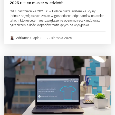
2025 r. – co musisz wiedzieć?
Od 1 października 2025 r. w Polsce rusza system kaucyjny –
jedna z największych zmian w gospodarce odpadami w ostatnich
latach, której celem jest zwiększenie poziomu recyklingu oraz
ograniczenie ilości odpadów trafiających na wysypiska.
Adrianna Glapiak
|
29 sierpnia 2025