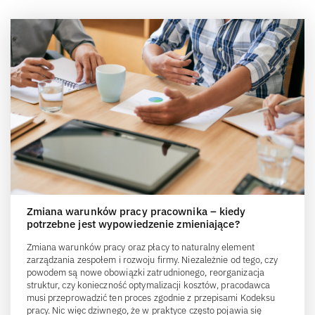
Zmiana warunków pracy pracownika – kiedy
potrzebne jest wypowiedzenie zmieniające?
Zmiana warunków pracy oraz płacy to naturalny element
zarządzania zespołem i rozwoju firmy. Niezależnie od tego, czy
powodem są nowe obowiązki zatrudnionego, reorganizacja
struktur, czy konieczność optymalizacji kosztów, pracodawca
musi przeprowadzić ten proces zgodnie z przepisami Kodeksu
pracy. Nic więc dziwnego, że w praktyce często pojawia się