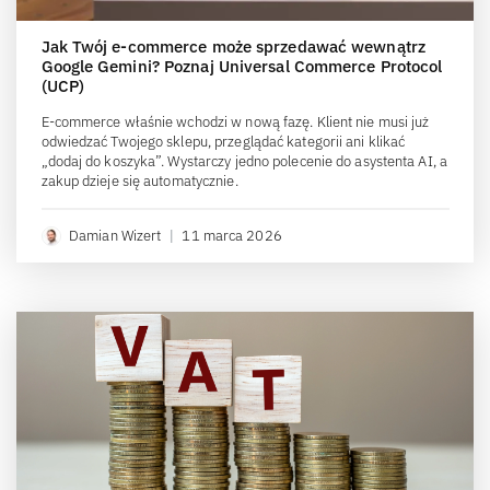
Jak Twój e-commerce może sprzedawać wewnątrz
Google Gemini? Poznaj Universal Commerce Protocol
(UCP)
E-commerce właśnie wchodzi w nową fazę. Klient nie musi już
odwiedzać Twojego sklepu, przeglądać kategorii ani klikać
„dodaj do koszyka”. Wystarczy jedno polecenie do asystenta AI, a
zakup dzieje się automatycznie.
Damian Wizert
|
11 marca 2026