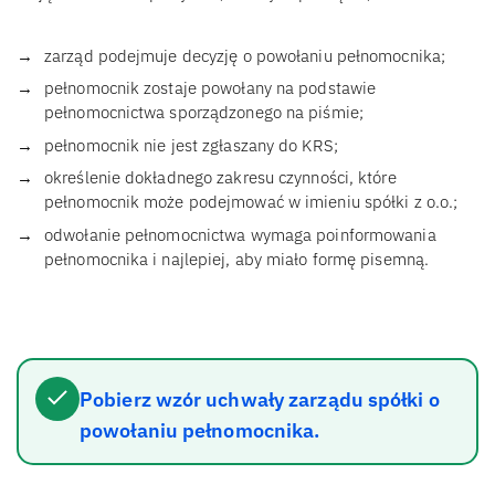
zarząd podejmuje decyzję o powołaniu pełnomocnika;
pełnomocnik zostaje powołany na podstawie
pełnomocnictwa sporządzonego na piśmie;
pełnomocnik nie jest zgłaszany do KRS;
określenie dokładnego zakresu czynności, które
pełnomocnik może podejmować w imieniu spółki z o.o.;
odwołanie pełnomocnictwa wymaga poinformowania
pełnomocnika i najlepiej, aby miało formę pisemną.
Pobierz wzór uchwały zarządu spółki o
powołaniu pełnomocnika.