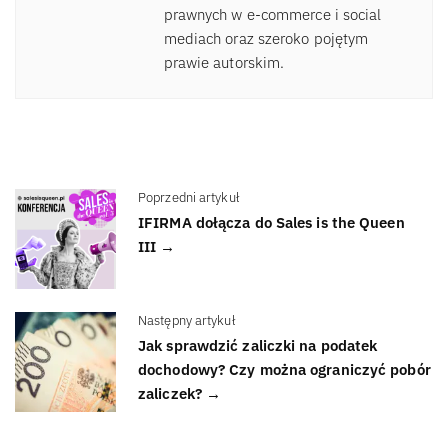
prawnych w e-commerce i social
mediach oraz szeroko pojętym
prawie autorskim.
Poprzedni artykuł
IFIRMA dołącza do Sales is the Queen
III →
Następny artykuł
Jak sprawdzić zaliczki na podatek
dochodowy? Czy można ograniczyć pobór
zaliczek? →