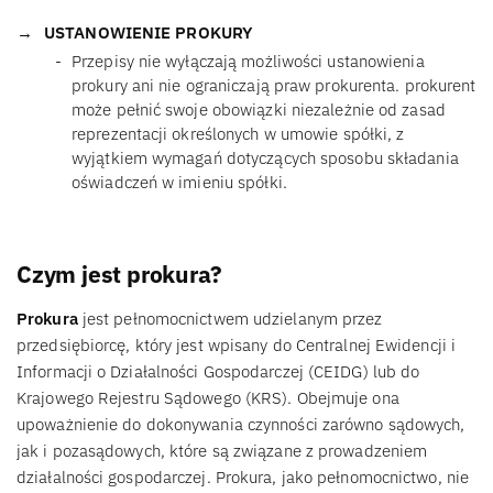
USTANOWIENIE PROKURY
Przepisy nie wyłączają możliwości ustanowienia
prokury ani nie ograniczają praw prokurenta. prokurent
może pełnić swoje obowiązki niezależnie od zasad
reprezentacji określonych w umowie spółki, z
wyjątkiem wymagań dotyczących sposobu składania
oświadczeń w imieniu spółki.
Czym jest prokura?
Prokura
jest pełnomocnictwem udzielanym przez
przedsiębiorcę, który jest wpisany do Centralnej Ewidencji i
Informacji o Działalności Gospodarczej (CEIDG) lub do
Krajowego Rejestru Sądowego (KRS). Obejmuje ona
upoważnienie do dokonywania czynności zarówno sądowych,
jak i pozasądowych, które są związane z prowadzeniem
działalności gospodarczej. Prokura, jako pełnomocnictwo, nie