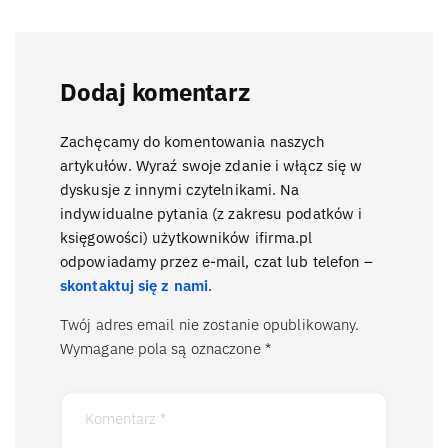
Dodaj komentarz
Zachęcamy do komentowania naszych
artykułów. Wyraź swoje zdanie i włącz się w
dyskusje z innymi czytelnikami. Na
indywidualne pytania (z zakresu podatków i
księgowości) użytkowników ifirma.pl
odpowiadamy przez e-mail, czat lub telefon –
skontaktuj się z nami
.
Twój adres email nie zostanie opublikowany.
Wymagane pola są oznaczone
*