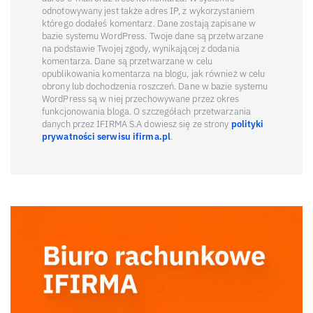
odnotowywany jest także adres IP, z wykorzystaniem
którego dodałeś komentarz. Dane zostają zapisane w
bazie systemu WordPress. Twoje dane są przetwarzane
na podstawie Twojej zgody, wynikającej z dodania
komentarza. Dane są przetwarzane w celu
opublikowania komentarza na blogu, jak również w celu
obrony lub dochodzenia roszczeń. Dane w bazie systemu
WordPress są w niej przechowywane przez okres
funkcjonowania bloga. O szczegółach przetwarzania
danych przez IFIRMA S.A dowiesz się ze strony
polityki
prywatności serwisu ifirma.pl
.