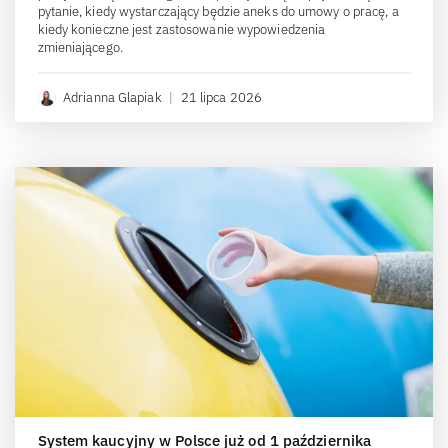
pytanie, kiedy wystarczający będzie aneks do umowy o pracę, a
kiedy konieczne jest zastosowanie wypowiedzenia
zmieniającego.
Adrianna Glapiak
|
21 lipca 2026
System kaucyjny w Polsce już od 1 października