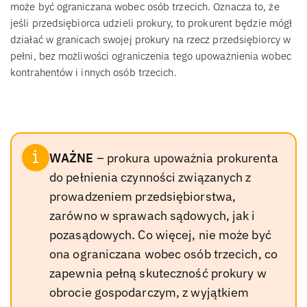
może być ograniczana wobec osób trzecich. Oznacza to, że
jeśli przedsiębiorca udzieli prokury, to prokurent będzie mógł
działać w granicach swojej prokury na rzecz przedsiębiorcy w
pełni, bez możliwości ograniczenia tego upoważnienia wobec
kontrahentów i innych osób trzecich.
WAŻNE
– prokura upoważnia prokurenta
do pełnienia czynności związanych z
prowadzeniem przedsiębiorstwa,
zarówno w sprawach sądowych, jak i
pozasądowych. Co więcej, nie może być
ona ograniczana wobec osób trzecich, co
zapewnia pełną skuteczność prokury w
obrocie gospodarczym, z wyjątkiem