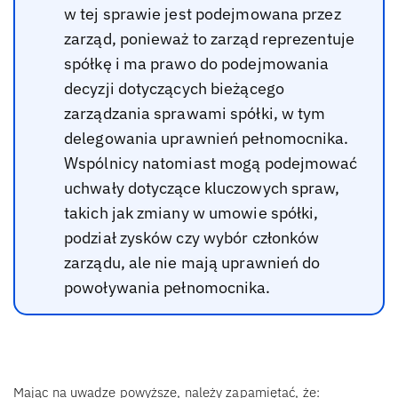
w tej sprawie jest podejmowana przez
zarząd, ponieważ to zarząd reprezentuje
spółkę i ma prawo do podejmowania
decyzji dotyczących bieżącego
zarządzania sprawami spółki, w tym
delegowania uprawnień pełnomocnika.
Wspólnicy natomiast mogą podejmować
uchwały dotyczące kluczowych spraw,
takich jak zmiany w umowie spółki,
podział zysków czy wybór członków
zarządu, ale nie mają uprawnień do
powoływania pełnomocnika.
Mając na uwadze powyższe, należy zapamiętać, że: