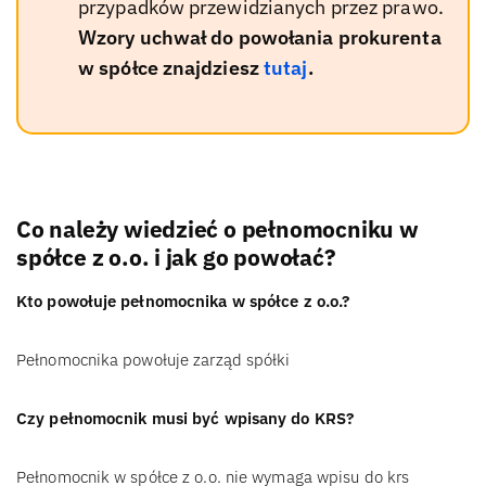
przypadków przewidzianych przez prawo.
Wzory uchwał do powołania prokurenta
w spółce znajdziesz
tutaj
.
Co należy wiedzieć o pełnomocniku w
spółce z o.o. i jak go powołać?
Kto powołuje pełnomocnika w spółce z o.o.?
Pełnomocnika powołuje zarząd spółki
Czy pełnomocnik musi być wpisany do KRS?
Pełnomocnik w spółce z o.o. nie wymaga wpisu do krs