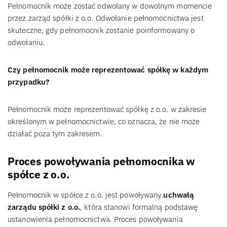
Pełnomocnik może zostać odwołany w dowolnym momencie
przez zarząd spółki z o.o. Odwołanie pełnomocnictwa jest
skuteczne, gdy pełnomocnik zostanie poinformowany o
odwołaniu.
Czy pełnomocnik może reprezentować spółkę w każdym
przypadku?
Pełnomocnik może reprezentować spółkę z o.o. w zakresie
określonym w pełnomocnictwie, co oznacza, że nie może
działać poza tym zakresem.
Proces powoływania pełnomocnika w
spółce z o.o.
Pełnomocnik w spółce z o.o. jest powoływany
uchwałą
zarządu spółki z o.o.
, która stanowi formalną podstawę
ustanowienia pełnomocnictwa. Proces powoływania