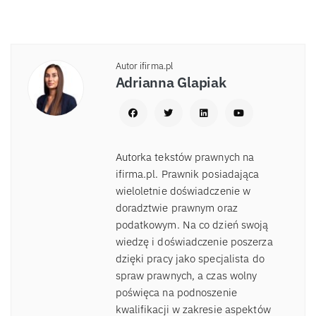
Autor ifirma.pl
Adrianna Glapiak
Autorka tekstów prawnych na
ifirma.pl. Prawnik posiadająca
wieloletnie doświadczenie w
doradztwie prawnym oraz
podatkowym. Na co dzień swoją
wiedzę i doświadczenie poszerza
dzięki pracy jako specjalista do
spraw prawnych, a czas wolny
poświęca na podnoszenie
kwalifikacji w zakresie aspektów