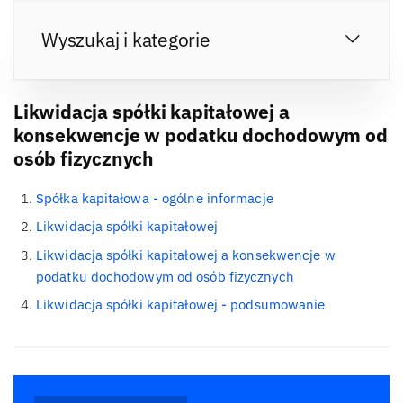
Wyszukaj i kategorie
Likwidacja spółki kapitałowej a
konsekwencje w podatku dochodowym od
osób fizycznych
Spółka kapitałowa - ogólne informacje
Likwidacja spółki kapitałowej
Likwidacja spółki kapitałowej a konsekwencje w
podatku dochodowym od osób fizycznych
Likwidacja spółki kapitałowej - podsumowanie