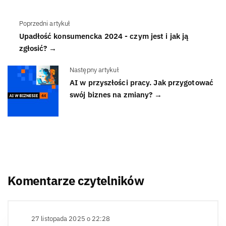
Poprzedni artykuł
Upadłość konsumencka 2024 - czym jest i jak ją
zgłosić? →
Następny artykuł
AI w przyszłości pracy. Jak przygotować
swój biznes na zmiany? →
Komentarze czytelników
27 listopada 2025 o 22:28