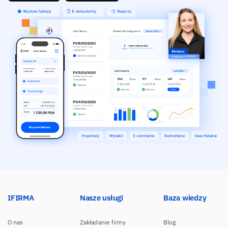
IFIRMA
Nasze usługi
Baza wiedzy
O nas
Zakładanie firmy
Blog