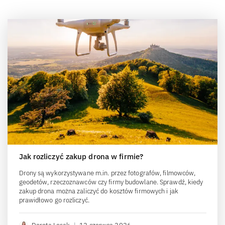
Jak rozliczyć zakup drona w firmie?
Drony są wykorzystywane m.in. przez fotografów, filmowców,
geodetów, rzeczoznawców czy firmy budowlane. Sprawdź, kiedy
zakup drona można zaliczyć do kosztów firmowych i jak
prawidłowo go rozliczyć.