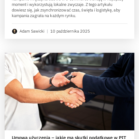
moment i wykorzystują lokalne zwyczaje. Z tego artykułu
dowiesz się, jak zsynchronizować czas, święta i logistykę, aby
kampania zagrała na każdym rynku.
Adam Sawicki
|
10 października 2025
Umowa użyczenia – jakie ma skutki podatkowe w PIT