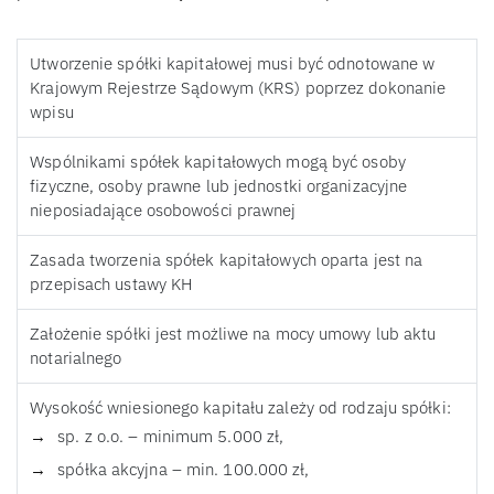
Utworzenie spółki kapitałowej musi być odnotowane w
Krajowym Rejestrze Sądowym (KRS) poprzez dokonanie
wpisu
Wspólnikami spółek kapitałowych mogą być osoby
fizyczne, osoby prawne lub jednostki organizacyjne
nieposiadające osobowości prawnej
Zasada tworzenia spółek kapitałowych oparta jest na
przepisach ustawy KH
Założenie spółki jest możliwe na mocy umowy lub aktu
notarialnego
Wysokość wniesionego kapitału zależy od rodzaju spółki:
sp. z o.o. – minimum 5.000 zł,
spółka akcyjna – min. 100.000 zł,