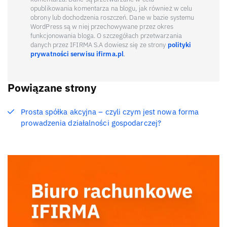
opublikowania komentarza na blogu, jak również w celu
obrony lub dochodzenia roszczeń. Dane w bazie systemu
WordPress są w niej przechowywane przez okres
funkcjonowania bloga. O szczegółach przetwarzania
danych przez IFIRMA S.A dowiesz się ze strony
polityki
prywatności serwisu ifirma.pl
.
Powiązane strony
Prosta spółka akcyjna – czyli czym jest nowa forma
prowadzenia działalności gospodarczej?