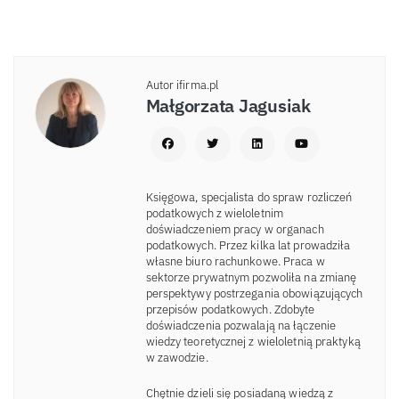
Autor ifirma.pl
Małgorzata Jagusiak
Księgowa, specjalista do spraw rozliczeń
podatkowych z wieloletnim
doświadczeniem pracy w organach
podatkowych. Przez kilka lat prowadziła
własne biuro rachunkowe. Praca w
sektorze prywatnym pozwoliła na zmianę
perspektywy postrzegania obowiązujących
przepisów podatkowych. Zdobyte
doświadczenia pozwalają na łączenie
wiedzy teoretycznej z wieloletnią praktyką
w zawodzie.
Chętnie dzieli się posiadaną wiedzą z