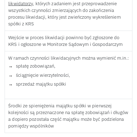
likwidatorzy
, których zadaniem jest przeprowadzenie
wszystkich czynności zmierzających do zakończenia
procesu likwidacji, który jest zwieńczony wykreśleniem
spółki z KRS
Wejście w proces likwidacji powinno być zgłoszone do
KRS i ogłoszone w Monitorze Sądowym i Gospodarczym
W ramach czynności likwidacyjnych można wymienić m.in.:
spłatę zobowiązań,
ściągnięcie wierzytelności,
sprzedaż majątku spółki
Środki ze spieniężenia majątku spółki w pierwszej
kolejności są przeznaczone na spłatę zobowiązań i długów
a dopiero pozostała część majątku może być podzielona
pomiędzy wspólników