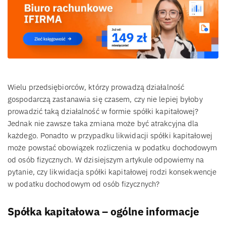
Wielu przedsiębiorców, którzy prowadzą działalność
gospodarczą zastanawia się czasem, czy nie lepiej byłoby
prowadzić taką działalność w formie spółki kapitałowej?
Jednak nie zawsze taka zmiana może być atrakcyjna dla
każdego. Ponadto w przypadku likwidacji spółki kapitałowej
może powstać obowiązek rozliczenia w podatku dochodowym
od osób fizycznych. W dzisiejszym artykule odpowiemy na
pytanie, czy likwidacja spółki kapitałowej rodzi konsekwencje
w podatku dochodowym od osób fizycznych?
Spółka kapitałowa – ogólne informacje