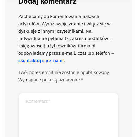
Dodaj komentarz
Zachęcamy do komentowania naszych
artykułów. Wyraź swoje zdanie i włącz się w
dyskusje z innymi czytelnikami. Na
indywidualne pytania (z zakresu podatków i
księgowości) użytkowników ifirma.pl
odpowiadamy przez e-mail, czat lub telefon –
skontaktuj się z nami
.
Twój adres email nie zostanie opublikowany.
Wymagane pola są oznaczone
*