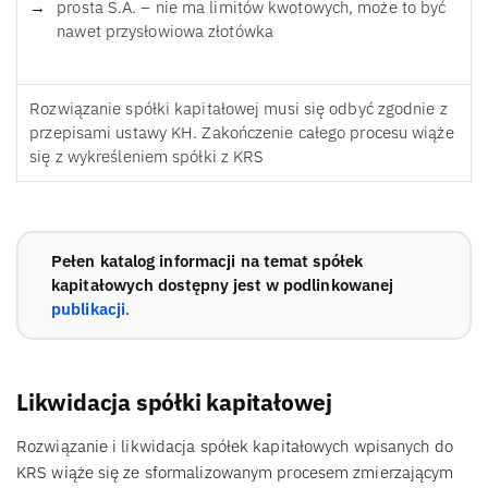
prosta S.A. – nie ma limitów kwotowych, może to być
nawet przysłowiowa złotówka
Rozwiązanie spółki kapitałowej musi się odbyć zgodnie z
przepisami ustawy KH. Zakończenie całego procesu wiąże
się z wykreśleniem spółki z KRS
Pełen katalog informacji na temat spółek
kapitałowych dostępny jest w podlinkowanej
publikacji
.
Likwidacja spółki kapitałowej
Rozwiązanie i likwidacja spółek kapitałowych wpisanych do
KRS wiąże się ze sformalizowanym procesem zmierzającym