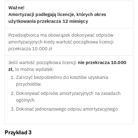
Ważne!
Amortyzacji podlegają licencje, których okres
użytkowania przekracza 12 miesięcy
Przedsiębiorca ma obowiązek dokonywać odpisów
amortyzacyjnych kiedy wartość początkowa licencji
przekracza 10.000 zł
Jeśli wartość początkowa licencji
nie przekracza 10.000
zł,
to można wydatek:
Zaliczyć bezpośrednio do kosztów uzyskania
przychodów.
Dokonywać odpisów amortyzacyjnych na zasadach
ogólnych.
Dokonać jednorazowego odpisu amortyzacyjnego
Przykład 3