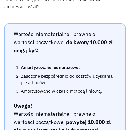
amortyzacji WNiP.
Wartości niematerialne i prawne o
wartości początkowej
do kwoty 10.000 zł
mogą być:
Amortyzowane jednorazowo.
Zaliczone bezpośrednio do kosztów uzyskania
przychodów.
Amortyzowane w czasie metodą liniową.
Uwaga!
Wartości niematerialne i prawne o
wartości początkowej
powyżej 10.000 zł