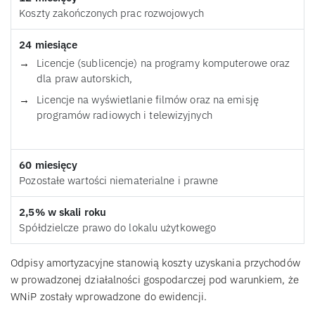
Koszty zakończonych prac rozwojowych
24 miesiące
Licencje (sublicencje) na programy komputerowe oraz
dla praw autorskich,
Licencje na wyświetlanie filmów oraz na emisję
programów radiowych i telewizyjnych
60 miesięcy
Pozostałe wartości niematerialne i prawne
2,5% w skali roku
Spółdzielcze prawo do lokalu użytkowego
Odpisy amortyzacyjne stanowią koszty uzyskania przychodów
w prowadzonej działalności gospodarczej pod warunkiem, że
WNiP zostały wprowadzone do ewidencji.