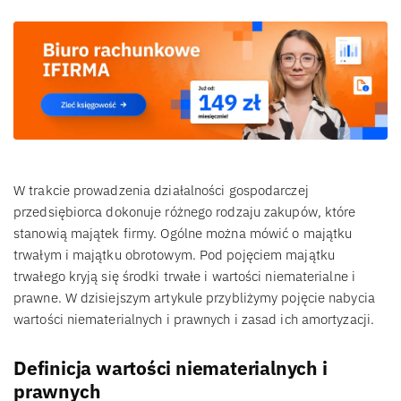
W trakcie prowadzenia działalności gospodarczej
przedsiębiorca dokonuje różnego rodzaju zakupów, które
stanowią majątek firmy. Ogólne można mówić o majątku
trwałym i majątku obrotowym. Pod pojęciem majątku
trwałego kryją się środki trwałe i wartości niematerialne i
prawne. W dzisiejszym artykule przybliżymy pojęcie nabycia
wartości niematerialnych i prawnych i zasad ich amortyzacji.
Definicja wartości niematerialnych i
prawnych