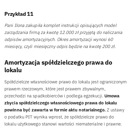
Przykład 11
Pani Ilona zakupiła komplet instrukcji opisujących model
zarządzania firmą za kwotę 12.000 zł przyjętą do naliczania
odpisów amortyzacyjnych. Okres amortyzacji wynosi 60
miesięcy, czyli miesięczny odpis będzie na kwotę 200 zł.
Amortyzacja spółdzielczego prawa do
lokalu
Spółdzielcze własnościowe prawo do lokalu jest ograniczonym
prawem rzeczowym, które jest prawem zbywalnym,
przechodzi na spadkobierców i podlega egzekucji.
Umowa
zbycia spółdzielczego własnościowego prawa do lokalu
powinna być zawarta w formie aktu notarialnego.
Z ustawy
o podatku PIT wynika wprost, że spółdzielcze prawo do
lokalu użytkowego stanowi wartości niematerialne i prawne.