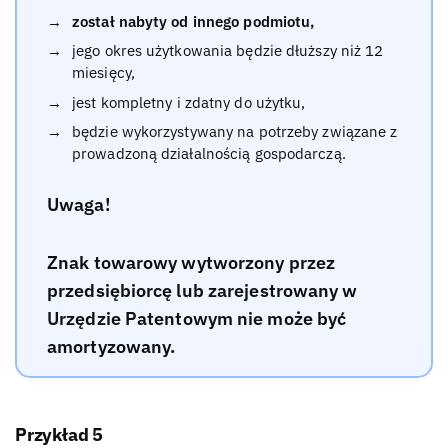
został nabyty od innego podmiotu,
jego okres użytkowania będzie dłuższy niż 12
miesięcy,
jest kompletny i zdatny do użytku,
będzie wykorzystywany na potrzeby związane z
prowadzoną działalnością gospodarczą.
Uwaga!
Znak towarowy wytworzony przez
przedsiębiorcę lub zarejestrowany w
Urzędzie Patentowym nie może być
amortyzowany.
Przykład 5