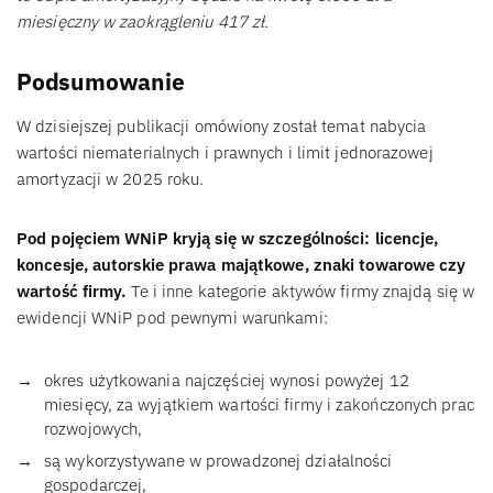
miesięczny w zaokrągleniu 417 zł.
Podsumowanie
W dzisiejszej publikacji omówiony został temat nabycia
wartości niematerialnych i prawnych i limit jednorazowej
amortyzacji w 2025 roku.
Pod pojęciem WNiP kryją się w szczególności: licencje,
koncesje, autorskie prawa majątkowe, znaki towarowe czy
wartość firmy.
Te i inne kategorie aktywów firmy znajdą się w
ewidencji WNiP pod pewnymi warunkami:
okres użytkowania najczęściej wynosi powyżej 12
miesięcy, za wyjątkiem wartości firmy i zakończonych prac
rozwojowych,
są wykorzystywane w prowadzonej działalności
gospodarczej,