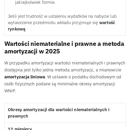
jakiejkolwiek formie.
Jeśli jest trudność w ustaleniu wydatków na nabycie lub
wytworzenie przedmiotu wkładu przyjmuje się
wartość
rynkową
Wartości niematerialne i prawne a metoda
amortyzacji w 2025
W przypadku amortyzacji wartości niematerialnych i prawnych
dostępna jest tylko jedna metoda amortyzacji, a mianowicie
amortyzacja liniowa
. W ustawie o podatku dochodowym od
osób fizycznych podane są minimalne okresy amortyzacji
WNiP.
Okresy amortyzacji dla wartości niematerialnych i
prawnych
12 miesięcy