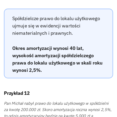
Spółdzielcze prawo do lokalu użytkowego
ujmuje się w ewidencji wartości
niematerialnych i prawnych.
Okres amortyzacji wynosi 40 lat,
wysokość amortyzacji spółdzielczego
prawa do lokalu użytkowego w skali roku
wynosi 2,5%.
Przykład 12
Pan Michał nabył prawo do lokalu użytkowego w spółdzielni
za kwotę 200.000 zł. Skoro amortyzacja roczna wynosi 2,5%,
to odpis amortyzacyjny będzie na kwotę 5.000 zł a