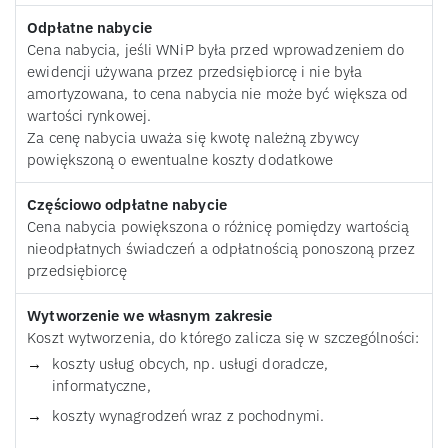
Odpłatne nabycie
Cena nabycia, jeśli WNiP była przed wprowadzeniem do
ewidencji używana przez przedsiębiorcę i nie była
amortyzowana, to cena nabycia nie może być większa od
wartości rynkowej.
Za cenę nabycia uważa się kwotę należną zbywcy
powiększoną o ewentualne koszty dodatkowe
Częściowo odpłatne nabycie
Cena nabycia powiększona o różnicę pomiędzy wartością
nieodpłatnych świadczeń a odpłatnością ponoszoną przez
przedsiębiorcę
Wytworzenie we własnym zakresie
Koszt wytworzenia, do którego zalicza się w szczególności:
koszty usług obcych, np. usługi doradcze,
informatyczne,
koszty wynagrodzeń wraz z pochodnymi.