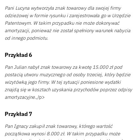
Pani Lucyna wytworzyła znak towarowy dla swojej firmy
odzieżowej w formie rysunku i zarejestrowała go w Urzędzie
Patentowym. W takim przypadku nie może dokonywać
amortyzacji, ponieważ nie został spełniony warunek nabycia
od innego podmiotu.
Przykład 6
Pan Julian nabył znak towarowy za kwotę 15.000 zł pod
postacią utworu muzycznego od osoby trzeciej, który będzie
wizytówką jego firmy. W tej sytuacji poniesione wydatki
znajdą się w kosztach uzyskania przychodów poprzez odpisy
amortyzacyjne.
,/p>
Przykład 7
Pan Ignacy zakupił znak towarowy, którego wartość
początkowa wynosi 8.000 zł. W takim przypadku może