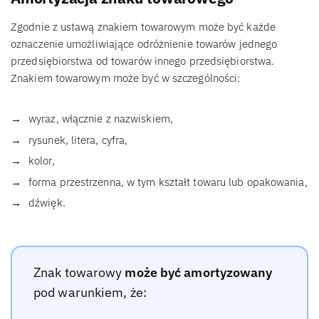
Zgodnie z ustawą znakiem towarowym może być każde
oznaczenie umożliwiające odróżnienie towarów jednego
przedsiębiorstwa od towarów innego przedsiębiorstwa.
Znakiem towarowym może być w szczególności:
wyraz, włącznie z nazwiskiem,
rysunek, litera, cyfra,
kolor,
forma przestrzenna, w tym kształt towaru lub opakowania,
dźwięk.
Znak towarowy
może być amortyzowany
pod warunkiem, że: