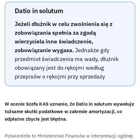
Datio in solutum
Jeżeli dłużnik w celu zwolnienia się z
zobowiązania spełnia za zgodą
wierzyciela inne świadczenie,
zobowiązanie wygasa.
Jednakże gdy
przedmiot świadczenia ma wady, dłużnik
obowiązany jest do rękojmi według
przepisów o rękojmi przy sprzedaży
W ocenie Szefa KAS uznanie, że Datio in solutum wywołuje
tożsame skutki podatkowe w zakresie amortyzacji, co
odpłatne zbycie jest błędna.
Potwierdziło to Ministerstwo Finansów w interpretacji ogólnej