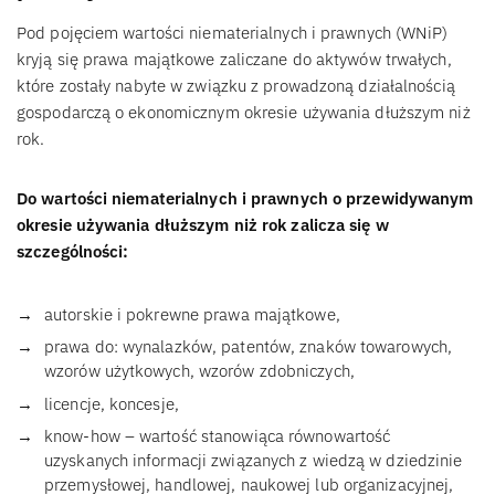
Pod pojęciem wartości niematerialnych i prawnych (WNiP)
kryją się prawa majątkowe zaliczane do aktywów trwałych,
które zostały nabyte w związku z prowadzoną działalnością
gospodarczą o ekonomicznym okresie używania dłuższym niż
rok.
Do wartości niematerialnych i prawnych o przewidywanym
okresie używania dłuższym niż rok zalicza się w
szczególności:
autorskie i pokrewne prawa majątkowe,
prawa do: wynalazków, patentów, znaków towarowych,
wzorów użytkowych, wzorów zdobniczych,
licencje, koncesje,
know-how – wartość stanowiąca równowartość
uzyskanych informacji związanych z wiedzą w dziedzinie
przemysłowej, handlowej, naukowej lub organizacyjnej,