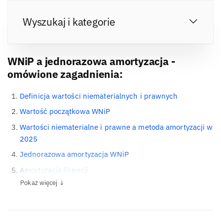
Wyszukaj i kategorie
WNiP a jednorazowa amortyzacja -
omówione zagadnienia:
Definicja wartości niematerialnych i prawnych
Wartość początkowa WNiP
Wartości niematerialne i prawne a metoda amortyzacji w
2025
Jednorazowa amortyzacja WNiP
Amortyzacja licencji
Pokaż więcej ↓