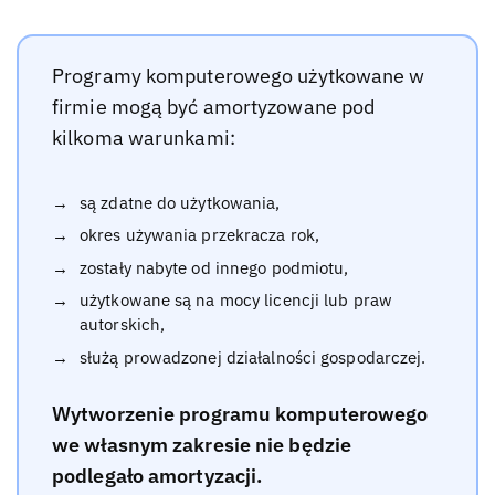
Programy komputerowego użytkowane w
firmie mogą być amortyzowane pod
kilkoma warunkami:
są zdatne do użytkowania,
okres używania przekracza rok,
zostały nabyte od innego podmiotu,
użytkowane są na mocy licencji lub praw
autorskich,
służą prowadzonej działalności gospodarczej.
Wytworzenie programu komputerowego
we własnym zakresie nie będzie
podlegało amortyzacji.