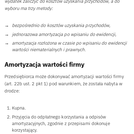
wydatek zaliczyć do kosztów uzyskania przychodów, a do
wyboru ma trzy metody:
bezpośrednio do kosztów uzyskania przychodów,
jednorazowa amortyzacja po wpisaniu do ewidencji,
amortyzacja rozłożona w czasie po wpisaniu do ewidencji
wartości niematerialnych i prawnych.
Amortyzacja wartości firmy
Przedsiębiorca może dokonywać amortyzacji wartości firmy
(art. 22b ust. 2 pkt 1) pod warunkiem, że została nabyta w
drodze:
Kupna.
Przyjęcia do odpłatnego korzystania a odpisów
amortyzacyjnych, zgodnie z przepisami dokonuje
korzystający.