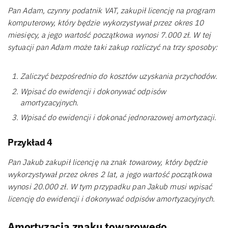
Pan Adam, czynny podatnik VAT, zakupił licencję na program
komputerowy, który będzie wykorzystywał przez okres 10
miesięcy, a jego wartość początkowa wynosi 7.000 zł. W tej
sytuacji pan Adam może taki zakup rozliczyć na trzy sposoby:
Zaliczyć bezpośrednio do kosztów uzyskania przychodów.
Wpisać do ewidencji i dokonywać odpisów
amortyzacyjnych.
Wpisać do ewidencji i dokonać jednorazowej amortyzacji.
Przykład 4
Pan Jakub zakupił licencję na znak towarowy, który będzie
wykorzystywał przez okres 2 lat, a jego wartość początkowa
wynosi 20.000 zł. W tym przypadku pan Jakub musi wpisać
licencję do ewidencji i dokonywać odpisów amortyzacyjnych.
Amortyzacja znaku towarowego