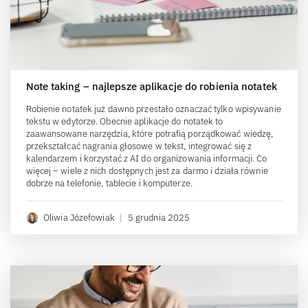
Note taking – najlepsze aplikacje do robienia notatek
Robienie notatek już dawno przestało oznaczać tylko wpisywanie
tekstu w edytorze. Obecnie aplikacje do notatek to
zaawansowane narzędzia, które potrafią porządkować wiedzę,
przekształcać nagrania głosowe w tekst, integrować się z
kalendarzem i korzystać z AI do organizowania informacji. Co
więcej – wiele z nich dostępnych jest za darmo i działa równie
dobrze na telefonie, tablecie i komputerze.
Oliwia Józefowiak
|
5 grudnia 2025