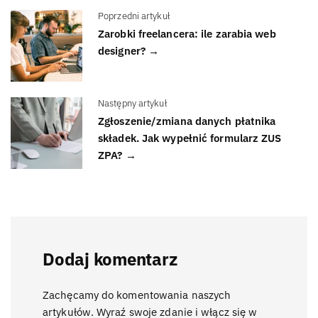
Poprzedni artykuł
Zarobki freelancera: ile zarabia web
designer? →
Następny artykuł
Zgłoszenie/zmiana danych płatnika
składek. Jak wypełnić formularz ZUS
ZPA? →
Dodaj komentarz
Zachęcamy do komentowania naszych
artykułów. Wyraź swoje zdanie i włącz się w