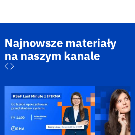
Najnowsze materiały
na naszym kanale