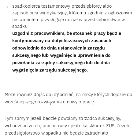
spadkobierca testamentowy przedsiębiorcy albo
zapisobiorca windykacyjny, któremu zgodnie z ogłoszonym
testamentem przysługuje udział w przedsiębiorstwie w
spadku
uzgodni z pracownikiem, że stosunek pracy będzie
kontynuowany na dotychczasowych zasadach
odpowiednio do dnia ustanowienia zarządu
sukcesyjnego lub wygaśnięcia uprawnienia do
powołania zarządcy sukcesyjnego lub do dnia
wygaśnięcia zarządu sukcesyjnego.
Może również dojść do uzgodnień, na mocy których dojdzie do
wcześniejszego rozwiązania umowy o pracę.
Tym samym jeżeli będzie powołany zarządca sukcesyjny,
wchodzi on w rolę pracodawcy i płatnika składek ZUS. Jeżeli
przedsiębiorstwo w spadku nie będzie zatrudniało