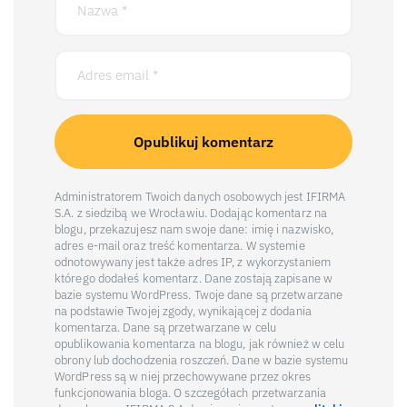
Administratorem Twoich danych osobowych jest IFIRMA
S.A. z siedzibą we Wrocławiu. Dodając komentarz na
blogu, przekazujesz nam swoje dane: imię i nazwisko,
adres e-mail oraz treść komentarza. W systemie
odnotowywany jest także adres IP, z wykorzystaniem
którego dodałeś komentarz. Dane zostają zapisane w
bazie systemu WordPress. Twoje dane są przetwarzane
na podstawie Twojej zgody, wynikającej z dodania
komentarza. Dane są przetwarzane w celu
opublikowania komentarza na blogu, jak również w celu
obrony lub dochodzenia roszczeń. Dane w bazie systemu
WordPress są w niej przechowywane przez okres
funkcjonowania bloga. O szczegółach przetwarzania