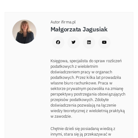
Autor ifirma.pl
Małgorzata Jagusiak
Księgowa, specjalista do spraw rozliczeń
podatkowych z wieloletnim
doświadczeniem pracy w organach
podatkowych. Przez kilka lat prowadziła
własne biuro rachunkowe. Praca w
sektorze prywatnym pozwoliła na zmianę
perspektywy postrzegania obowiązujących
przepisów podatkowych. Zdobyte
doświadczenia pozwalają na łączenie
wiedzy teoretycznej z wieloletnią praktyką
w zawodzie.
Chętnie dzieli się posiadaną wiedzą z
innymi, stara się ją przekazywać w