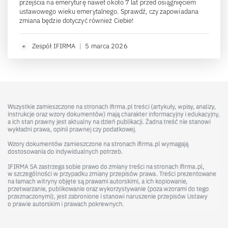
przejścia na emeryturę nawet około 7 lat przed osiągnięciem
ustawowego wieku emerytalnego. Sprawdź, czy zapowiadana
zmiana będzie dotyczyć również Ciebie!
Zespół IFIRMA
|
5 marca 2026