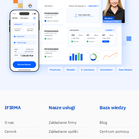
IFIRMA
Nasze usługi
Baza wiedzy
O nas
Zakładanie firmy
Blog
Cennik
Zakładanie spółki
Centrum pomocy