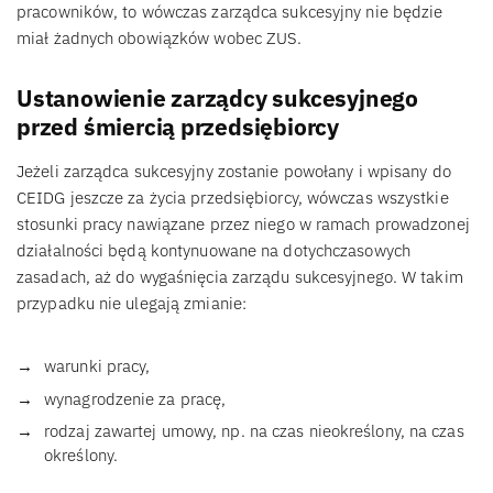
pracowników, to wówczas zarządca sukcesyjny nie będzie
miał żadnych obowiązków wobec ZUS.
Ustanowienie zarządcy sukcesyjnego
przed śmiercią przedsiębiorcy
Jeżeli zarządca sukcesyjny zostanie powołany i wpisany do
CEIDG jeszcze za życia przedsiębiorcy, wówczas wszystkie
stosunki pracy nawiązane przez niego w ramach prowadzonej
działalności będą kontynuowane na dotychczasowych
zasadach, aż do wygaśnięcia zarządu sukcesyjnego. W takim
przypadku nie ulegają zmianie:
warunki pracy,
wynagrodzenie za pracę,
rodzaj zawartej umowy, np. na czas nieokreślony, na czas
określony.