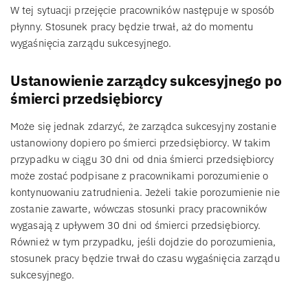
W tej sytuacji przejęcie pracowników następuje w sposób
płynny. Stosunek pracy będzie trwał, aż do momentu
wygaśnięcia zarządu sukcesyjnego.
Ustanowienie zarządcy sukcesyjnego po
śmierci przedsiębiorcy
Może się jednak zdarzyć, że zarządca sukcesyjny zostanie
ustanowiony dopiero po śmierci przedsiębiorcy. W takim
przypadku w ciągu 30 dni od dnia śmierci przedsiębiorcy
może zostać podpisane z pracownikami porozumienie o
kontynuowaniu zatrudnienia. Jeżeli takie porozumienie nie
zostanie zawarte, wówczas stosunki pracy pracowników
wygasają z upływem 30 dni od śmierci przedsiębiorcy.
Również w tym przypadku, jeśli dojdzie do porozumienia,
stosunek pracy będzie trwał do czasu wygaśnięcia zarządu
sukcesyjnego.