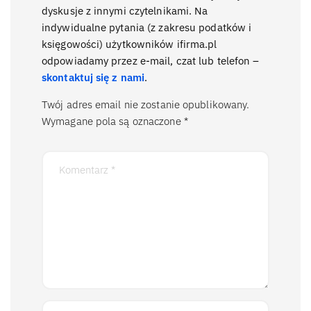
dyskusje z innymi czytelnikami. Na
indywidualne pytania (z zakresu podatków i
księgowości) użytkowników ifirma.pl
odpowiadamy przez e-mail, czat lub telefon –
skontaktuj się z nami
.
Twój adres email nie zostanie opublikowany.
Wymagane pola są oznaczone
*