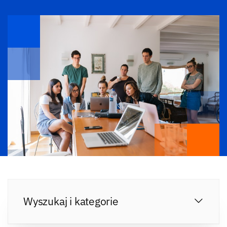
Wyszukaj i kategorie