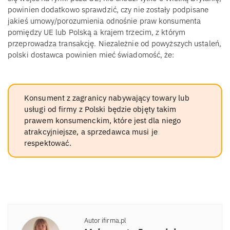
powinien dodatkowo sprawdzić, czy nie zostały podpisane
jakieś umowy/porozumienia odnośnie praw konsumenta
pomiędzy UE lub Polską a krajem trzecim, z którym
przeprowadza transakcję. Niezależnie od powyższych ustaleń,
polski dostawca powinien mieć świadomość, że:
Konsument z zagranicy nabywający towary lub
usługi od firmy z Polski będzie objęty takim
prawem konsumenckim, które jest dla niego
atrakcyjniejsze, a sprzedawca musi je
respektować.
Autor ifirma.pl