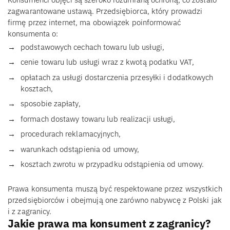
zagwarantowane ustawą. Przedsiębiorca, który prowadzi
firmę przez internet, ma obowiązek poinformować
konsumenta o:
podstawowych cechach towaru lub usługi,
cenie towaru lub usługi wraz z kwotą podatku VAT,
opłatach za usługi dostarczenia przesyłki i dodatkowych
kosztach,
sposobie zapłaty,
formach dostawy towaru lub realizacji usługi,
procedurach reklamacyjnych,
warunkach odstąpienia od umowy,
kosztach zwrotu w przypadku odstąpienia od umowy.
Prawa konsumenta muszą być respektowane przez wszystkich
przedsiębiorców i obejmują one zarówno nabywcę z Polski jak
i z zagranicy.
Jakie prawa ma konsument z zagranicy?