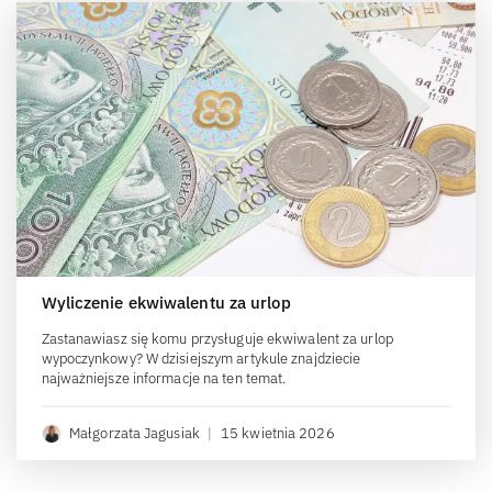
Wyliczenie ekwiwalentu za urlop
Zastanawiasz się komu przysługuje ekwiwalent za urlop
wypoczynkowy? W dzisiejszym artykule znajdziecie
najważniejsze informacje na ten temat.
Małgorzata Jagusiak
|
15 kwietnia 2026