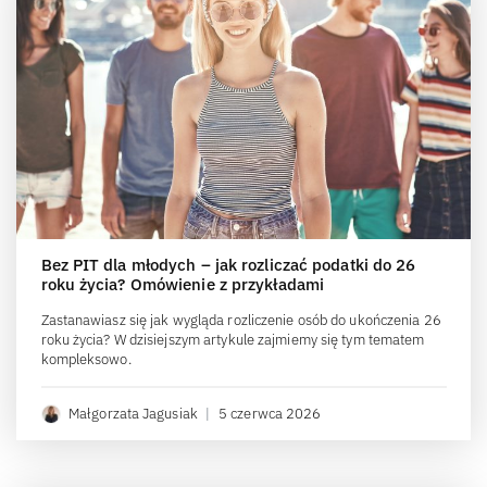
Bez PIT dla młodych – jak rozliczać podatki do 26
roku życia? Omówienie z przykładami
Zastanawiasz się jak wygląda rozliczenie osób do ukończenia 26
roku życia? W dzisiejszym artykule zajmiemy się tym tematem
kompleksowo.
Małgorzata Jagusiak
|
5 czerwca 2026