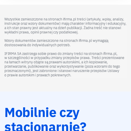
Mobilnie czy
stacjonarnie?