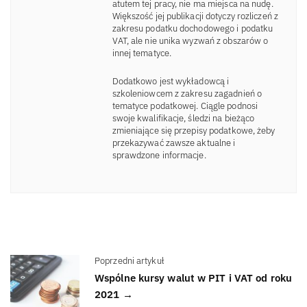
atutem tej pracy, nie ma miejsca na nudę.
Większość jej publikacji dotyczy rozliczeń z
zakresu podatku dochodowego i podatku
VAT, ale nie unika wyzwań z obszarów o
innej tematyce.
Dodatkowo jest wykładowcą i
szkoleniowcem z zakresu zagadnień o
tematyce podatkowej. Ciągle podnosi
swoje kwalifikacje, śledzi na bieżąco
zmieniające się przepisy podatkowe, żeby
przekazywać zawsze aktualne i
sprawdzone informacje.
Poprzedni artykuł
Wspólne kursy walut w PIT i VAT od roku
2021 →