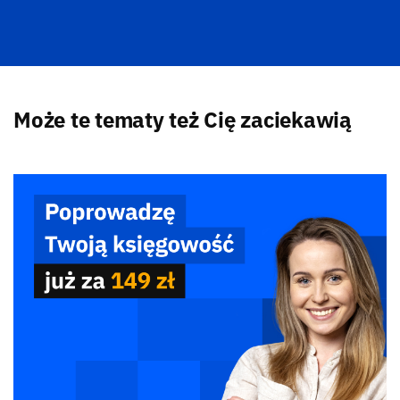
Może te tematy też Cię zaciekawią