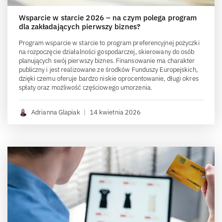
Wsparcie w starcie 2026 – na czym polega program
dla zakładających pierwszy biznes?
Program wsparcie w starcie to program preferencyjnej pożyczki
na rozpoczęcie działalności gospodarczej, skierowany do osób
planujących swój pierwszy biznes. Finansowanie ma charakter
publiczny i jest realizowane ze środków Funduszy Europejskich,
dzięki czemu oferuje bardzo niskie oprocentowanie, długi okres
spłaty oraz możliwość częściowego umorzenia.
Adrianna Glapiak
|
14 kwietnia 2026