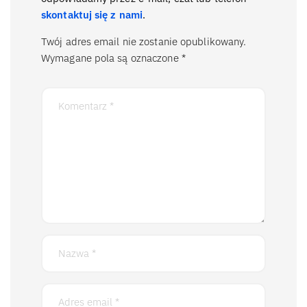
skontaktuj się z nami
.
Twój adres email nie zostanie opublikowany.
Wymagane pola są oznaczone
*