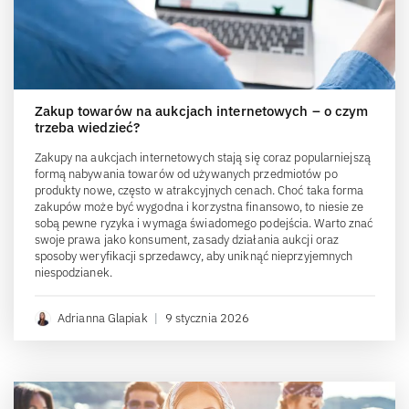
Zakup towarów na aukcjach internetowych – o czym
trzeba wiedzieć?
Zakupy na aukcjach internetowych stają się coraz popularniejszą
formą nabywania towarów od używanych przedmiotów po
produkty nowe, często w atrakcyjnych cenach. Choć taka forma
zakupów może być wygodna i korzystna finansowo, to niesie ze
sobą pewne ryzyka i wymaga świadomego podejścia. Warto znać
swoje prawa jako konsument, zasady działania aukcji oraz
sposoby weryfikacji sprzedawcy, aby uniknąć nieprzyjemnych
niespodzianek.
Adrianna Glapiak
|
9 stycznia 2026