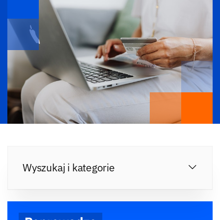
Wyszukaj i kategorie