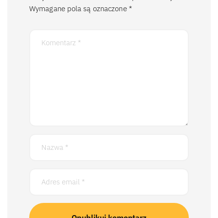
Wymagane pola są oznaczone
*