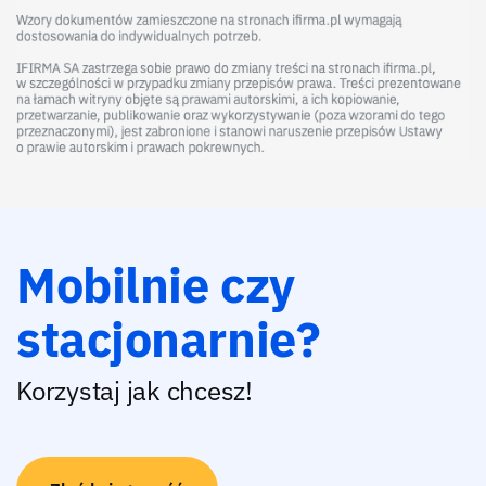
Mobilnie czy
stacjonarnie?
Korzystaj jak chcesz!