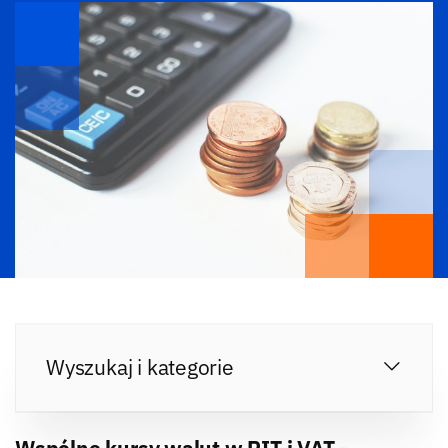
Wyszukaj i kategorie