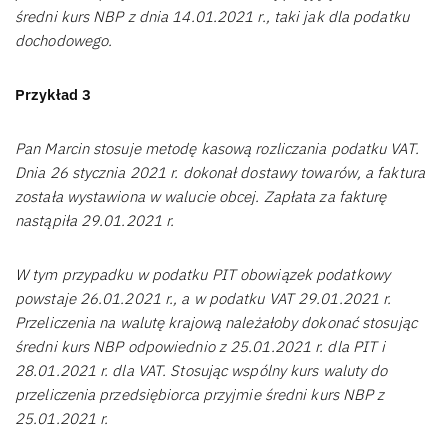
średni kurs NBP z dnia 14.01.2021 r., taki jak dla podatku
dochodowego.
Przykład 3
Pan Marcin stosuje metodę kasową rozliczania podatku VAT.
Dnia 26 stycznia 2021 r. dokonał dostawy towarów, a faktura
została wystawiona w walucie obcej. Zapłata za fakturę
nastąpiła 29.01.2021 r.
W tym przypadku w podatku PIT obowiązek podatkowy
powstaje 26.01.2021 r., a w podatku VAT 29.01.2021 r.
Przeliczenia na walutę krajową należałoby dokonać stosując
średni kurs NBP odpowiednio z 25.01.2021 r. dla PIT i
28.01.2021 r. dla VAT. Stosując wspólny kurs waluty do
przeliczenia przedsiębiorca przyjmie średni kurs NBP z
25.01.2021 r.