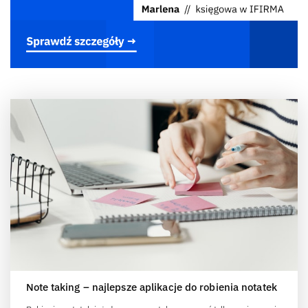
Note taking – najlepsze aplikacje do robienia notatek