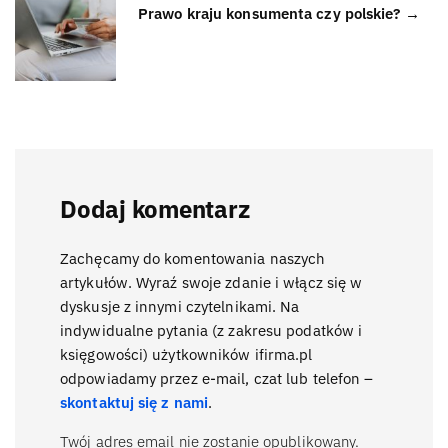
Prawo kraju konsumenta czy polskie? →
Dodaj komentarz
Zachęcamy do komentowania naszych
artykułów. Wyraź swoje zdanie i włącz się w
dyskusje z innymi czytelnikami. Na
indywidualne pytania (z zakresu podatków i
księgowości) użytkowników ifirma.pl
odpowiadamy przez e-mail, czat lub telefon –
skontaktuj się z nami
.
Twój adres email nie zostanie opublikowany.