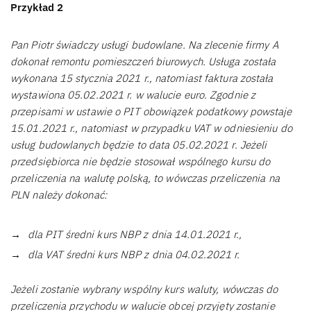
Przykład 2
Pan Piotr świadczy usługi budowlane. Na zlecenie firmy A
dokonał remontu pomieszczeń biurowych. Usługa została
wykonana 15 stycznia 2021 r., natomiast faktura została
wystawiona 05.02.2021 r. w walucie euro. Zgodnie z
przepisami w ustawie o PIT obowiązek podatkowy powstaje
15.01.2021 r., natomiast w przypadku VAT w odniesieniu do
usług budowlanych będzie to data 05.02.2021 r. Jeżeli
przedsiębiorca nie będzie stosował wspólnego kursu do
przeliczenia na walutę polską, to wówczas przeliczenia na
PLN należy dokonać:
dla PIT średni kurs NBP z dnia 14.01.2021 r.,
dla VAT średni kurs NBP z dnia 04.02.2021 r.
Jeżeli zostanie wybrany wspólny kurs waluty, wówczas do
przeliczenia przychodu w walucie obcej przyjęty zostanie