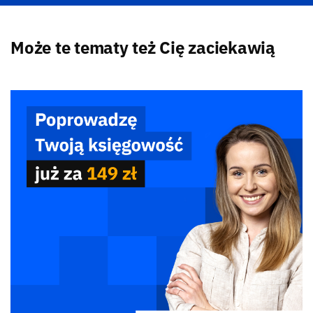
Może te tematy też Cię zaciekawią