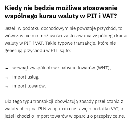
Kiedy nie będzie możliwe stosowanie
wspólnego kursu waluty w PIT i VAT?
Jeżeli w podatku dochodowym nie powstaje przychód, to
wówczas nie ma możliwości zastosowania wspólnego kursu
waluty w PIT i VAT. Takie typowe transakcje, które nie
generują przychodu w PIT są to:
wewnątrzwspólnotowe nabycie towarów (WNT),
import usług,
import towarów.
Dla tego typu transakcji obowiązują zasady przeliczania z
waluty obcej na PLN w oparciu o ustawę o podatku VAT, a
jeżeli chodzi o import towarów w oparciu o przepisy celne.