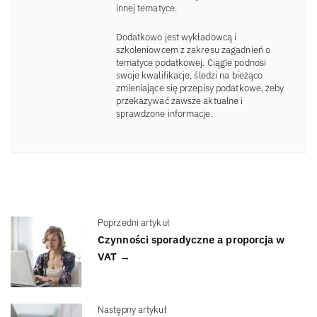
innej tematyce.
Dodatkowo jest wykładowcą i
szkoleniowcem z zakresu zagadnień o
tematyce podatkowej. Ciągle podnosi
swoje kwalifikacje, śledzi na bieżąco
zmieniające się przepisy podatkowe, żeby
przekazywać zawsze aktualne i
sprawdzone informacje.
Poprzedni artykuł
Czynności sporadyczne a proporcja w
VAT →
Następny artykuł