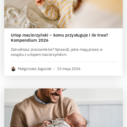
Urlop macierzyński – komu przysługuje i ile trwa?
Kompendium 2026
Zatrudniasz pracowników? Sprawdź, jakie mają prawa w
związku z urlopem macierzyńskim.
Małgorzata Jagusiak
|
15 maja 2026