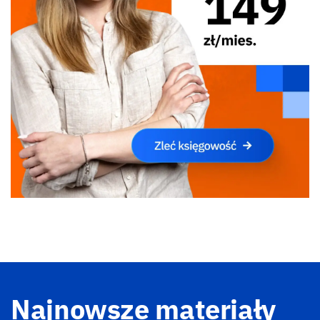
Najnowsze materiały