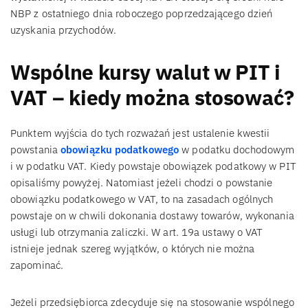
NBP z ostatniego dnia roboczego poprzedzającego dzień
uzyskania przychodów.
Wspólne kursy walut w PIT i
VAT – kiedy można stosować?
Punktem wyjścia do tych rozważań jest ustalenie kwestii
powstania
obowiązku podatkowego
w podatku dochodowym
i w podatku VAT. Kiedy powstaje obowiązek podatkowy w PIT
opisaliśmy powyżej. Natomiast jeżeli chodzi o powstanie
obowiązku podatkowego w VAT, to na zasadach ogólnych
powstaje on w chwili dokonania dostawy towarów, wykonania
usługi lub otrzymania zaliczki. W art. 19a ustawy o VAT
istnieje jednak szereg wyjątków, o których nie można
zapominać.
Jeżeli przedsiębiorca zdecyduje się na stosowanie wspólnego