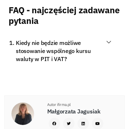
FAQ - najczęściej zadawane
pytania
Kiedy nie będzie możliwe
stosowanie wspólnego kursu
waluty w PIT i VAT?
Autor ifirma.pl
Małgorzata Jagusiak