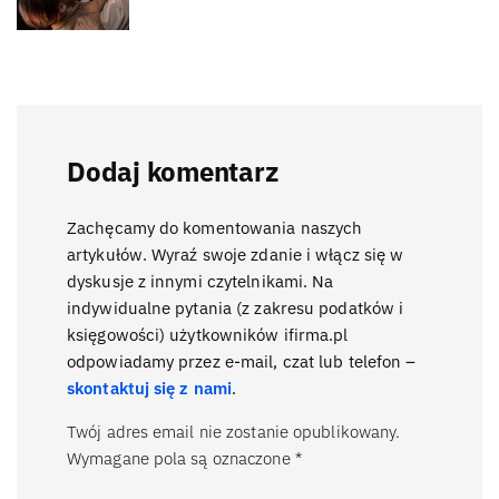
Dodaj komentarz
Zachęcamy do komentowania naszych
artykułów. Wyraź swoje zdanie i włącz się w
dyskusje z innymi czytelnikami. Na
indywidualne pytania (z zakresu podatków i
księgowości) użytkowników ifirma.pl
odpowiadamy przez e-mail, czat lub telefon –
skontaktuj się z nami
.
Twój adres email nie zostanie opublikowany.
Wymagane pola są oznaczone
*