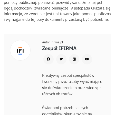
pomocy publicznej, ponieważ przewidywano, że z tej puli
będą pochodziły zwracane pieniądze. 9 listopada ukazała się
informacja, że zwrot nie jest traktowany jako pomoc publiczna
i wymagane do tej pory dokumenty przestaną być potrzebne.
Autor ifirma.pl
Zespół IFIRMA
Kreatywny zespół specjalistów
tworzony przez osoby wyróżniające
się doświadczeniem oraz wiedzą z
różnych obszarów.
Świadomi potrzeb naszych
czytelników, skupiamy się na