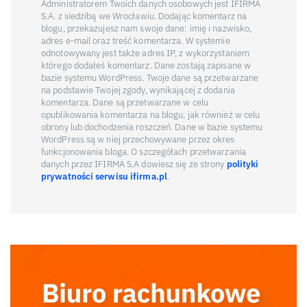
Administratorem Twoich danych osobowych jest IFIRMA
S.A. z siedzibą we Wrocławiu. Dodając komentarz na
blogu, przekazujesz nam swoje dane: imię i nazwisko,
adres e-mail oraz treść komentarza. W systemie
odnotowywany jest także adres IP, z wykorzystaniem
którego dodałeś komentarz. Dane zostają zapisane w
bazie systemu WordPress. Twoje dane są przetwarzane
na podstawie Twojej zgody, wynikającej z dodania
komentarza. Dane są przetwarzane w celu
opublikowania komentarza na blogu, jak również w celu
obrony lub dochodzenia roszczeń. Dane w bazie systemu
WordPress są w niej przechowywane przez okres
funkcjonowania bloga. O szczegółach przetwarzania
danych przez IFIRMA S.A dowiesz się ze strony
polityki
prywatności serwisu ifirma.pl
.