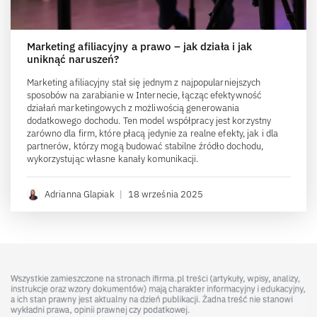
Marketing afiliacyjny a prawo – jak działa i jak
uniknąć naruszeń?
Marketing afiliacyjny stał się jednym z najpopularniejszych
sposobów na zarabianie w Internecie, łącząc efektywność
działań marketingowych z możliwością generowania
dodatkowego dochodu. Ten model współpracy jest korzystny
zarówno dla firm, które płacą jedynie za realne efekty, jak i dla
partnerów, którzy mogą budować stabilne źródło dochodu,
wykorzystując własne kanały komunikacji.
Adrianna Glapiak
|
18 września 2025