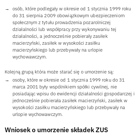
osób, które podlegały w okresie od 1 stycznia 1999 roku
do 31 sierpnia 2009 obowiązkowym ubezpieczeniom
społecznym z tytułu prowadzenia pozarolniczej
działalności lub współpracy przy wykonywaniu tej
działalności, a jednocześnie pobierały zasiłek
macierzyński, zasiłek w wysokości zasiłku
macierzyńskiego lub przebywały na urlopie
wychowawczym.
Kolejną grupą która może starać się o umorzenie są:
osoby, które w okresie od 1 stycznia 1999 roku do 31
marca 2001 były wspólnikiem spółki cywilnej, nie
posiadając wpisu do ewidencji działalności gospodarczej i
jednocześnie pobierała zasiłek macierzyński, zasiłek w
wysokości zasiłku macierzyńskiego lub przebywały na
urlopie wychowawczym.
Wniosek o umorzenie składek ZUS