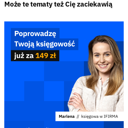
Może te tematy też Cię zaciekawią