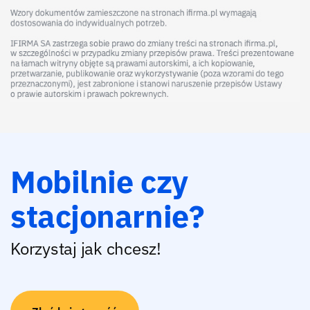
Mobilnie czy
stacjonarnie?
Korzystaj jak chcesz!