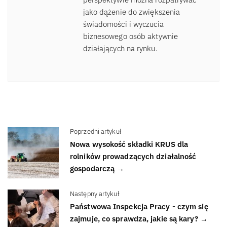
jako dążenie do zwiększenia
świadomości i wyczucia
biznesowego osób aktywnie
działających na rynku.
Poprzedni artykuł
Nowa wysokość składki KRUS dla
rolników prowadzących działalność
gospodarczą →
Następny artykuł
Państwowa Inspekcja Pracy - czym się
zajmuje, co sprawdza, jakie są kary? →