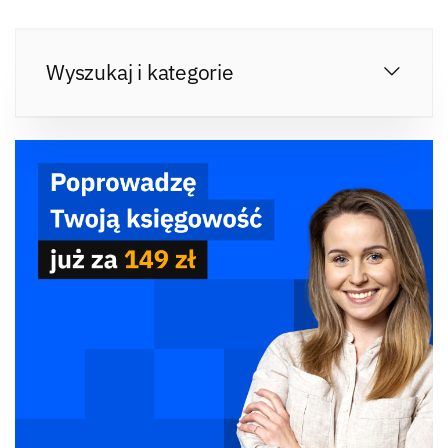
Wyszukaj i kategorie