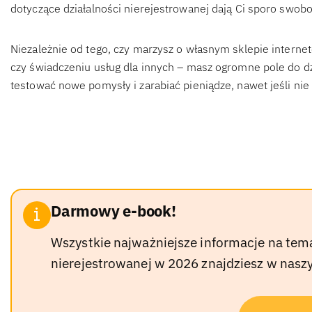
dotyczące działalności nierejestrowanej dają Ci sporo swobo
Niezależnie od tego, czy marzysz o własnym sklepie internet
czy świadczeniu usług dla innych – masz ogromne pole do d
testować nowe pomysły i zarabiać pieniądze, nawet jeśli nie 
Darmowy e-book!
Wszystkie najważniejsze informacje na tem
nierejestrowanej w 2026 znajdziesz w na