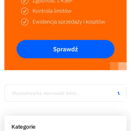
Kategorie