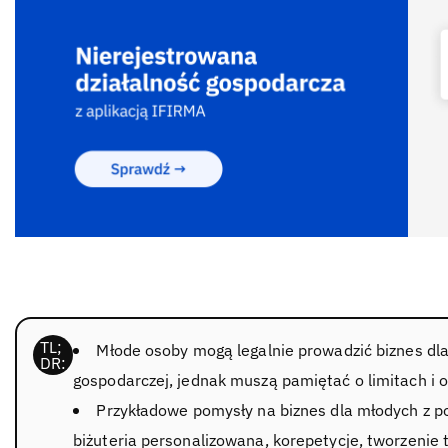
Młode osoby mogą legalnie prowadzić biznes dla
gospodarczej, jednak muszą pamiętać o limitach i 
Przykładowe pomysły na biznes dla młodych z pot
biżuteria personalizowana, korepetycje, tworzenie 