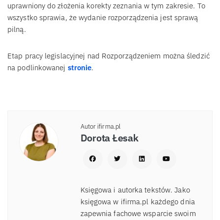
uprawniony do złożenia korekty zeznania w tym zakresie. To
wszystko sprawia, że wydanie rozporządzenia jest sprawą
pilną.
Etap pracy legislacyjnej nad Rozporządzeniem można śledzić
na podlinkowanej
stronie
.
Autor ifirma.pl
Dorota Łesak
Księgowa i autorka tekstów. Jako
księgowa w ifirma.pl każdego dnia
zapewnia fachowe wsparcie swoim