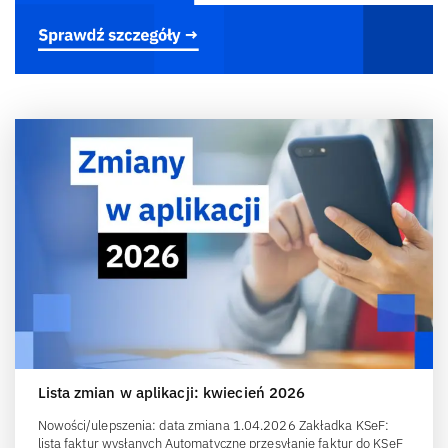
Lista zmian w aplikacji: kwiecień 2026
Nowości/ulepszenia: data zmiana 1.04.2026 Zakładka KSeF:
lista faktur wysłanych Automatyczne przesyłanie faktur do KSeF