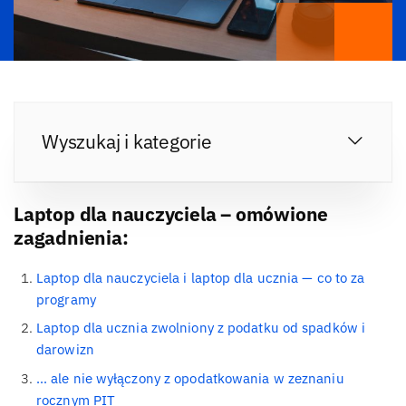
Wyszukaj i kategorie
Laptop dla nauczyciela – omówione
zagadnienia:
Laptop dla nauczyciela i laptop dla ucznia — co to za
programy
Laptop dla ucznia zwolniony z podatku od spadków i
darowizn
… ale nie wyłączony z opodatkowania w zeznaniu
rocznym PIT