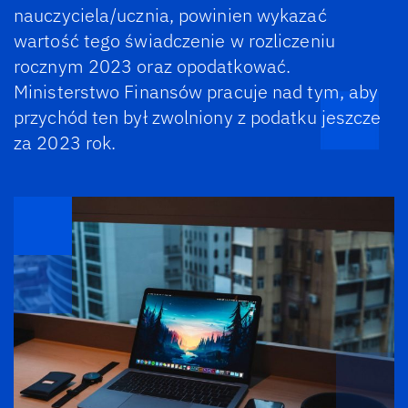
nauczyciela/ucznia, powinien wykazać
wartość tego świadczenie w rozliczeniu
rocznym 2023 oraz opodatkować.
Ministerstwo Finansów pracuje nad tym, aby
przychód ten był zwolniony z podatku jeszcze
za 2023 rok.