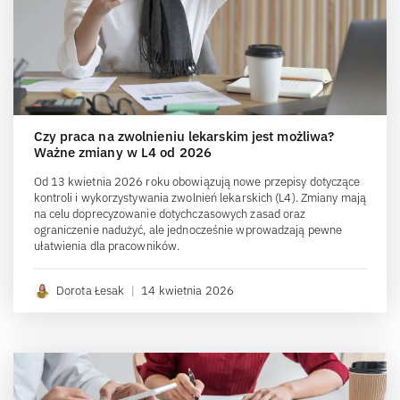
Czy praca na zwolnieniu lekarskim jest możliwa?
Ważne zmiany w L4 od 2026
Od 13 kwietnia 2026 roku obowiązują nowe przepisy dotyczące
kontroli i wykorzystywania zwolnień lekarskich (L4). Zmiany mają
na celu doprecyzowanie dotychczasowych zasad oraz
ograniczenie nadużyć, ale jednocześnie wprowadzają pewne
ułatwienia dla pracowników.
Dorota Łesak
|
14 kwietnia 2026