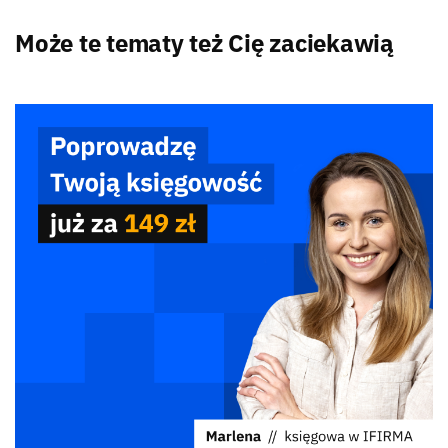
Może te tematy też Cię zaciekawią