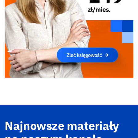
Najnowsze materiały