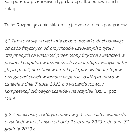
komputerów przenośnych typu laptop albo bonów na ich
zakup.
Treść Rozporządzenia składa się jedynie z trzech paragrafów:
§1 Zarządza się zaniechanie poboru podatku dochodowego
od osób fizycznych od przychodów uzyskanych z tytułu
otrzymanych na własność przez osoby fizyczne świadczeń w
postaci komputerów przenośnych typu laptop, zwanych dalej
„laptopami”, oraz bonów na zakup laptopów lub laptopów
przeglądarkowych w ramach wsparcia, o którym mowa w
ustawie z dnia 7 lipca 2023 r. o wsparciu rozwoju
kompetencji cyfrowych uczniów i nauczycieli
(Dz. U. poz.
1369)
§ 2 Zaniechanie, o którym mowa w § 1, ma zastosowanie do
przychodów uzyskanych od dnia 2 sierpnia 2023 r. do dnia 31
grudnia 2023 r.