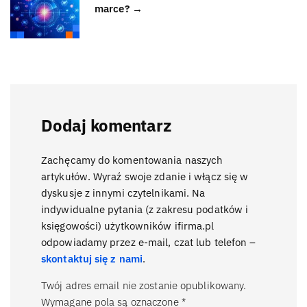
marce? →
Dodaj komentarz
Zachęcamy do komentowania naszych
artykułów. Wyraź swoje zdanie i włącz się w
dyskusje z innymi czytelnikami. Na
indywidualne pytania (z zakresu podatków i
księgowości) użytkowników ifirma.pl
odpowiadamy przez e-mail, czat lub telefon –
skontaktuj się z nami
.
Twój adres email nie zostanie opublikowany.
Wymagane pola są oznaczone
*