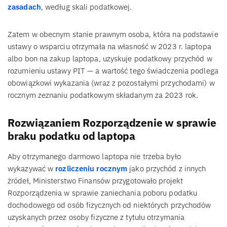
zasadach
, według skali podatkowej.
Zatem w obecnym stanie prawnym osoba, która na podstawie
ustawy o wsparciu otrzymała na własność w 2023 r. laptopa
albo bon na zakup laptopa, uzyskuje podatkowy przychód w
rozumieniu ustawy PIT — a wartość tego świadczenia podlega
obowiązkowi wykazania (wraz z pozostałymi przychodami) w
rocznym zeznaniu podatkowym składanym za 2023 rok.
Rozwiązaniem Rozporządzenie w sprawie
braku podatku od laptopa
Aby otrzymanego darmowo laptopa nie trzeba było
wykazywać w
rozliczeniu rocznym
jako przychód z innych
źródeł, Ministerstwo Finansów przygotowało projekt
Rozporządzenia w sprawie zaniechania poboru podatku
dochodowego od osób fizycznych od niektórych przychodów
uzyskanych przez osoby fizyczne z tytułu otrzymania