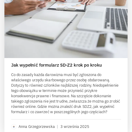
Jak wypełnić formularz SD-Z2 krok po kroku
Co do zasady każda darowizna musi być zgłoszona do
właściwego urzędu skarbowego przez osobę obdarowaną.
Dotyczy to również członków najbliższej rodziny. Niedopełnienie
tego obowiązku w terminie może przynieść przykre
konsekwencje prawne i finansowe. Na szczęście dokonanie
takiego zgłoszenia nie jest trudne, zwłaszcza że można go zrobić
również online. Gdzie można znaleźć druk SDZ2, jak wypełnić
formularz i co zawrzeć w poszczególnych jego częściach?
Anna Grzegorzewska
|
3 września 2025