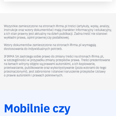
Mobilnie czy