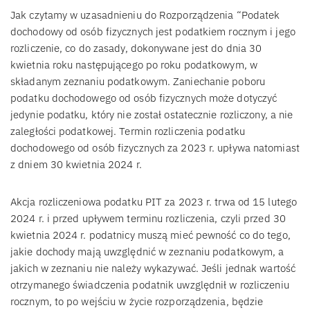
Jak czytamy w uzasadnieniu do Rozporządzenia “Podatek
dochodowy od osób fizycznych jest podatkiem rocznym i jego
rozliczenie, co do zasady, dokonywane jest do dnia 30
kwietnia roku następującego po roku podatkowym, w
składanym zeznaniu podatkowym. Zaniechanie poboru
podatku dochodowego od osób fizycznych może dotyczyć
jedynie podatku, który nie został ostatecznie rozliczony, a nie
zaległości podatkowej. Termin rozliczenia podatku
dochodowego od osób fizycznych za 2023 r. upływa natomiast
z dniem 30 kwietnia 2024 r.
Akcja rozliczeniowa podatku PIT za 2023 r. trwa od 15 lutego
2024 r. i przed upływem terminu rozliczenia, czyli przed 30
kwietnia 2024 r. podatnicy muszą mieć pewność co do tego,
jakie dochody mają uwzględnić w zeznaniu podatkowym, a
jakich w zeznaniu nie należy wykazywać. Jeśli jednak wartość
otrzymanego świadczenia podatnik uwzględnił w rozliczeniu
rocznym, to po wejściu w życie rozporządzenia, będzie