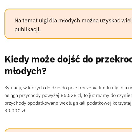
Na temat ulgi dla młodych można uzyskać wiel
publikacji.
Kiedy może dojść do przekrocz
młodych?
Sytuacji, w których dojdzie do przekroczenia limitu ulgi dl
osiąga przychody powyżej 85.528 zł, to już mamy do czynieni
przychody opodatkowane według skali podatkowej korzystaj
30.000 zł.