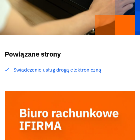
Powiązane strony
Świadczenie usług drogą elektroniczną