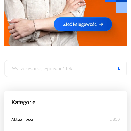
Kategorie
Aktualności
1 810