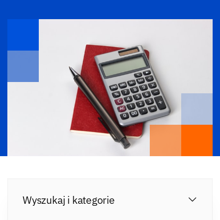
Wyszukaj i kategorie