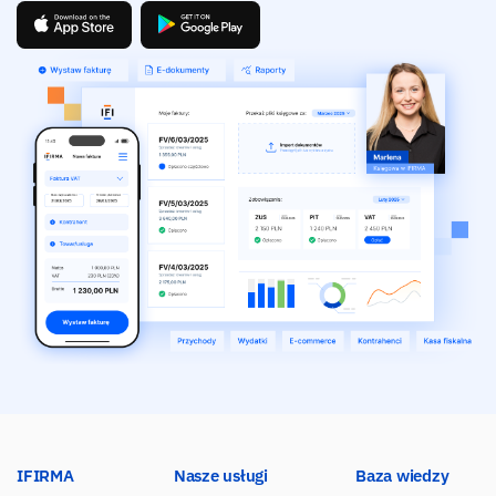
IFIRMA
Nasze usługi
Baza wiedzy