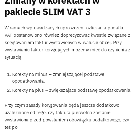
Zmiany w korektach w
pakiecie SLIM VAT 3
W ramach wprowadzanych uproszczeń rozliczania podatku
VAT postanowiono również doprecyzować kwestie związane z
korygowaniem faktur wystawionych w walucie obcej. Przy
wystawianiu faktur korygujących możemy mieć do czynienia z
sytuacją:
Korekty na minus – zmniejszającej podstawę
opodatkowania.
Korekty na plus – zwiększające podstawę opodatkowania.
Przy czym zasady korygowania będą jeszcze dodatkowo
uzależnione od tego, czy faktura pierwotna zostanie
wystawiona przed powstaniem obowiązku podatkowego, czy
też po.