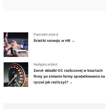
Poprzedni artykuł
Ścieżki rozwoju w HR →
Następny artykuł
Zwrot składki OC rozliczonej w kosztach
firmy po zmianie formy opodatkowania na
ryczał jak rozliczyć? →