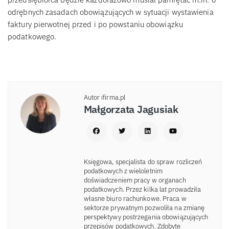
odrębnych zasadach obowiązujących w sytuacji wystawienia
faktury pierwotnej przed i po powstaniu obowiązku
podatkowego.
Autor ifirma.pl
Małgorzata Jagusiak
Księgowa, specjalista do spraw rozliczeń
podatkowych z wieloletnim
doświadczeniem pracy w organach
podatkowych. Przez kilka lat prowadziła
własne biuro rachunkowe. Praca w
sektorze prywatnym pozwoliła na zmianę
perspektywy postrzegania obowiązujących
przepisów podatkowych. Zdobyte