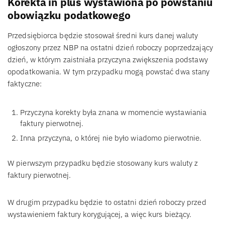
Korekta in plus wystawiona po powstaniu
obowiązku podatkowego
Przedsiębiorca będzie stosował średni kurs danej waluty
ogłoszony przez NBP na ostatni dzień roboczy poprzedzający
dzień, w którym zaistniała przyczyna zwiększenia podstawy
opodatkowania. W tym przypadku mogą powstać dwa stany
faktyczne:
Przyczyna korekty była znana w momencie wystawiania
faktury pierwotnej.
Inna przyczyna, o której nie było wiadomo pierwotnie.
W pierwszym przypadku będzie stosowany kurs waluty z
faktury pierwotnej.
W drugim przypadku będzie to ostatni dzień roboczy przed
wystawieniem faktury korygującej, a więc kurs bieżący.