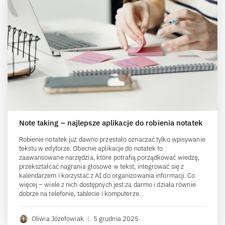
Note taking – najlepsze aplikacje do robienia notatek
Robienie notatek już dawno przestało oznaczać tylko wpisywanie
tekstu w edytorze. Obecnie aplikacje do notatek to
zaawansowane narzędzia, które potrafią porządkować wiedzę,
przekształcać nagrania głosowe w tekst, integrować się z
kalendarzem i korzystać z AI do organizowania informacji. Co
więcej – wiele z nich dostępnych jest za darmo i działa równie
dobrze na telefonie, tablecie i komputerze.
Oliwia Józefowiak
|
5 grudnia 2025