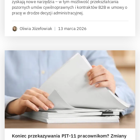
zyskają nowe narzędzia – w tym możliwość przekształcania
pozornych umów cywilnoprawnych i kontraktów B2B w umowy o
pracę w drodze decyzji administracyjnej.
Oliwia Józefowiak
|
13 marca 2026
Koniec przekazywania PIT-11 pracownikom? Zmiany