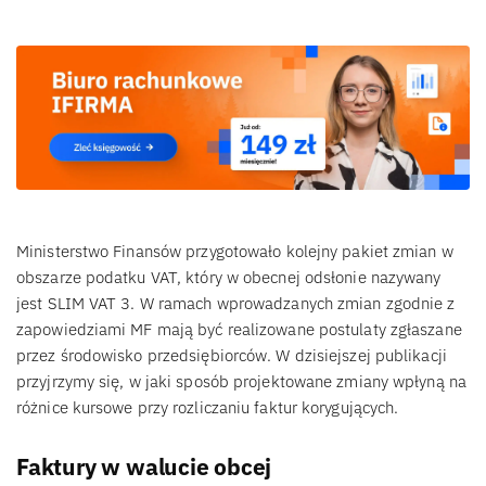
Ministerstwo Finansów przygotowało kolejny pakiet zmian w
obszarze podatku VAT, który w obecnej odsłonie nazywany
jest SLIM VAT 3. W ramach wprowadzanych zmian zgodnie z
zapowiedziami MF mają być realizowane postulaty zgłaszane
przez środowisko przedsiębiorców. W dzisiejszej publikacji
przyjrzymy się, w jaki sposób projektowane zmiany wpłyną na
różnice kursowe przy rozliczaniu faktur korygujących.
Faktury w walucie obcej