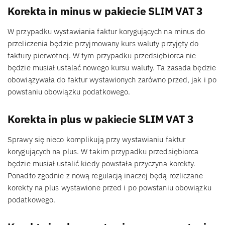
Korekta in minus w pakiecie SLIM VAT 3
W przypadku wystawiania faktur korygujących na minus do
przeliczenia będzie przyjmowany kurs waluty przyjęty do
faktury pierwotnej. W tym przypadku przedsiębiorca nie
będzie musiał ustalać nowego kursu waluty. Ta zasada będzie
obowiązywała do faktur wystawionych zarówno przed, jak i po
powstaniu obowiązku podatkowego.
Korekta in plus w pakiecie SLIM VAT 3
Sprawy się nieco komplikują przy wystawianiu faktur
korygujących na plus. W takim przypadku przedsiębiorca
będzie musiał ustalić kiedy powstała przyczyna korekty.
Ponadto zgodnie z nową regulacją inaczej będą rozliczane
korekty na plus wystawione przed i po powstaniu obowiązku
podatkowego.