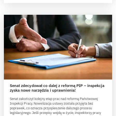
Senat zdecydował co dalej z reformą PIP – inspekcja
zyska nowe narzędzia i uprawnienia!
Senat zakończył kolejny etap prac nad reformą Państwowej
Inspekcji Pracy. Nowelizacja ustawy została przyjęta bez
poprawek, co oznacza przyspieszenie dalszego procesu
legislacyjnego. Jeśli przepisy wejdą w życie, inspektorzy pracy