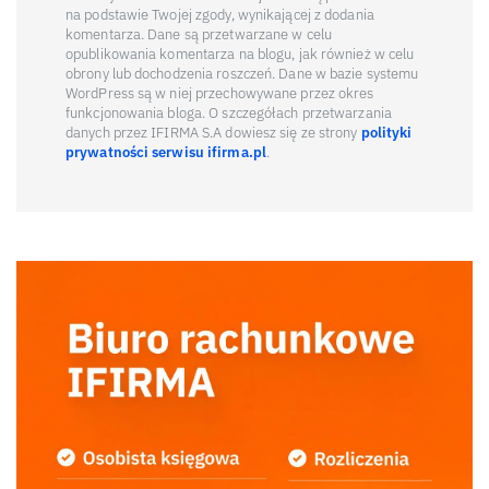
na podstawie Twojej zgody, wynikającej z dodania
komentarza. Dane są przetwarzane w celu
opublikowania komentarza na blogu, jak również w celu
obrony lub dochodzenia roszczeń. Dane w bazie systemu
WordPress są w niej przechowywane przez okres
funkcjonowania bloga. O szczegółach przetwarzania
danych przez IFIRMA S.A dowiesz się ze strony
polityki
prywatności serwisu ifirma.pl
.