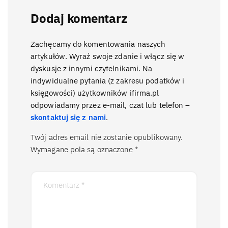
Dodaj komentarz
Zachęcamy do komentowania naszych
artykułów. Wyraź swoje zdanie i włącz się w
dyskusje z innymi czytelnikami. Na
indywidualne pytania (z zakresu podatków i
księgowości) użytkowników ifirma.pl
odpowiadamy przez e-mail, czat lub telefon –
skontaktuj się z nami
.
Twój adres email nie zostanie opublikowany.
Wymagane pola są oznaczone
*