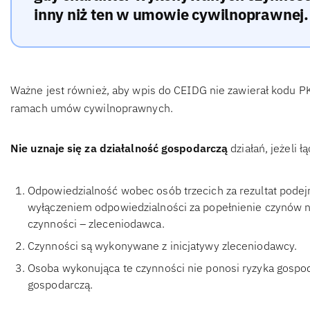
inny niż ten w umowie cywilnoprawnej.
Ważne jest również, aby wpis do CEIDG nie zawierał kodu 
ramach umów cywilnoprawnych.
Nie uznaje się za działalność gospodarczą
działań, jeżeli 
Odpowiedzialność wobec osób trzecich za rezultat pode
wyłączeniem odpowiedzialności za popełnienie czynów n
czynności – zleceniodawca.
Czynności są wykonywane z inicjatywy zleceniodawcy.
Osoba wykonująca te czynności nie ponosi ryzyka gospo
gospodarczą.