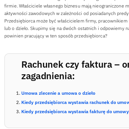
firmie. Właściciele własnego biznesu mają nieograniczone 
aktywności zawodowych w zależności od posiadanych predys
Przedsiębiorca może być właścicielem firmy, pracownikiem w
lub o dzieło. Skupimy się na dwóch ostatnich i odpowiemy n
powinien pracujący w ten sposób przedsiębiorca?
Rachunek czy faktura – 
zagadnienia:
Umowa zlecenie a umowa o dzieło
Kiedy przedsiębiorca wystawia rachunek do umo
Kiedy przedsiębiorca wystawia fakturę do umowy