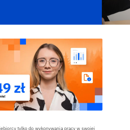
iębiorcy tylko do wykonywania pracy w swojej