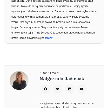
komentarz. Dane zostają zapisane w bazie systemu WordPress oraz
Disqus. Twoje dane są przetwarzane na podstawie Twojej zgody,
wynikającej z dodania komentarza. Dane są przetwarzane wyłącznie w
celu opublikowania komentarza na blogu. Dane w bazie systemu
WordPress są w niej przechowywane przez okres funkcjonowania
bloga. Dane w systemie Disqus zapisują się na podstawie Twojej
umowy zawartej z firmą Disqus. O szczegółach przetwarzania danych
przez Disqus dowiesz się ze
strony
.
Autor ifirma.pl
Małgorzata Jagusiak
Księgowa, specjalista do spraw rozliczeń
podatkowych z wieloletnim