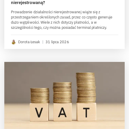
nierejestrowaną?
Prowadzenie działalności nierejestrowanej wiąże się z
przestrzeganiem określonych zasad, przez co często generuje
dużo wątpliwości. Wiele z nich dotyczy płatności, a w
szczególności tego, czy można posiadać terminal płatniczy.
Dorota Łesak
|
31 lipca 2026