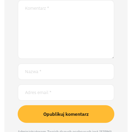
Administratorem Twoich danych osobowych jest IFIRMA