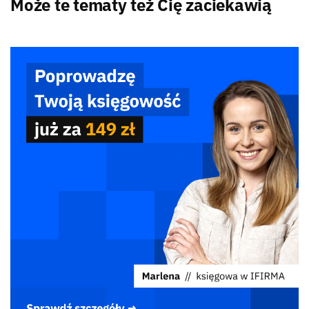
Może te tematy też Cię zaciekawią