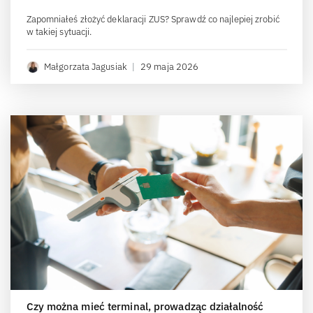
Zapomniałeś złożyć deklaracji ZUS? Sprawdź co najlepiej zrobić
w takiej sytuacji.
Małgorzata Jagusiak
|
29 maja 2026
Czy można mieć terminal, prowadząc działalność