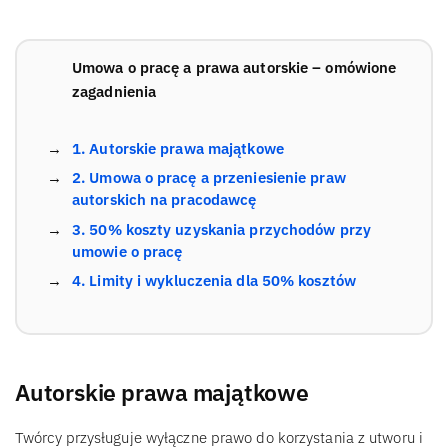
Umowa o pracę a prawa autorskie – omówione
zagadnienia
1. Autorskie prawa majątkowe
2. Umowa o pracę a przeniesienie praw
autorskich na pracodawcę
3. 50% koszty uzyskania przychodów przy
umowie o pracę
4. Limity i wykluczenia dla 50% kosztów
Autorskie prawa majątkowe
Twórcy przysługuje wyłączne prawo do korzystania z utworu i