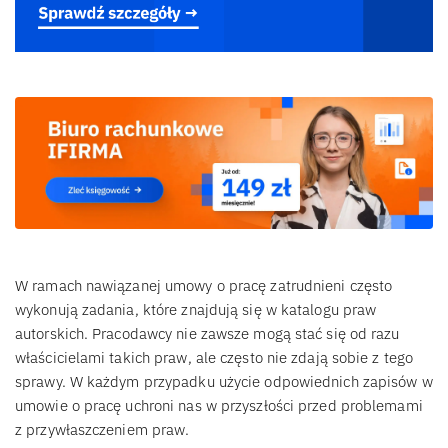
W ramach nawiązanej umowy o pracę zatrudnieni często
wykonują zadania, które znajdują się w katalogu praw
autorskich. Pracodawcy nie zawsze mogą stać się od razu
właścicielami takich praw, ale często nie zdają sobie z tego
sprawy. W każdym przypadku użycie odpowiednich zapisów w
umowie o pracę uchroni nas w przyszłości przed problemami
z przywłaszczeniem praw.