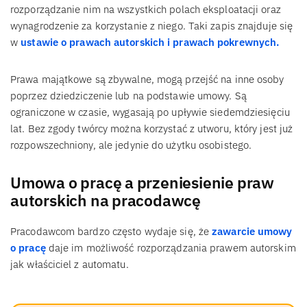
rozporządzanie nim na wszystkich polach eksploatacji oraz
wynagrodzenie za korzystanie z niego. Taki zapis znajduje się
w
ustawie o prawach autorskich i prawach pokrewnych.
Prawa majątkowe są zbywalne, mogą przejść na inne osoby
poprzez dziedziczenie lub na podstawie umowy. Są
ograniczone w czasie, wygasają po upływie siedemdziesięciu
lat. Bez zgody twórcy można korzystać z utworu, który jest już
rozpowszechniony, ale jedynie do użytku osobistego.
Umowa o pracę a przeniesienie praw
autorskich na pracodawcę
Pracodawcom bardzo często wydaje się, że
zawarcie umowy
o pracę
daje im możliwość rozporządzania prawem autorskim
jak właściciel z automatu.