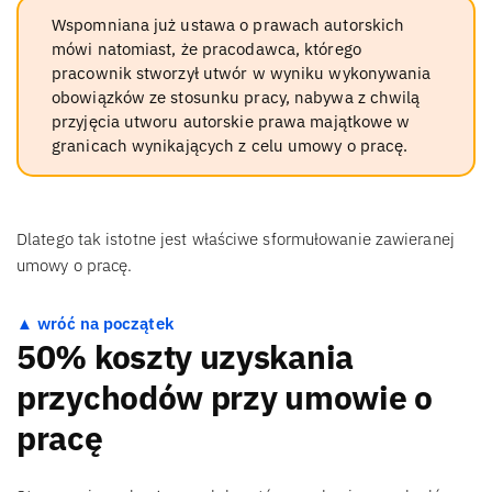
Wspomniana już ustawa o prawach autorskich
mówi natomiast, że pracodawca, którego
pracownik stworzył utwór w wyniku wykonywania
obowiązków ze stosunku pracy, nabywa z chwilą
przyjęcia utworu autorskie prawa majątkowe w
granicach wynikających z celu umowy o pracę.
Dlatego tak istotne jest właściwe sformułowanie zawieranej
umowy o pracę.
▲ wróć na początek
50% koszty uzyskania
przychodów przy umowie o
pracę