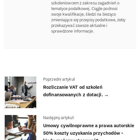
szkoleniowcem z zakresu zagadnień o
tematyce podatkowej. Ciągle podnosi
swoje kwalifikacje, śledzi na bieżąco
zmieniające się przepisy podatkowe, żeby
przekazywać zawsze aktualne i
sprawdzone informacje.
Poprzedni artykuł
Rozliczanie VAT od szkoleń
dofinansowanych z dotacji. →
Następny artykuł
Umowy cywilnoprawne a prawa autorskie
50% koszty uzyskania przychodów -