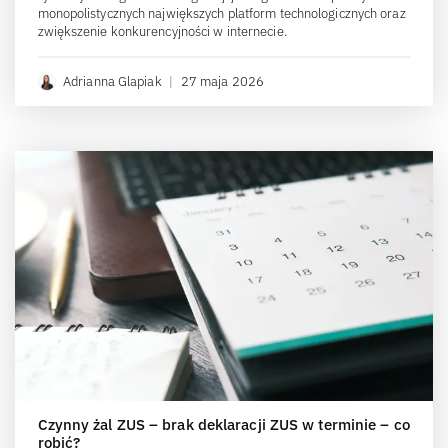
monopolistycznych największych platform technologicznych oraz
zwiększenie konkurencyjności w internecie.
Adrianna Glapiak
|
27 maja 2026
Czynny żal ZUS – brak deklaracji ZUS w terminie – co
robić?