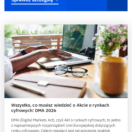
Wszystko, co musisz wiedzieć o Akcie o rynkach
cyfrowych! DMA 2026
DMA (Digital Markets Act), czyli Akt o rynkach cyfrowych, to jedno
z najważniejszych rozporządzeń Unii Europejskiej dotyczących
rynku cyfrowego. Celem regulacji jest ograniczenie praktyk