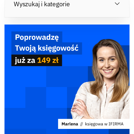
Wyszukaj i kategorie