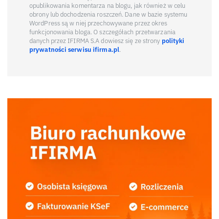
opublikowania komentarza na blogu, jak również w celu
obrony lub dochodzenia roszczeń. Dane w bazie systemu
WordPress są w niej przechowywane przez okres
funkcjonowania bloga. O szczegółach przetwarzania
danych przez IFIRMA S.A dowiesz się ze strony
polityki
prywatności serwisu ifirma.pl
.