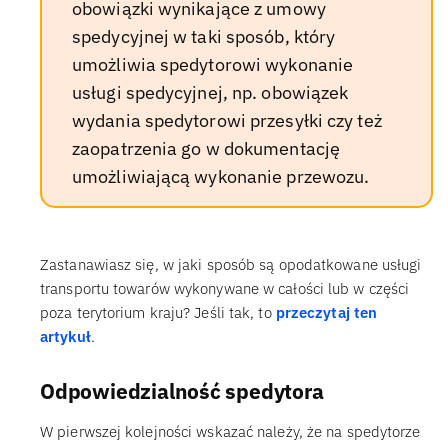
obowiązki wynikające z umowy
spedycyjnej w taki sposób, który
umożliwia spedytorowi wykonanie
usługi spedycyjnej, np. obowiązek
wydania spedytorowi przesyłki czy też
zaopatrzenia go w dokumentację
umożliwiającą wykonanie przewozu.
Zastanawiasz się, w jaki sposób są opodatkowane usługi
transportu towarów wykonywane w całości lub w części
poza terytorium kraju? Jeśli tak, to
przeczytaj ten
artykuł
.
Odpowiedzialność spedytora
W pierwszej kolejności wskazać należy, że na spedytorze