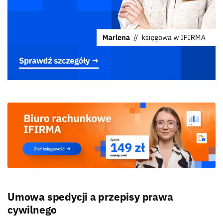
Umowa spedycji a przepisy prawa
cywilnego