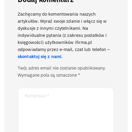
Zachęcamy do komentowania naszych
artykułów. Wyraź swoje zdanie i włącz się w
dyskusje z innymi czytelnikami. Na
indywidualne pytania (z zakresu podatków i
księgowości) użytkowników ifirma.pl
odpowiadamy przez e-mail, czat lub telefon –
skontaktuj się z nami
.
Twój adres email nie zostanie opublikowany.
Wymagane pola są oznaczone
*