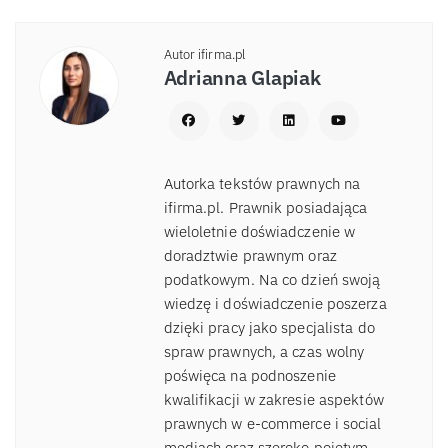
Autor ifirma.pl
Adrianna Glapiak
Autorka tekstów prawnych na
ifirma.pl. Prawnik posiadająca
wieloletnie doświadczenie w
doradztwie prawnym oraz
podatkowym. Na co dzień swoją
wiedzę i doświadczenie poszerza
dzięki pracy jako specjalista do
spraw prawnych, a czas wolny
poświęca na podnoszenie
kwalifikacji w zakresie aspektów
prawnych w e-commerce i social
mediach oraz szeroko pojętym