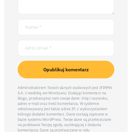
Administratorem Twoich danych osobowych jest IFIRMA
S.A. z siedzibą we Wrocławiu. Dodając komentarz na
blogu, przekazujesz nam swoje dane: imię i nazwisko,
adres e-mail oraz treść komentarza. W systemie
odnotowywany jest także adres IP, z wykorzystaniem
którego dodałeś komentarz. Dane zostają zapisane w
bazie systemu WordPress. Twoje dane są przetwarzane
na podstawie Twojej zgody, wynikającej z dodania
komentarza. Dane są przetwarzane w celu