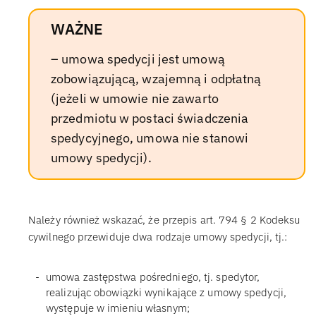
WAŻNE
– umowa spedycji jest umową
zobowiązującą, wzajemną i odpłatną
(jeżeli w umowie nie zawarto
przedmiotu w postaci świadczenia
spedycyjnego, umowa nie stanowi
umowy spedycji).
Należy również wskazać, że przepis art. 794 § 2 Kodeksu
cywilnego przewiduje dwa rodzaje umowy spedycji, tj.:
umowa zastępstwa pośredniego, tj. spedytor,
realizując obowiązki wynikające z umowy spedycji,
występuje w imieniu własnym;