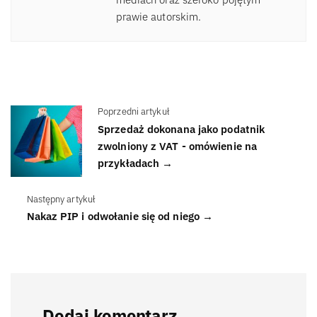
prawie autorskim.
Poprzedni artykuł
Sprzedaż dokonana jako podatnik
zwolniony z VAT - omówienie na
przykładach →
Następny artykuł
Nakaz PIP i odwołanie się od niego →
Dodaj komentarz