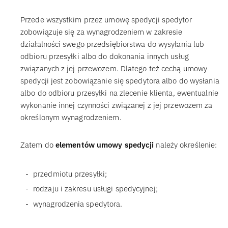
Przede wszystkim przez umowę spedycji spedytor
zobowiązuje się za wynagrodzeniem w zakresie
działalności swego przedsiębiorstwa do wysyłania lub
odbioru przesyłki albo do dokonania innych usług
związanych z jej przewozem. Dlatego też cechą umowy
spedycji jest zobowiązanie się spedytora albo do wysłania
albo do odbioru przesyłki na zlecenie klienta, ewentualnie
wykonanie innej czynności związanej z jej przewozem za
określonym wynagrodzeniem.
Zatem do
elementów umowy spedycji
należy określenie:
przedmiotu przesyłki;
rodzaju i zakresu usługi spedycyjnej;
wynagrodzenia spedytora.