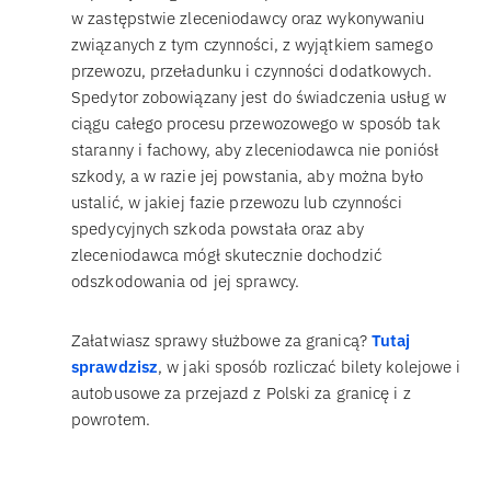
w zastępstwie zleceniodawcy oraz wykonywaniu
związanych z tym czynności, z wyjątkiem samego
przewozu, przeładunku i czynności dodatkowych.
Spedytor zobowiązany jest do świadczenia usług w
ciągu całego procesu przewozowego w sposób tak
staranny i fachowy, aby zleceniodawca nie poniósł
szkody, a w razie jej powstania, aby można było
ustalić, w jakiej fazie przewozu lub czynności
spedycyjnych szkoda powstała oraz aby
zleceniodawca mógł skutecznie dochodzić
odszkodowania od jej sprawcy.
Załatwiasz sprawy służbowe za granicą?
Tutaj
sprawdzisz
, w jaki sposób rozliczać bilety kolejowe i
autobusowe za przejazd z Polski za granicę i z
powrotem.