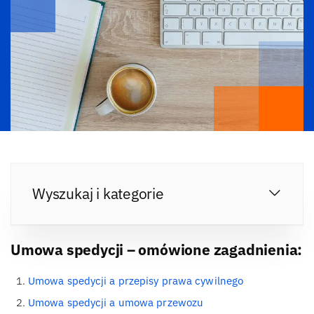
Wyszukaj i kategorie
Umowa spedycji – omówione zagadnienia:
Umowa spedycji a przepisy prawa cywilnego
Umowa spedycji a umowa przewozu