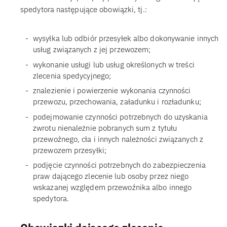
spedytora następujące obowiązki, tj.:
wysyłka lub odbiór przesyłek albo dokonywanie innych
usług związanych z jej przewozem;
wykonanie usługi lub usług określonych w treści
zlecenia spedycyjnego;
znalezienie i powierzenie wykonania czynności
przewozu, przechowania, załadunku i rozładunku;
podejmowanie czynności potrzebnych do uzyskania
zwrotu nienależnie pobranych sum z tytułu
przewoźnego, cła i innych należności związanych z
przewozem przesyłki;
podjęcie czynności potrzebnych do zabezpieczenia
praw dającego zlecenie lub osoby przez niego
wskazanej względem przewoźnika albo innego
spedytora.