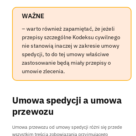
WAŻNE
– warto również zapamiętać, że jeżeli
przepisy szczególne Kodeksu cywilnego
nie stanowią inaczej w zakresie umowy
spedycji, to do tej umowy właściwe
zastosowanie będą miały przepisy o
umowie zlecenia.
Umowa spedycji a umowa
przewozu
Umowa przewozu od umowy spedycji różni się przede
wszystkim treścią zobowiązania przyjmującego