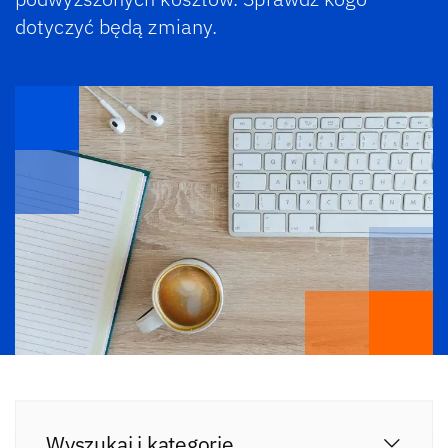
dotyczyć będą zmiany.
Wyszukaj i kategorie