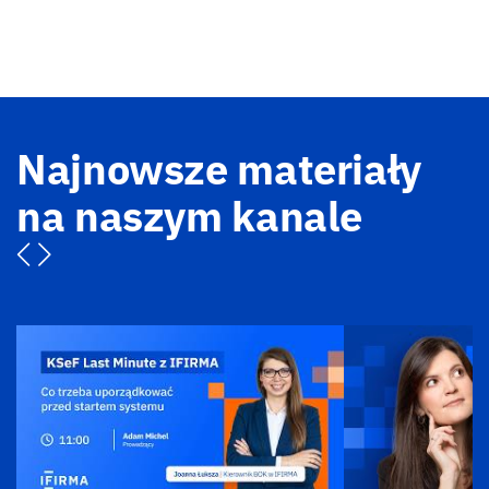
Najnowsze materiały
na naszym kanale