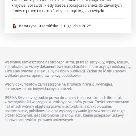
krajowe. Sprawdź, kiedy trzeba sporządzać aneks do zawartych
umów o pracę i co zrobić, aby uniknąć tego obowiązku.
Katarzyna Krzemińska
|
8 grudnia 2025