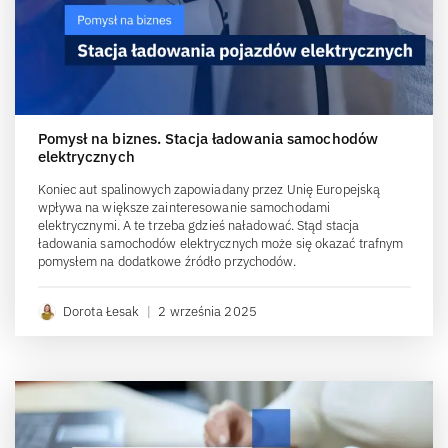
Pomysł na biznes. Stacja ładowania samochodów
elektrycznych
Koniec aut spalinowych zapowiadany przez Unię Europejską
wpływa na większe zainteresowanie samochodami
elektrycznymi. A te trzeba gdzieś naładować. Stąd stacja
ładowania samochodów elektrycznych może się okazać trafnym
pomysłem na dodatkowe źródło przychodów.
Dorota Łesak
|
2 września 2025