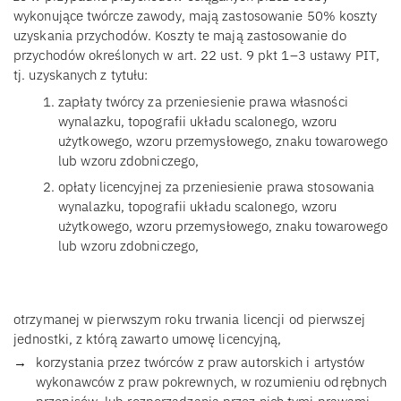
wykonujące twórcze zawody, mają zastosowanie 50% koszty
uzyskania przychodów. Koszty te mają zastosowanie do
przychodów określonych w art. 22 ust. 9 pkt 1–3 ustawy PIT,
tj. uzyskanych z tytułu:
zapłaty twórcy za przeniesienie prawa własności
wynalazku, topografii układu scalonego, wzoru
użytkowego, wzoru przemysłowego, znaku towarowego
lub wzoru zdobniczego,
opłaty licencyjnej za przeniesienie prawa stosowania
wynalazku, topografii układu scalonego, wzoru
użytkowego, wzoru przemysłowego, znaku towarowego
lub wzoru zdobniczego,
otrzymanej w pierwszym roku trwania licencji od pierwszej
jednostki, z którą zawarto umowę licencyjną,
korzystania przez twórców z praw autorskich i artystów
wykonawców z praw pokrewnych, w rozumieniu odrębnych