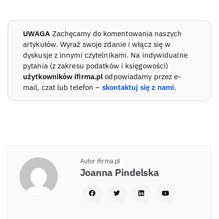
UWAGA
Zachęcamy do komentowania naszych
artykułów. Wyraź swoje zdanie i włącz się w
dyskusje z innymi czytelnikami. Na indywidualne
pytania (z zakresu podatków i księgowości)
użytkowników ifirma.pl
odpowiadamy przez e-
mail, czat lub telefon –
skontaktuj się z nami
.
Autor ifirma.pl
Joanna Pindelska