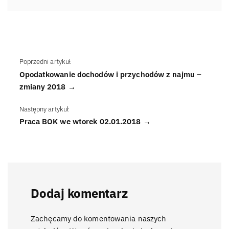
Poprzedni artykuł
Opodatkowanie dochodów i przychodów z najmu –
zmiany 2018 →
Następny artykuł
Praca BOK we wtorek 02.01.2018 →
Dodaj komentarz
Zachęcamy do komentowania naszych