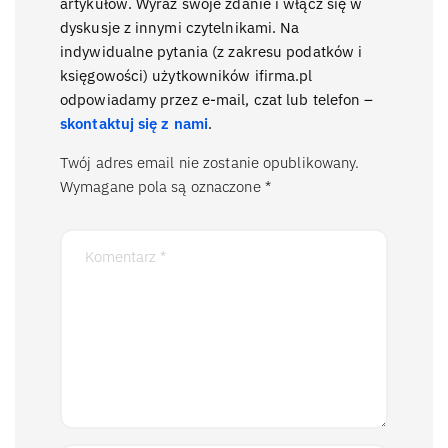
artykułów. Wyraź swoje zdanie i włącz się w
dyskusje z innymi czytelnikami. Na
indywidualne pytania (z zakresu podatków i
księgowości) użytkowników ifirma.pl
odpowiadamy przez e-mail, czat lub telefon –
skontaktuj się z nami
.
Twój adres email nie zostanie opublikowany.
Wymagane pola są oznaczone
*