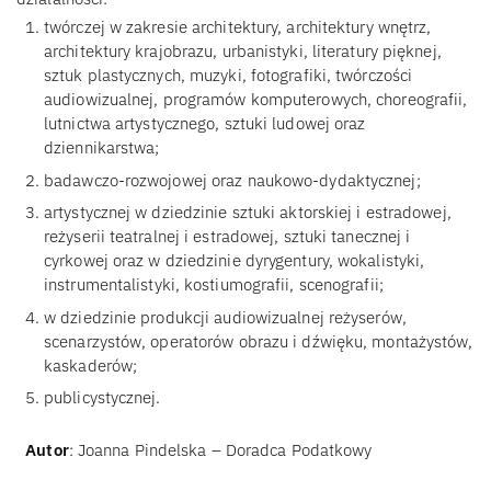
twórczej w zakresie architektury, architektury wnętrz,
architektury krajobrazu, urbanistyki, literatury pięknej,
sztuk plastycznych, muzyki, fotografiki, twórczości
audiowizualnej, programów komputerowych, choreografii,
lutnictwa artystycznego, sztuki ludowej oraz
dziennikarstwa;
badawczo-rozwojowej oraz naukowo-dydaktycznej;
artystycznej w dziedzinie sztuki aktorskiej i estradowej,
reżyserii teatralnej i estradowej, sztuki tanecznej i
cyrkowej oraz w dziedzinie dyrygentury, wokalistyki,
instrumentalistyki, kostiumografii, scenografii;
w dziedzinie produkcji audiowizualnej reżyserów,
scenarzystów, operatorów obrazu i dźwięku, montażystów,
kaskaderów;
publicystycznej.
Autor
: Joanna Pindelska – Doradca Podatkowy