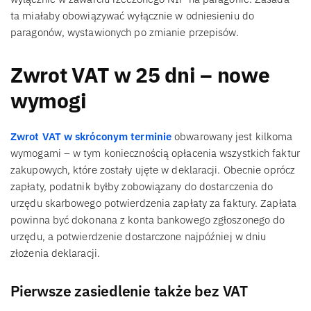
ta miałaby obowiązywać wyłącznie w odniesieniu do
paragonów, wystawionych po zmianie przepisów.
Zwrot VAT w 25 dni – nowe
wymogi
Zwrot VAT w skróconym terminie
obwarowany jest kilkoma
wymogami – w tym koniecznością opłacenia wszystkich faktur
zakupowych, które zostały ujęte w deklaracji. Obecnie oprócz
zapłaty, podatnik byłby zobowiązany do dostarczenia do
urzędu skarbowego potwierdzenia zapłaty za faktury. Zapłata
powinna być dokonana z konta bankowego zgłoszonego do
urzędu, a potwierdzenie dostarczone najpóźniej w dniu
złożenia deklaracji.
Pierwsze zasiedlenie także bez VAT