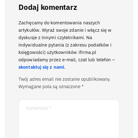
Dodaj komentarz
Zachęcamy do komentowania naszych
artykułów. Wyraź swoje zdanie i włącz się w
dyskusje z innymi czytelnikami. Na
indywidualne pytania (z zakresu podatków i
księgowości) użytkowników ifirma.pl
odpowiadamy przez e-mail, czat lub telefon –
skontaktuj się z nami
.
Twój adres email nie zostanie opublikowany.
Wymagane pola są oznaczone
*