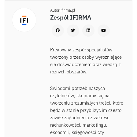
Autor ifirma.pl
Zespół IFIRMA
Kreatywny zespół specjalistów
tworzony przez osoby wyróżniające
się doświadczeniem oraz wiedzą z
różnych obszarów.
Świadomi potrzeb naszych
czytelników, skupiamy się na
tworzeniu zrozumiałych treści, które
będą w stanie przybliżyć im często
zawiłe zagadnienia z zakresu
rachunkowości, marketingu,
ekonomii, księgowości czy