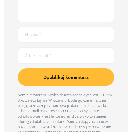
Administratorem Twoich danych osobowych jest IFIRMA
S.A. z siedzibą we Wrocławiu. Dodając komentarz na
blogu, przekazujesz nam swoje dane: imię i nazwisko,
adres e-mail oraz treść komentarza. W systemie
odnotowywany jest także adres IP, z wykorzystaniem
którego dodałeś komentarz. Dane zostają zapisane w
bazie systemu WordPress. Twoje dane są przetwarzane