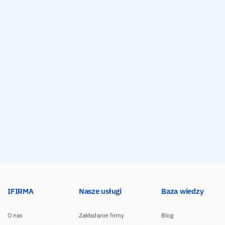
IFIRMA
Nasze usługi
Baza wiedzy
O nas
Zakładanie firmy
Blog