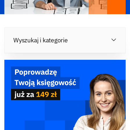
Wyszukaj i kategorie