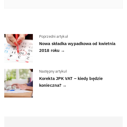
Poprzedni artykuł
Nowa składka wypadkowa od kwietnia
2018 roku →
Następny artykuł
Korekta JPK VAT – kiedy będzie
konieczna? →