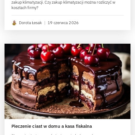
zakup klimatyzacji. Czy zakup klimatyzacji można rozliczyć w
kosztach firmy?
Dorota Łesak
|
19 czerwca 2026
Pieczenie ciast w domu a kasa fiskalna