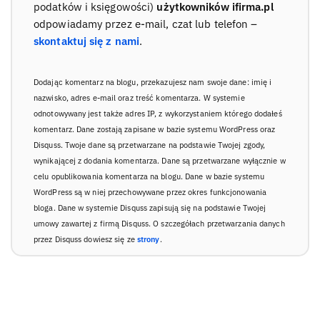
podatków i księgowości)
użytkowników ifirma.pl
odpowiadamy przez e-mail, czat lub telefon –
skontaktuj się z nami
.
Dodając komentarz na blogu, przekazujesz nam swoje dane: imię i
nazwisko, adres e-mail oraz treść komentarza. W systemie
odnotowywany jest także adres IP, z wykorzystaniem którego dodałeś
komentarz. Dane zostają zapisane w bazie systemu WordPress oraz
Disquss. Twoje dane są przetwarzane na podstawie Twojej zgody,
wynikającej z dodania komentarza. Dane są przetwarzane wyłącznie w
celu opublikowania komentarza na blogu. Dane w bazie systemu
WordPress są w niej przechowywane przez okres funkcjonowania
bloga. Dane w systemie Disquss zapisują się na podstawie Twojej
umowy zawartej z firmą Disquss. O szczegółach przetwarzania danych
przez Disquss dowiesz się ze
strony
.