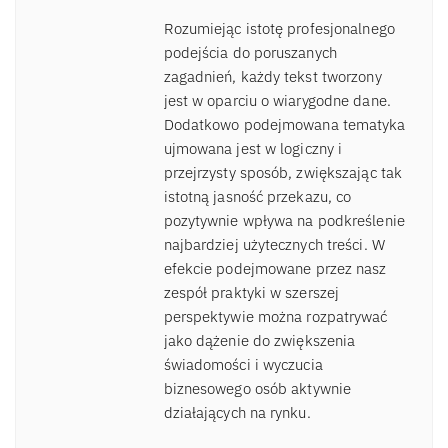
Rozumiejąc istotę profesjonalnego
podejścia do poruszanych
zagadnień, każdy tekst tworzony
jest w oparciu o wiarygodne dane.
Dodatkowo podejmowana tematyka
ujmowana jest w logiczny i
przejrzysty sposób, zwiększając tak
istotną jasność przekazu, co
pozytywnie wpływa na podkreślenie
najbardziej użytecznych treści. W
efekcie podejmowane przez nasz
zespół praktyki w szerszej
perspektywie można rozpatrywać
jako dążenie do zwiększenia
świadomości i wyczucia
biznesowego osób aktywnie
działających na rynku.