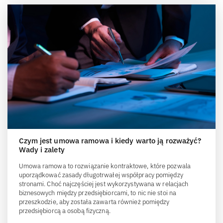
Czym jest umowa ramowa i kiedy warto ją rozważyć?
Wady i zalety
Umowa ramowa to rozwiązanie kontraktowe, które pozwala
uporządkować zasady długotrwałej współpracy pomiędzy
stronami. Choć najczęściej jest wykorzystywana w relacjach
biznesowych między przedsiębiorcami, to nic nie stoi na
przeszkodzie, aby została zawarta również pomiędzy
przedsiębiorcą a osobą fizyczną.