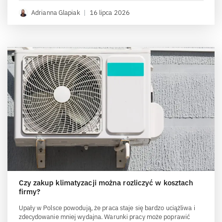
Adrianna Glapiak
|
16 lipca 2026
Czy zakup klimatyzacji można rozliczyć w kosztach
firmy?
Upały w Polsce powodują, że praca staje się bardzo uciążliwa i
zdecydowanie mniej wydajna. Warunki pracy może poprawić