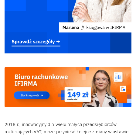
2018 r., innowacyjny dla wielu małych przedsiębiorców
rozliczających VAT, może przynieść kolejne zmiany w ustawie